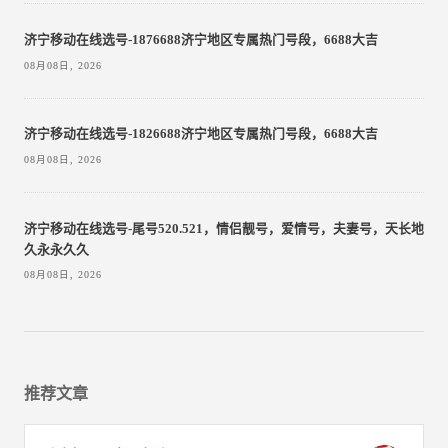
济宁移动在线选号-1876688济宁地区专属热门号段，6688大吉
08月08日, 2026
济宁移动在线选号-1826688济宁地区专属热门号段，6688大吉
08月08日, 2026
济宁移动在线选号-尾号520.521，情侣靓号，爱情号，夫妻号，天长地
久永永久久
08月08日, 2026
推荐文章