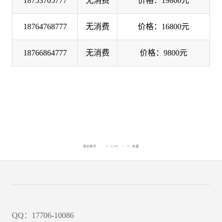
18753705777
无消费
价格：19800元
18764768777
无消费
价格：16800元
18766864777
无消费
价格：9800元
移动靓号
1170
收藏
QQ：17706-10086