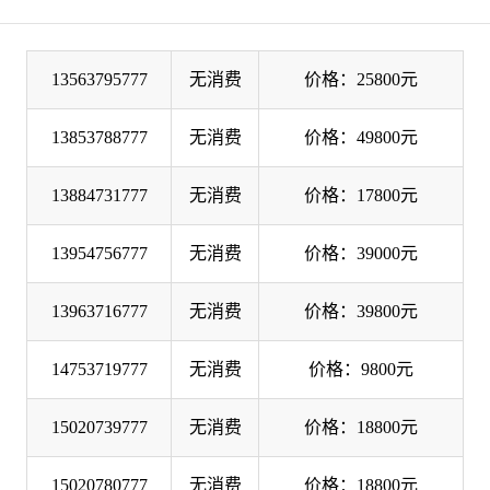
13563795777
无消费
价格：25800元
13853788777
无消费
价格：49800元
13884731777
无消费
价格：17800元
13954756777
无消费
价格：39000元
13963716777
无消费
价格：39800元
14753719777
无消费
价格：9800元
15020739777
无消费
价格：18800元
15020780777
无消费
价格：18800元