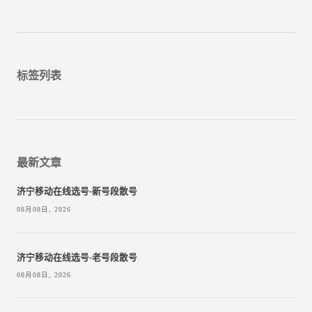
标签列表
最新文章
济宁移动在线选号-新号段散号
08月08日, 2026
济宁移动在线选号-老号段散号
08月08日, 2026