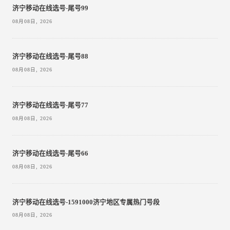
济宁移动在线选号-尾号99
08月08日, 2026
济宁移动在线选号-尾号88
08月08日, 2026
济宁移动在线选号-尾号77
08月08日, 2026
济宁移动在线选号-尾号66
08月08日, 2026
济宁移动在线选号-1591000济宁地区专属热门号段
08月08日, 2026