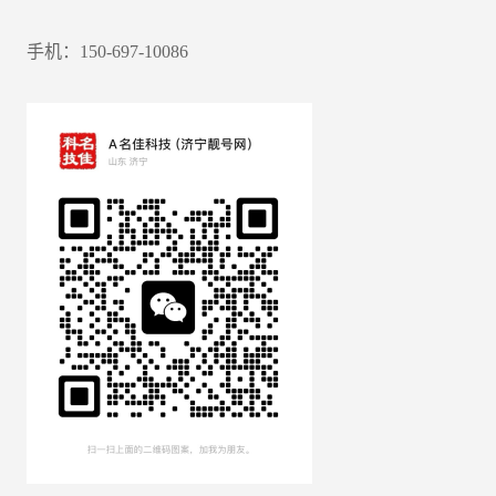
手机：150-697-10086