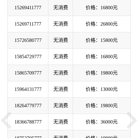
15269411777
无消费
价格：16800元
15269711777
无消费
价格：26800元
15726580777
无消费
价格：15800元
15854729777
无消费
价格：16800元
15865709777
无消费
价格：19800元
15964131777
无消费
价格：13000元
18264779777
无消费
价格：19800元
18366788777
无消费
价格：36000元