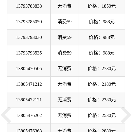
13793783838
无消费
价格：1850元
13793785050
消费59
价格：988元
13793793030
消费59
价格：988元
13793793535
消费59
价格：988元
13805470505
无消费
价格：2780元
13805471212
无消费
价格：2180元
13805472121
无消费
价格：2380元
13805476262
无消费
价格：2580元
13805476363
无消费
价格：2880元