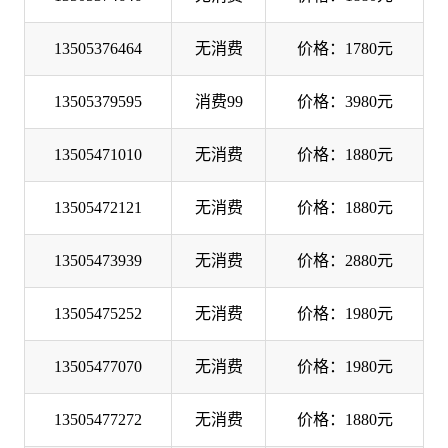
13505376464
无消费
价格：1780元
13505379595
消费99
价格：3980元
13505471010
无消费
价格：1880元
13505472121
无消费
价格：1880元
13505473939
无消费
价格：2880元
13505475252
无消费
价格：1980元
13505477070
无消费
价格：1980元
13505477272
无消费
价格：1880元