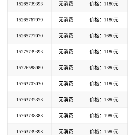
15265739393
无消费
价格：1180元
15265767979
无消费
价格：1180元
15265777070
无消费
价格：1680元
15275739393
无消费
价格：1180元
15726588989
无消费
价格：1380元
15763703030
无消费
价格：1180元
15763735353
无消费
价格：1380元
15763738383
无消费
价格：1980元
15763739393
无消费
价格：1580元