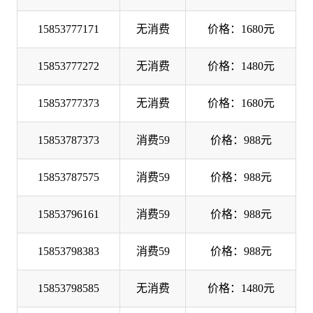
15853777171
无消费
价格：1680元
15853777272
无消费
价格：1480元
15853777373
无消费
价格：1680元
15853787373
消费59
价格：988元
15853787575
消费59
价格：988元
15853796161
消费59
价格：988元
15853798383
消费59
价格：988元
15853798585
无消费
价格：1480元