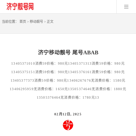
当前位置：
首页
>
移动靓号
>
正文
济宁移动靓号 尾号ABAB
13405371010消费59价格：980元13405371313消费59价格：980元
13405375151消费59价格：980元13405376161消费59价格：980元
13405377373消费59价格：980元13406267676无消费价格：1580元
13406295959无消费价格：1650元13505374646无消费价格：1880元
13505376464无消费价格：1780元13
02月12日, 2025