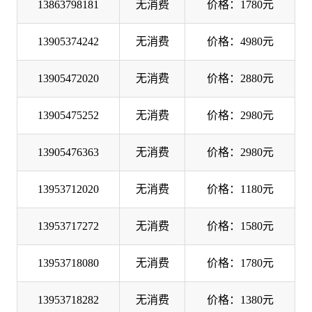
13863798181
无消费
价格：1780元
13905374242
无消费
价格：4980元
13905472020
无消费
价格：2880元
13905475252
无消费
价格：2980元
13905476363
无消费
价格：2980元
13953712020
无消费
价格：1180元
13953717272
无消费
价格：1580元
13953718080
无消费
价格：1780元
13953718282
无消费
价格：1380元