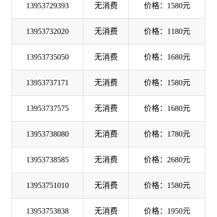
13953729393
无消费
价格：1580元
13953732020
无消费
价格：1180元
13953735050
无消费
价格：1680元
13953737171
无消费
价格：1580元
13953737575
无消费
价格：1680元
13953738080
无消费
价格：1780元
13953738585
无消费
价格：2680元
13953751010
无消费
价格：1580元
13953753838
无消费
价格：1950元