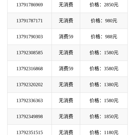
13791786969
无消费
价格：2850元
13791787171
无消费
价格：980元
13791790303
消费59
价格：988元
13792308585
无消费
价格：1580元
13792316868
消费59
价格：3580元
13792320202
无消费
价格：1380元
13792336363
无消费
价格：1580元
13792349898
无消费
价格：1850元
13792351515
无消费
价格：1180元