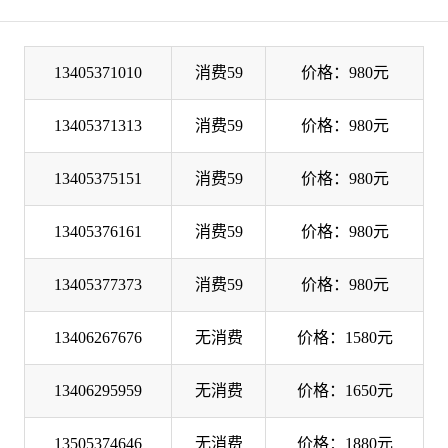
13405371010
消费59
价格：980元
13405371313
消费59
价格：980元
13405375151
消费59
价格：980元
13405376161
消费59
价格：980元
13405377373
消费59
价格：980元
13406267676
无消费
价格：1580元
13406295959
无消费
价格：1650元
13505374646
无消费
价格：1880元