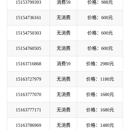
15153799393
消费59
价格：988元
15154736161
无消费
价格：600元
15154750303
无消费
价格：600元
15154760505
无消费
价格：600元
15163716868
消费59
价格：2980元
15163727979
无消费
价格：1180元
15163777070
无消费
价格：1680元
15163777171
无消费
价格：1680元
15163786969
无消费
价格：1480元