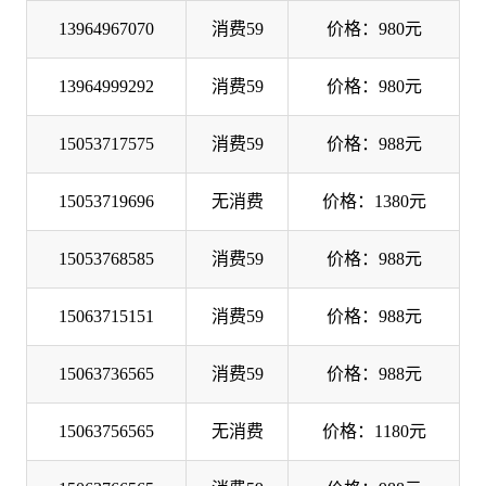
13964967070
消费59
价格：980元
13964999292
消费59
价格：980元
15053717575
消费59
价格：988元
15053719696
无消费
价格：1380元
15053768585
消费59
价格：988元
15063715151
消费59
价格：988元
15063736565
消费59
价格：988元
15063756565
无消费
价格：1180元