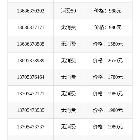
13686370303
消费59
价格：988元
13686377171
无消费
价格：980元
13686378585
无消费
价格：1580元
13695378989
无消费
价格：2650元
13705376464
无消费
价格：1780元
13705472121
无消费
价格：1980元
13705473535
无消费
价格：1980元
13705473737
无消费
价格：1980元