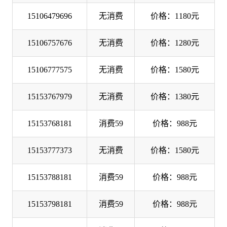
15106479696
无消费
价格：1180元
15106757676
无消费
价格：1280元
15106777575
无消费
价格：1580元
15153767979
无消费
价格：1380元
15153768181
消费59
价格：988元
15153777373
无消费
价格：1580元
15153788181
消费59
价格：988元
15153798181
消费59
价格：988元