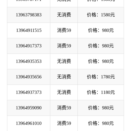
13963798383
无消费
价格：1580元
13964911515
消费59
价格：980元
13964917373
消费59
价格：980元
13964935353
无消费
价格：980元
13964935656
无消费
价格：1780元
13964937373
无消费
价格：1180元
13964959090
消费59
价格：980元
13964961010
消费59
价格：980元