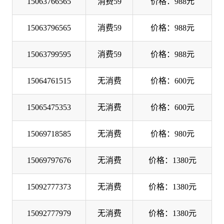
15063766565
消费59
价格：988元
15063796565
消费59
价格：988元
15063799595
消费59
价格：988元
15064761515
无消费
价格：600元
15065475353
无消费
价格：600元
15069718585
无消费
价格：980元
15069797676
无消费
价格：1380元
15092777373
无消费
价格：1380元
15092777979
无消费
价格：1380元