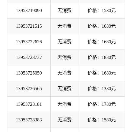
13953719090
无消费
价格：1580元
13953721515
无消费
价格：1680元
13953722626
无消费
价格：1680元
13953723737
无消费
价格：1880元
13953725050
无消费
价格：1680元
13953726565
无消费
价格：1380元
13953728181
无消费
价格：1780元
13953728383
无消费
价格：1580元