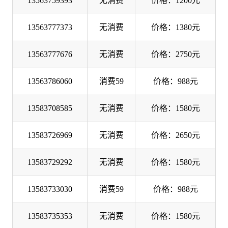
13563759393
无消费
价格：1200元
13563777373
无消费
价格：1380元
13563777676
无消费
价格：2750元
13563786060
消费59
价格：988元
13583708585
无消费
价格：1580元
13583726969
无消费
价格：2650元
13583729292
无消费
价格：1580元
13583733030
消费59
价格：988元
13583735353
无消费
价格：1580元