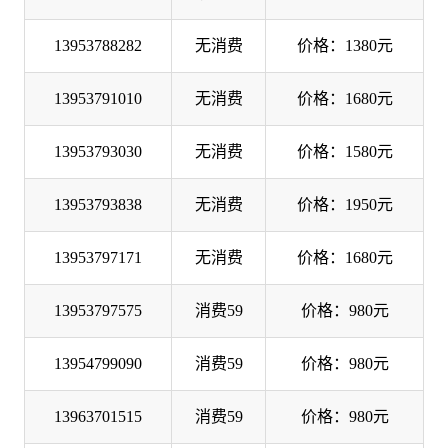
13953788282
无消费
价格：1380元
13953791010
无消费
价格：1680元
13953793030
无消费
价格：1580元
13953793838
无消费
价格：1950元
13953797171
无消费
价格：1680元
13953797575
消费59
价格：980元
13954799090
消费59
价格：980元
13963701515
消费59
价格：980元