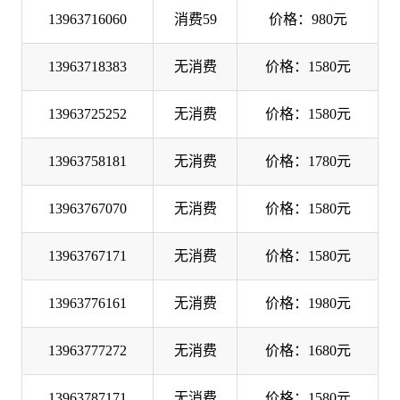
13963716060
消费59
价格：980元
13963718383
无消费
价格：1580元
13963725252
无消费
价格：1580元
13963758181
无消费
价格：1780元
13963767070
无消费
价格：1580元
13963767171
无消费
价格：1580元
13963776161
无消费
价格：1980元
13963777272
无消费
价格：1680元
13963787171
无消费
价格：1580元