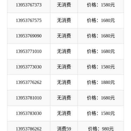
13953767373
无消费
价格：1580元
13953767575
无消费
价格：1680元
13953769090
无消费
价格：1680元
13953771010
无消费
价格：1680元
13953773030
无消费
价格：1580元
13953776262
无消费
价格：1880元
13953781010
无消费
价格：1680元
13953783030
无消费
价格：1580元
13953786262
消费59
价格：980元