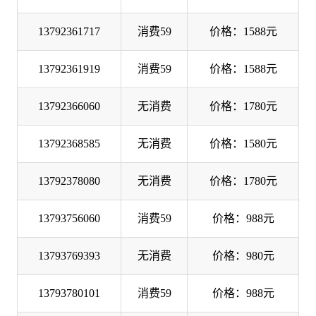
13792361717
消费59
价格：1588元
13792361919
消费59
价格：1588元
13792366060
无消费
价格：1780元
13792368585
无消费
价格：1580元
13792378080
无消费
价格：1780元
13793756060
消费59
价格：988元
13793769393
无消费
价格：980元
13793780101
消费59
价格：988元