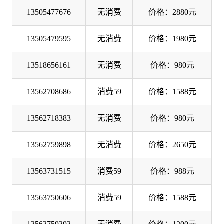
13505477676
无消费
价格：2880元
13505479595
无消费
价格：1980元
13518656161
无消费
价格：980元
13562708686
消费59
价格：1588元
13562718383
无消费
价格：980元
13562759898
无消费
价格：2650元
13563731515
消费59
价格：988元
13563750606
消费59
价格：1588元