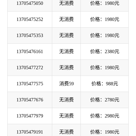
13705475050
无消费
价格：1980元
13705475252
无消费
价格：1980元
13705475353
无消费
价格：1980元
13705476161
无消费
价格：2380元
13705477272
无消费
价格：1980元
13705477575
消费59
价格：988元
13705477676
无消费
价格：2780元
13705477979
无消费
价格：2980元
13705479191
无消费
价格：1980元