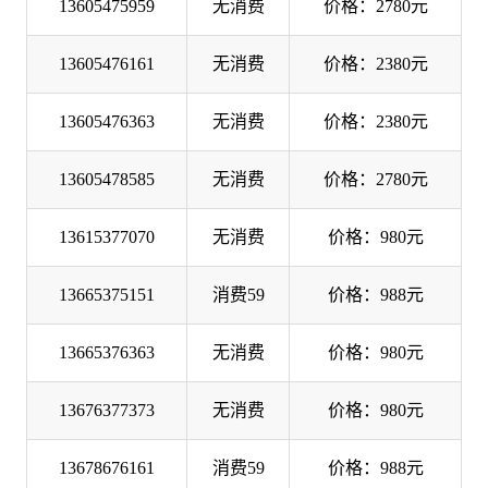
13605475959
无消费
价格：2780元
13605476161
无消费
价格：2380元
13605476363
无消费
价格：2380元
13605478585
无消费
价格：2780元
13615377070
无消费
价格：980元
13665375151
消费59
价格：988元
13665376363
无消费
价格：980元
13676377373
无消费
价格：980元
13678676161
消费59
价格：988元