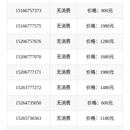
15166757373
无消费
价格：800元
15166777575
无消费
价格：1980元
15206757676
无消费
价格：1280元
15206777070
无消费
价格：1680元
15206777171
无消费
价格：1980元
15263777272
无消费
价格：1480元
15264735050
无消费
价格：600元
15265736363
无消费
价格：1180元