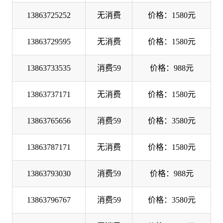
13863725252
无消费
价格：1580元
13863729595
无消费
价格：1580元
13863733535
消费59
价格：988元
13863737171
无消费
价格：1580元
13863765656
消费59
价格：3580元
13863787171
无消费
价格：1580元
13863793030
消费59
价格：988元
13863796767
消费59
价格：3580元