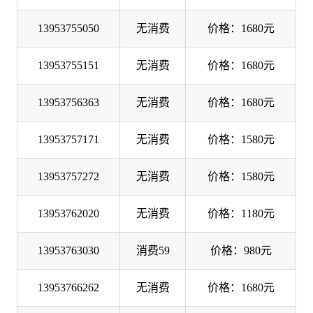
13953755050
无消费
价格：1680元
13953755151
无消费
价格：1680元
13953756363
无消费
价格：1680元
13953757171
无消费
价格：1580元
13953757272
无消费
价格：1580元
13953762020
无消费
价格：1180元
13953763030
消费59
价格：980元
13953766262
无消费
价格：1680元