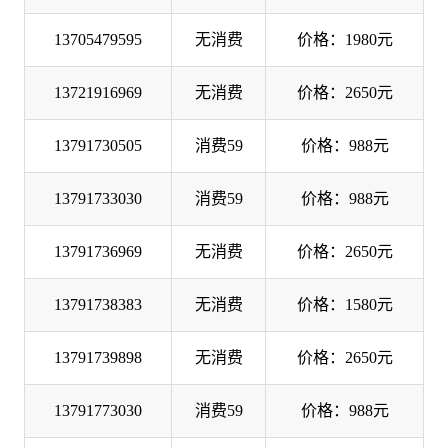
13705479595
无消费
价格：1980元
13721916969
无消费
价格：2650元
13791730505
消费59
价格：988元
13791733030
消费59
价格：988元
13791736969
无消费
价格：2650元
13791738383
无消费
价格：1580元
13791739898
无消费
价格：2650元
13791773030
消费59
价格：988元