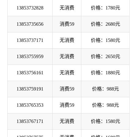
13853732828
无消费
价格：1780元
13853735656
消费59
价格：2680元
13853737171
无消费
价格：1580元
13853755959
无消费
价格：2650元
13853756161
无消费
价格：1880元
13853759191
消费59
价格：988元
13853765353
消费59
价格：988元
13853767171
无消费
价格：1580元