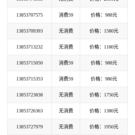
13853707575
消费59
价格：988元
13853709393
无消费
价格：1580元
13853713232
无消费
价格：1180元
13853715050
消费59
价格：988元
13853715353
消费59
价格：980元
13853723838
无消费
价格：1750元
13853726363
无消费
价格：1380元
13853727979
无消费
价格：1950元