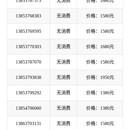
13853767575
无消费
价格：1680元
13853768383
无消费
价格：1580元
13853769595
无消费
价格：1580元
13853770303
无消费
价格：1680元
13853787070
无消费
价格：1580元
13853793838
无消费
价格：1950元
13853799292
无消费
价格：1380元
13854706060
无消费
价格：1380元
13863703131
无消费
价格：1580元