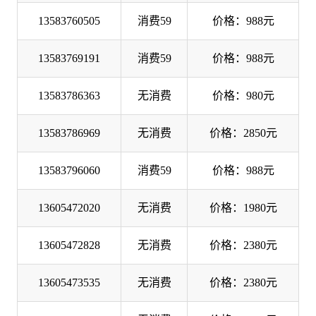
13583760505
消费59
价格：988元
13583769191
消费59
价格：988元
13583786363
无消费
价格：980元
13583786969
无消费
价格：2850元
13583796060
消费59
价格：988元
13605472020
无消费
价格：1980元
13605472828
无消费
价格：2380元
13605473535
无消费
价格：2380元