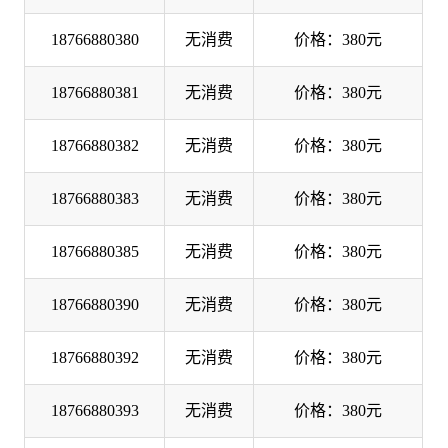
18766880380
无消费
价格：380元
18766880381
无消费
价格：380元
18766880382
无消费
价格：380元
18766880383
无消费
价格：380元
18766880385
无消费
价格：380元
18766880390
无消费
价格：380元
18766880392
无消费
价格：380元
18766880393
无消费
价格：380元