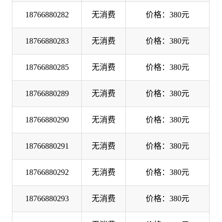
18766880282
无消费
价格：380元
18766880283
无消费
价格：380元
18766880285
无消费
价格：380元
18766880289
无消费
价格：380元
18766880290
无消费
价格：380元
18766880291
无消费
价格：380元
18766880292
无消费
价格：380元
18766880293
无消费
价格：380元