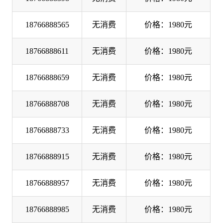
18766888565
无消费
价格：1980元
18766888611
无消费
价格：1980元
18766888659
无消费
价格：1980元
18766888708
无消费
价格：1980元
18766888733
无消费
价格：1980元
18766888915
无消费
价格：1980元
18766888957
无消费
价格：1980元
18766888985
无消费
价格：1980元