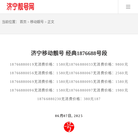
当前位置：
首页
>
移动靓号
>
正文
济宁移动靓号 经典1876688号段
18766880019无消费价格：1580元18766880033无消费价格：9800元
18766880056无消费价格：1580元18766880067无消费价格：2560元
18766880069无消费价格：1580元18766880095无消费价格：1580元
18766880096无消费价格：1580元18766880097无消费价格：1980元
18766880230无消费价格：380元187
06月07日, 2025