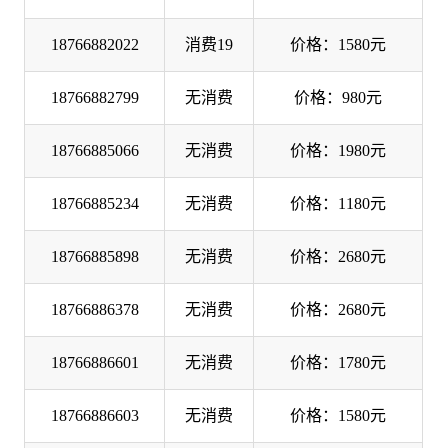
18766882022
消费19
价格：1580元
18766882799
无消费
价格：980元
18766885066
无消费
价格：1980元
18766885234
无消费
价格：1180元
18766885898
无消费
价格：2680元
18766886378
无消费
价格：2680元
18766886601
无消费
价格：1780元
18766886603
无消费
价格：1580元