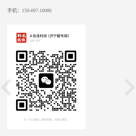
手机：150-697-10086