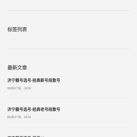
标签列表
最新文章
济宁靓号选号-经典新号段散号
08月07日, 2026
济宁靓号选号-经典老号段散号
08月07日, 2026