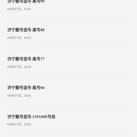
济宁靓号选号-尾号99
08月07日, 2026
济宁靓号选号-尾号88
08月07日, 2026
济宁靓号选号-尾号77
08月07日, 2026
济宁靓号选号-尾号66
08月07日, 2026
济宁靓号选号-1591000号段
08月07日, 2026