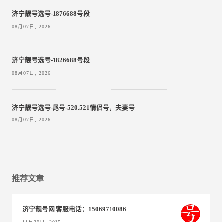
济宁靓号选号-1876688号段
08月07日, 2026
济宁靓号选号-1826688号段
08月07日, 2026
济宁靓号选号-尾号-520.521情侣号，夫妻号
08月07日, 2026
推荐文章
济宁靓号网 客服电话：15069710086
11月29日, 2025