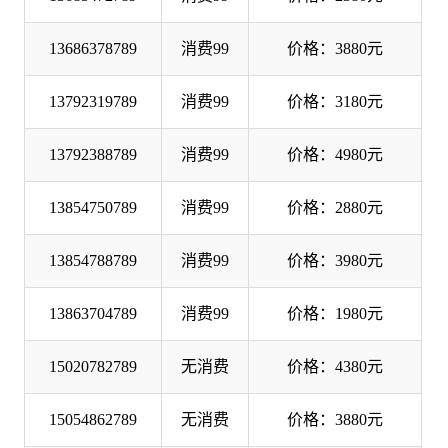
13686378789
消费99
价格：3880元
13792319789
消费99
价格：3180元
13792388789
消费99
价格：4980元
13854750789
消费99
价格：2880元
13854788789
消费99
价格：3980元
13863704789
消费99
价格：1980元
15020782789
无消费
价格：4380元
15054862789
无消费
价格：3880元