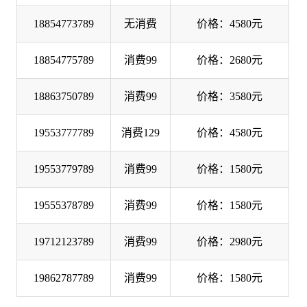
18854773789
无消费
价格：4580元
18854775789
消费99
价格：2680元
18863750789
消费99
价格：3580元
19553777789
消费129
价格：4580元
19553779789
消费99
价格：1580元
19555378789
消费99
价格：1580元
19712123789
消费99
价格：2980元
19862787789
消费99
价格：1580元