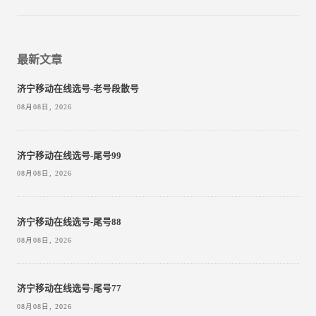
最新文章
济宁移动在线选号-老号段散号
08月08日, 2026
济宁移动在线选号-尾号99
08月08日, 2026
济宁移动在线选号-尾号88
08月08日, 2026
济宁移动在线选号-尾号77
08月08日, 2026