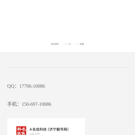
移动靓号
763
收藏
QQ：17706-10086
手机：150-697-10086