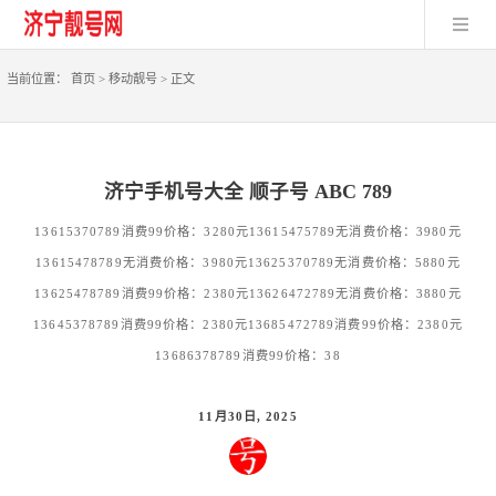
当前位置：
首页
>
移动靓号
>
正文
济宁手机号大全 顺子号 ABC 789
13615370789消费99价格：3280元13615475789无消费价格：3980元
13615478789无消费价格：3980元13625370789无消费价格：5880元
13625478789消费99价格：2380元13626472789无消费价格：3880元
13645378789消费99价格：2380元13685472789消费99价格：2380元
13686378789消费99价格：38
11月30日, 2025