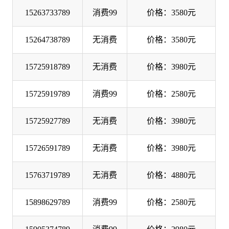
15263733789
消费99
价格：3580元
15264738789
无消费
价格：3580元
15725918789
无消费
价格：3980元
15725919789
消费99
价格：2580元
15725927789
无消费
价格：3980元
15726591789
无消费
价格：3980元
15763719789
无消费
价格：4880元
15898629789
消费99
价格：2580元