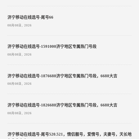
济宁移动在线选号-尾号66
08月08日, 2026
济宁移动在线选号-1591000济宁地区专属热门号段
08月08日, 2026
济宁移动在线选号-1876688济宁地区专属热门号段，6688大吉
08月08日, 2026
济宁移动在线选号-1826688济宁地区专属热门号段，6688大吉
08月08日, 2026
济宁移动在线选号-尾号520.521，情侣靓号，爱情号，夫妻号，天长地