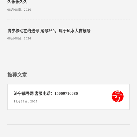
久永永久久
08月08日, 2026
济宁移动在线选号-尾号369，属于风水大吉靓号
08月08日, 2026
推荐文章
济宁靓号网 客服电话：15069710086
11月29日, 2025