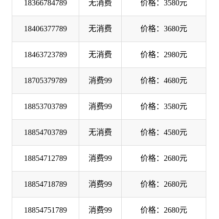
18366784789
无消费
价格：3580元
18406377789
无消费
价格：3680元
18463723789
无消费
价格：2980元
18705379789
消费99
价格：4680元
18853703789
消费99
价格：3580元
18854703789
无消费
价格：4580元
18854712789
消费99
价格：2680元
18854718789
消费99
价格：2680元
18854751789
消费99
价格：2680元