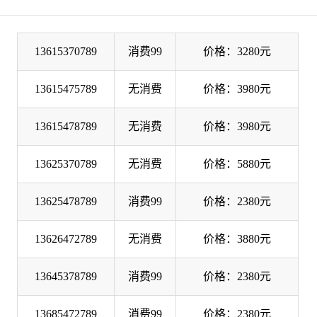
13615370789
消费99
价格：3280元
13615475789
无消费
价格：3980元
13615478789
无消费
价格：3980元
13625370789
无消费
价格：5880元
13625478789
消费99
价格：2380元
13626472789
无消费
价格：3880元
13645378789
消费99
价格：2380元
13685472789
消费99
价格：2380元