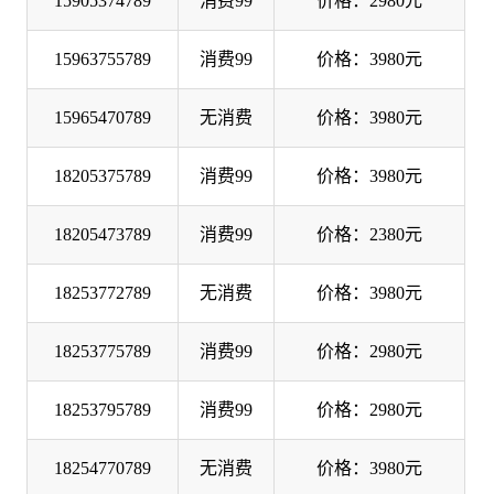
15905374789
消费99
价格：2980元
15963755789
消费99
价格：3980元
15965470789
无消费
价格：3980元
18205375789
消费99
价格：3980元
18205473789
消费99
价格：2380元
18253772789
无消费
价格：3980元
18253775789
消费99
价格：2980元
18253795789
消费99
价格：2980元
18254770789
无消费
价格：3980元