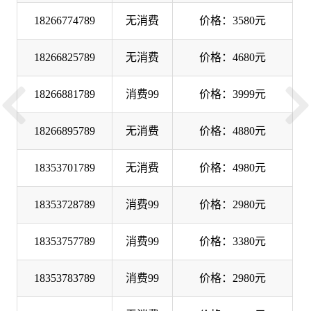
18266774789
无消费
价格：3580元
18266825789
无消费
价格：4680元
18266881789
消费99
价格：3999元
18266895789
无消费
价格：4880元
18353701789
无消费
价格：4980元
18353728789
消费99
价格：2980元
18353757789
消费99
价格：3380元
18353783789
消费99
价格：2980元