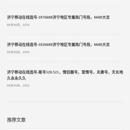
济宁移动在线选号-1876688济宁地区专属热门号段，6688大吉
08月08日, 2026
济宁移动在线选号-1826688济宁地区专属热门号段，6688大吉
08月08日, 2026
济宁移动在线选号-尾号520.521，情侣靓号，爱情号，夫妻号，天长地
久永永久久
08月08日, 2026
推荐文章