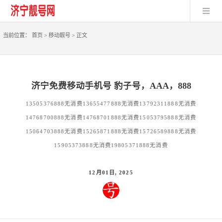
当前位置：
首页
>
移动靓号
>
正文
济宁免费移动手机号 豹子号，AAA，888
13505376888无消费13655477888无消费13792311888无消费
14768700888无消费14768701888无消费15053795888无消费
15064703888无消费15265871888无消费15726589888无消费
15905373888无消费19805371888无消费
12月01日, 2025