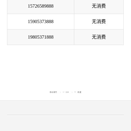
15726589888
无消费
15905373888
无消费
19805371888
无消费
移动靓号
820
收藏