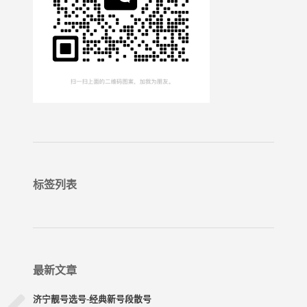
标签列表
最新文章
济宁靓号选号-经典新号段散号