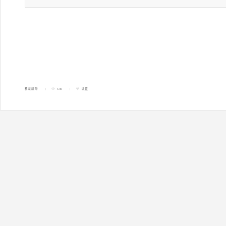
移动靓号
540
收藏