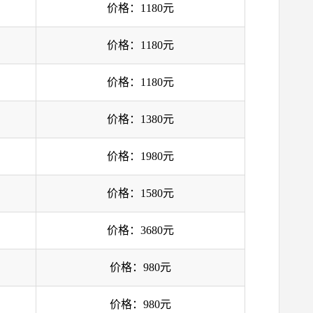
价格：1180元
价格：1180元
价格：1180元
价格：1380元
价格：1980元
价格：1580元
价格：3680元
价格：980元
价格：980元