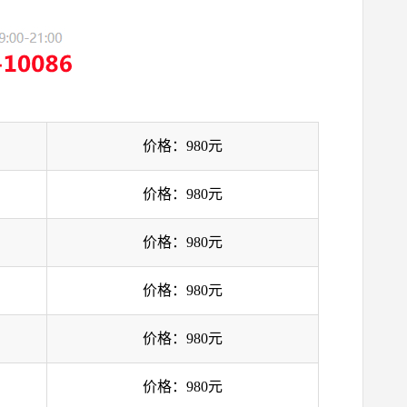
价格：980元
价格：980元
价格：980元
价格：980元
价格：980元
价格：980元