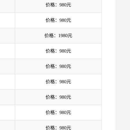
价格：980元
价格：980元
价格：1980元
价格：980元
价格：980元
价格：980元
价格：980元
价格：980元
价格：980元