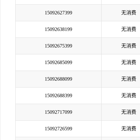
15092627399
无消费
15092638199
无消费
15092675399
无消费
15092685099
无消费
15092688099
无消费
15092688399
无消费
15092717099
无消费
15092726599
无消费