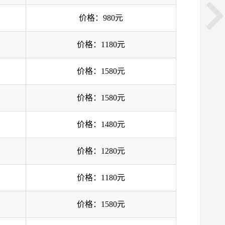
价格：980元
价格：1180元
价格：1580元
价格：1580元
价格：1480元
价格：1280元
价格：1180元
价格：1580元