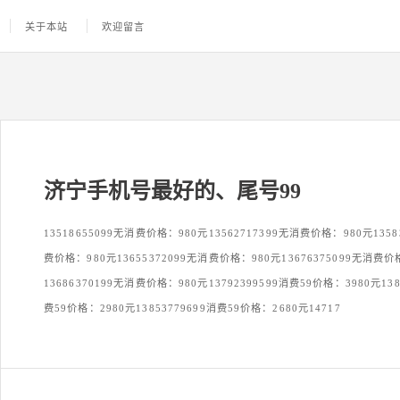
关于本站
欢迎留言
济宁手机号最好的、尾号99
13518655099无消费价格：980元13562717399无消费价格：980元1358
费价格：980元13655372099无消费价格：980元13676375099无消费价
13686370199无消费价格：980元13792399599消费59价格：3980元138
费59价格：2980元13853779699消费59价格：2680元14717