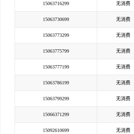
15063716299
无消费
15063730699
无消费
15063773299
无消费
15063775799
无消费
15063777199
无消费
15063786199
无消费
15063799299
无消费
15066371299
无消费
15092610699
无消费