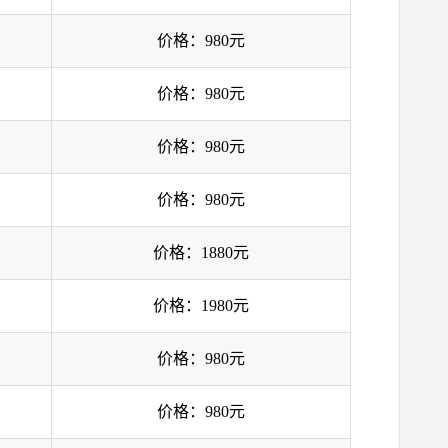
价格：980元
价格：980元
价格：980元
价格：980元
价格：1880元
价格：1980元
价格：980元
价格：980元