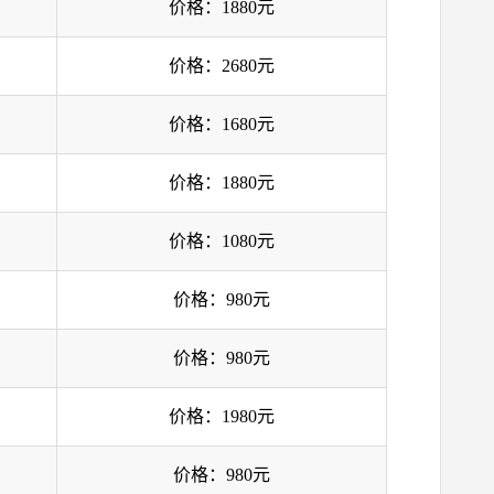
价格：1880元
价格：2680元
价格：1680元
价格：1880元
价格：1080元
价格：980元
价格：980元
价格：1980元
价格：980元