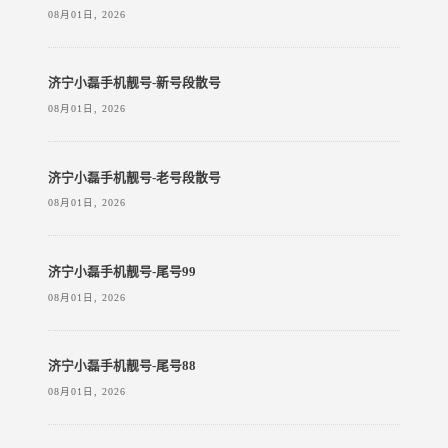
08月01日, 2026
济宁小磊手机靓号-新号段散号
08月01日, 2026
济宁小磊手机靓号-老号段散号
08月01日, 2026
济宁小磊手机靓号-尾号99
08月01日, 2026
济宁小磊手机靓号-尾号88
08月01日, 2026