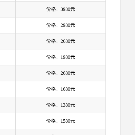
价格：3980元
价格：2980元
价格：2680元
价格：1980元
价格：2680元
价格：1680元
价格：1380元
价格：1580元