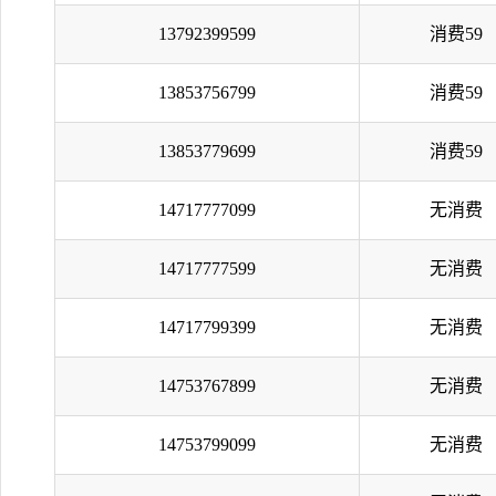
13792399599
消费59
13853756799
消费59
13853779699
消费59
14717777099
无消费
14717777599
无消费
14717799399
无消费
14753767899
无消费
14753799099
无消费