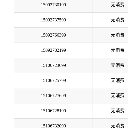
15092730199
无消费
15092737599
无消费
15092766399
无消费
15092782199
无消费
15106723699
无消费
15106725799
无消费
15106727699
无消费
15106728199
无消费
15106732099
无消费