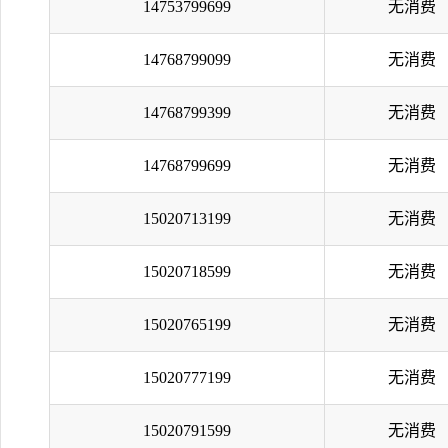
14753799699
无消费
14768799099
无消费
14768799399
无消费
14768799699
无消费
15020713199
无消费
15020718599
无消费
15020765199
无消费
15020777199
无消费
15020791599
无消费