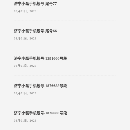
济宁小磊手机靓号-尾号77
08月01日, 2026
济宁小磊手机靓号-尾号66
08月01日, 2026
济宁小磊手机靓号-1591000号段
08月01日, 2026
济宁小磊手机靓号-1876688号段
08月01日, 2026
济宁小磊手机靓号-1826688号段
08月01日, 2026