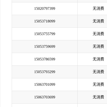
15020797399
无消费
15053718099
无消费
15053755799
无消费
15053759699
无消费
15053786599
无消费
15053793299
无消费
15063701099
无消费
15063703699
无消费