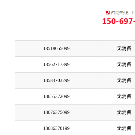
13518655099
无消费
13562717399
无消费
13583703299
无消费
13655372099
无消费
13676375099
无消费
13686370199
无消费