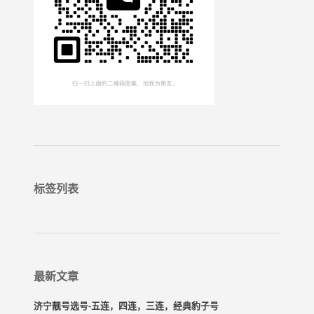
标签列表
最新文章
济宁靓号选号-五连，四连，三连，经典豹子号