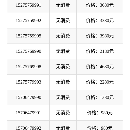
15275759991
无消费
价格：3680元
15275759992
无消费
价格：3380元
15275759995
无消费
价格：3980元
15275769990
无消费
价格：2180元
15275769998
无消费
价格：4680元
15275779993
无消费
价格：2280元
15706479990
无消费
价格：1380元
15706479991
无消费
价格：980元
15706479992
无消费
价格：980元