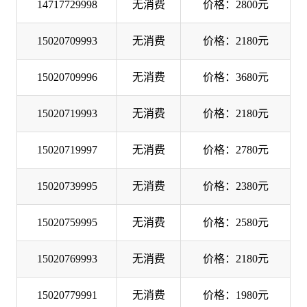
14717729998
无消费
价格：2800元
15020709993
无消费
价格：2180元
15020709996
无消费
价格：3680元
15020719993
无消费
价格：2180元
15020719997
无消费
价格：2780元
15020739995
无消费
价格：2380元
15020759995
无消费
价格：2580元
15020769993
无消费
价格：2180元
15020779991
无消费
价格：1980元