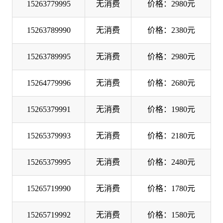
15263779995
无消费
价格：2980元
15263789990
无消费
价格：2380元
15263789995
无消费
价格：2980元
15264779996
无消费
价格：2680元
15265379991
无消费
价格：1980元
15265379993
无消费
价格：2180元
15265379995
无消费
价格：2480元
15265719990
无消费
价格：1780元
15265719992
无消费
价格：1580元