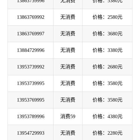
13863739996
无消费
价格：5380元
13863769992
无消费
价格：2580元
13863769997
无消费
价格：3680元
13884729996
无消费
价格：3380元
13953739992
无消费
价格：2680元
13953739995
无消费
价格：3580元
13953769995
无消费
价格：3580元
13953789996
消费59
价格：4380元
13954729993
无消费
价格：2280元