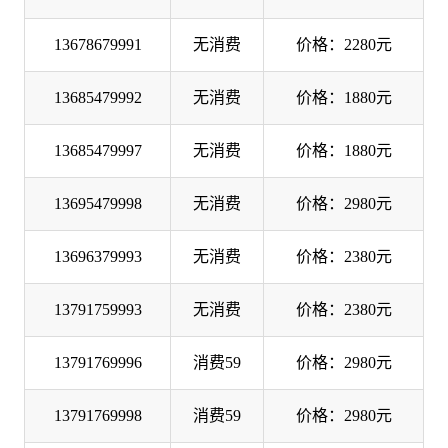
13678679991
无消费
价格：2280元
13685479992
无消费
价格：1880元
13685479997
无消费
价格：1880元
13695479998
无消费
价格：2980元
13696379993
无消费
价格：2380元
13791759993
无消费
价格：2380元
13791769996
消费59
价格：2980元
13791769998
消费59
价格：2980元