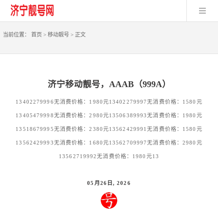
当前位置：
首页
>
移动靓号
>
正文
济宁移动靓号，AAAB（999A）
13402279996无消费价格：1980元13402279997无消费价格：1580元
13405479998无消费价格：2980元13506389993无消费价格：1980元
13518679995无消费价格：2380元13562429991无消费价格：1580元
13562429993无消费价格：1680元13562709997无消费价格：2980元
13562719992无消费价格：1980元13
05月26日, 2026