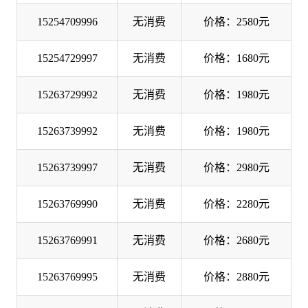
15254709996
无消费
价格：2580元
15254729997
无消费
价格：1680元
15263729992
无消费
价格：1980元
15263739992
无消费
价格：1980元
15263739997
无消费
价格：2980元
15263769990
无消费
价格：2280元
15263769991
无消费
价格：2680元
15263769995
无消费
价格：2880元