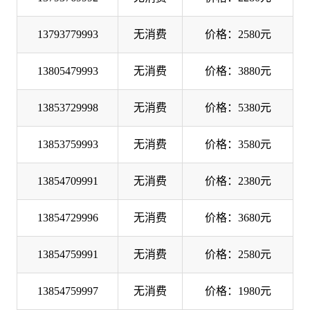
13793779993
无消费
价格：2580元
13805479993
无消费
价格：3880元
13853729998
无消费
价格：5380元
13853759993
无消费
价格：3580元
13854709991
无消费
价格：2380元
13854729996
无消费
价格：3680元
13854759991
无消费
价格：2580元
13854759997
无消费
价格：1980元