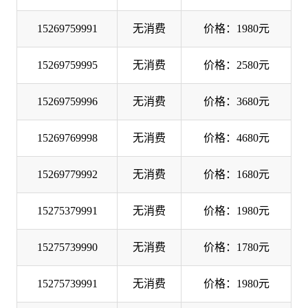
15269759991
无消费
价格：1980元
15269759995
无消费
价格：2580元
15269759996
无消费
价格：3680元
15269769998
无消费
价格：4680元
15269779992
无消费
价格：1680元
15275379991
无消费
价格：1980元
15275739990
无消费
价格：1780元
15275739991
无消费
价格：1980元