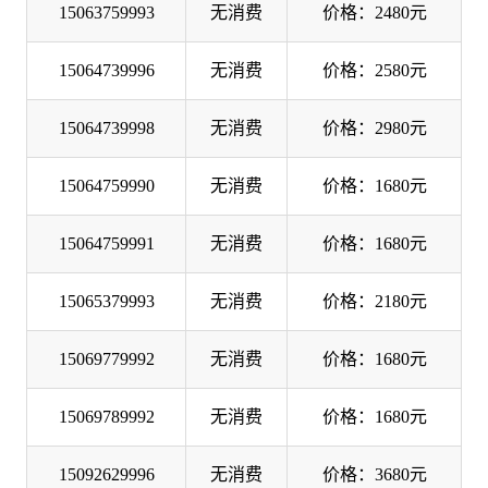
15063759993
无消费
价格：2480元
15064739996
无消费
价格：2580元
15064739998
无消费
价格：2980元
15064759990
无消费
价格：1680元
15064759991
无消费
价格：1680元
15065379993
无消费
价格：2180元
15069779992
无消费
价格：1680元
15069789992
无消费
价格：1680元
15092629996
无消费
价格：3680元