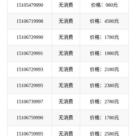
15105479990
无消费
价格：980元
15106719998
无消费
价格：4580元
15106729990
无消费
价格：1780元
15106729991
无消费
价格：1980元
15106729993
无消费
价格：2180元
15106729995
无消费
价格：2380元
15106739997
无消费
价格：2780元
15106759990
无消费
价格：1780元
15106759995
无消费
价格：2580元