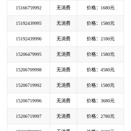
15166759992
无消费
价格：1680元
15192439995
无消费
价格：1580元
15192439996
无消费
价格：2180元
15206479995
无消费
价格：1580元
15206709998
无消费
价格：4580元
15206719992
无消费
价格：1580元
15206719996
无消费
价格：3680元
15206719997
无消费
价格：2780元