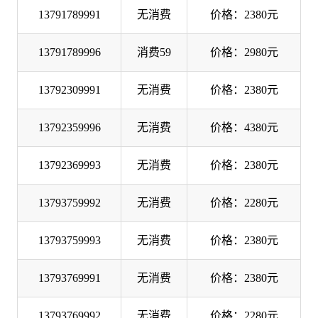
13791789991
无消费
价格：2380元
13791789996
消费59
价格：2980元
13792309991
无消费
价格：2380元
13792359996
无消费
价格：4380元
13792369993
无消费
价格：2380元
13793759992
无消费
价格：2280元
13793759993
无消费
价格：2380元
13793769991
无消费
价格：2380元
13793769992
无消费
价格：2280元