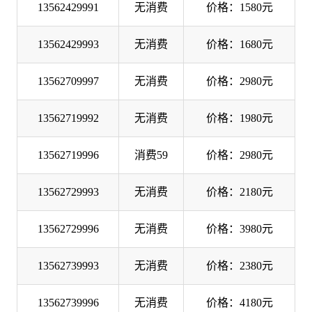
13562429991
无消费
价格：1580元
13562429993
无消费
价格：1680元
13562709997
无消费
价格：2980元
13562719992
无消费
价格：1980元
13562719996
消费59
价格：2980元
13562729993
无消费
价格：2180元
13562729996
无消费
价格：3980元
13562739993
无消费
价格：2380元
13562739996
无消费
价格：4180元