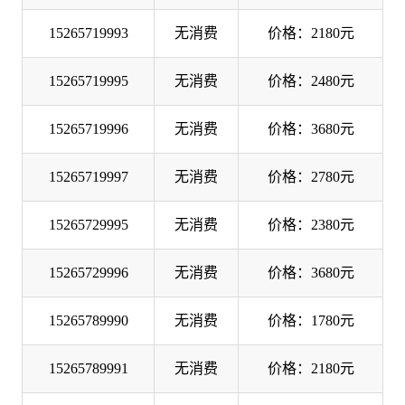
15265719993
无消费
价格：2180元
15265719995
无消费
价格：2480元
15265719996
无消费
价格：3680元
15265719997
无消费
价格：2780元
15265729995
无消费
价格：2380元
15265729996
无消费
价格：3680元
15265789990
无消费
价格：1780元
15265789991
无消费
价格：2180元