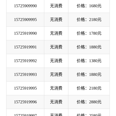
15725909990
无消费
价格：1680元
15725909995
无消费
价格：2180元
15725919990
无消费
价格：1780元
15725919991
无消费
价格：1880元
15725919992
无消费
价格：1380元
15725919993
无消费
价格：1880元
15725919995
无消费
价格：2180元
15725919996
无消费
价格：2880元
15725919997
无消费
价格：2580元