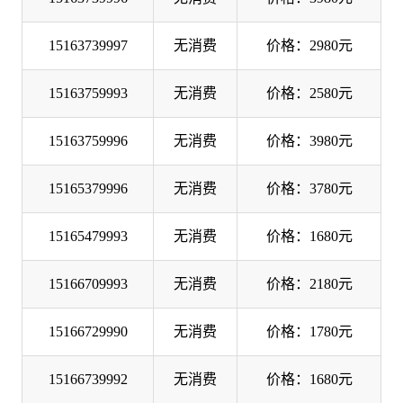
15163739997
无消费
价格：2980元
15163759993
无消费
价格：2580元
15163759996
无消费
价格：3980元
15165379996
无消费
价格：3780元
15165479993
无消费
价格：1680元
15166709993
无消费
价格：2180元
15166729990
无消费
价格：1780元
15166739992
无消费
价格：1680元