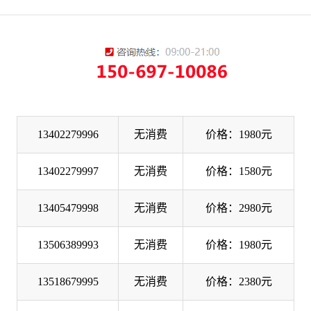
13402279996
无消费
价格：1980元
13402279997
无消费
价格：1580元
13405479998
无消费
价格：2980元
13506389993
无消费
价格：1980元
13518679995
无消费
价格：2380元