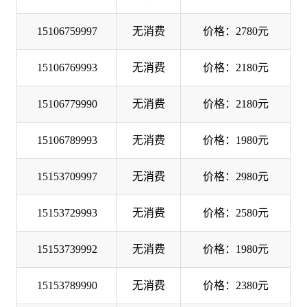
15106759997
无消费
价格：2780元
15106769993
无消费
价格：2180元
15106779990
无消费
价格：2180元
15106789993
无消费
价格：1980元
15153709997
无消费
价格：2980元
15153729993
无消费
价格：2580元
15153739992
无消费
价格：1980元
15153789990
无消费
价格：2380元