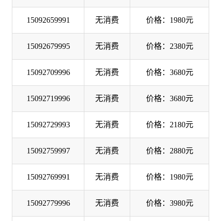
15092659991
无消费
价格：1980元
15092679995
无消费
价格：2380元
15092709996
无消费
价格：3680元
15092719996
无消费
价格：3680元
15092729993
无消费
价格：2180元
15092759997
无消费
价格：2880元
15092769991
无消费
价格：1980元
15092779996
无消费
价格：3980元