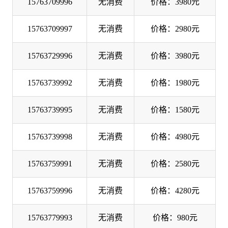
15763709996
无消费
价格：3980元
15763709997
无消费
价格：2980元
15763729996
无消费
价格：3980元
15763739992
无消费
价格：1980元
15763739995
无消费
价格：1580元
15763739998
无消费
价格：4980元
15763759991
无消费
价格：2580元
15763759996
无消费
价格：4280元
15763779993
无消费
价格：980元