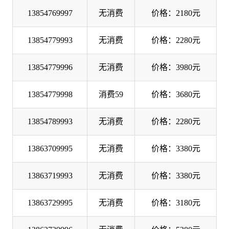
13854769997
无消费
价格：2180元
13854779993
无消费
价格：2280元
13854779996
无消费
价格：3980元
13854779998
消费59
价格：3680元
13854789993
无消费
价格：2280元
13863709995
无消费
价格：3380元
13863719993
无消费
价格：3380元
13863729995
无消费
价格：3180元