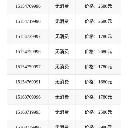
15154709996
无消费
价格：2580元
15154719996
无消费
价格：2680元
15154739997
无消费
价格：1780元
15154759996
无消费
价格：2680元
15154759997
无消费
价格：1780元
15154769991
无消费
价格：1680元
15163709996
无消费
价格：1780元
15163719993
无消费
价格：2580元
15163739996
无消费
价格：3980元