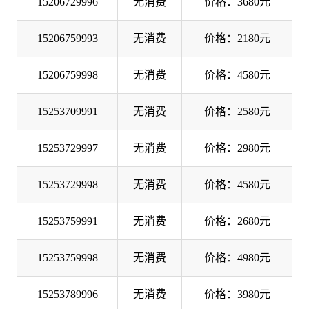
15206729996
无消费
价格：3680元
15206759993
无消费
价格：2180元
15206759998
无消费
价格：4580元
15253709991
无消费
价格：2580元
15253729997
无消费
价格：2980元
15253729998
无消费
价格：4580元
15253759991
无消费
价格：2680元
15253759998
无消费
价格：4980元
15253789996
无消费
价格：3980元