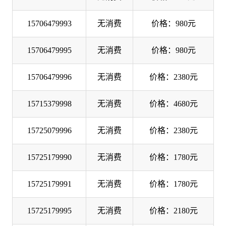
15706479993
无消费
价格：980元
15706479995
无消费
价格：980元
15706479996
无消费
价格：2380元
15715379998
无消费
价格：4680元
15725079996
无消费
价格：2380元
15725179990
无消费
价格：1780元
15725179991
无消费
价格：1780元
15725179995
无消费
价格：2180元