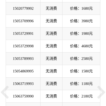
15020779992
无消费
价格：1680元
15053709996
无消费
价格：3980元
15053729991
无消费
价格：1980元
15053729998
无消费
价格：4680元
15053789993
无消费
价格：2580元
15054869995
无消费
价格：1580元
15063719993
无消费
价格：1180元
15063759990
无消费
价格：2180元