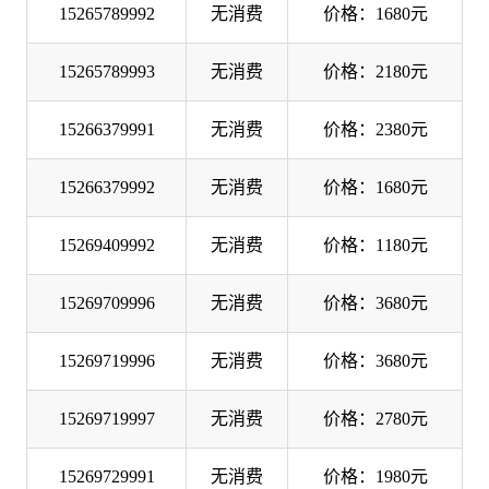
15265789992
无消费
价格：1680元
15265789993
无消费
价格：2180元
15266379991
无消费
价格：2380元
15266379992
无消费
价格：1680元
15269409992
无消费
价格：1180元
15269709996
无消费
价格：3680元
15269719996
无消费
价格：3680元
15269719997
无消费
价格：2780元
15269729991
无消费
价格：1980元