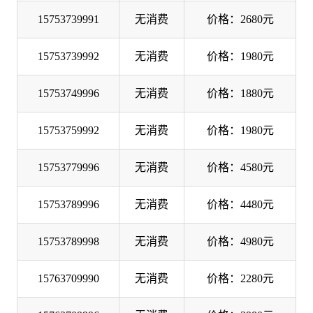
15753739991
无消费
价格：2680元
15753739992
无消费
价格：1980元
15753749996
无消费
价格：1880元
15753759992
无消费
价格：1980元
15753779996
无消费
价格：4580元
15753789996
无消费
价格：4480元
15753789998
无消费
价格：4980元
15763709990
无消费
价格：2280元