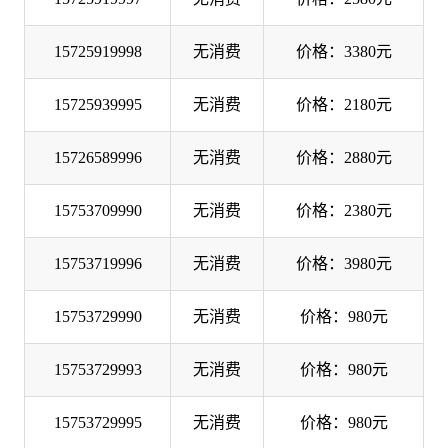
15725919998
无消费
价格：3380元
15725939995
无消费
价格：2180元
15726589996
无消费
价格：2880元
15753709990
无消费
价格：2380元
15753719996
无消费
价格：3980元
15753729990
无消费
价格：980元
15753729993
无消费
价格：980元
15753729995
无消费
价格：980元