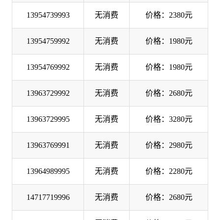
13954739993
无消费
价格：2380元
13954759992
无消费
价格：1980元
13954769992
无消费
价格：1980元
13963729992
无消费
价格：2680元
13963729995
无消费
价格：3280元
13963769991
无消费
价格：2980元
13964989995
无消费
价格：2280元
14717719996
无消费
价格：2680元