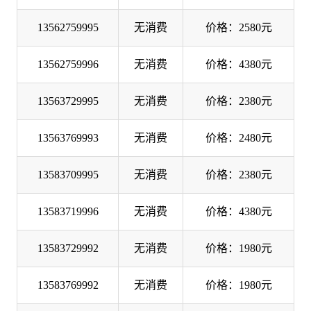
13562759995
无消费
价格：2580元
13562759996
无消费
价格：4380元
13563729995
无消费
价格：2380元
13563769993
无消费
价格：2480元
13583709995
无消费
价格：2380元
13583719996
无消费
价格：4380元
13583729992
无消费
价格：1980元
13583769992
无消费
价格：1980元