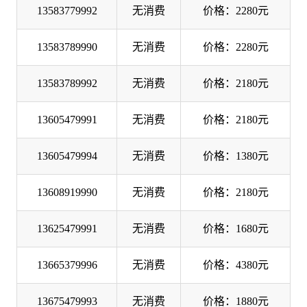
13583779992
无消费
价格：2280元
13583789990
无消费
价格：2280元
13583789992
无消费
价格：2180元
13605479991
无消费
价格：2180元
13605479994
无消费
价格：1380元
13608919990
无消费
价格：2180元
13625479991
无消费
价格：1680元
13665379996
无消费
价格：4380元
13675479993
无消费
价格：1880元