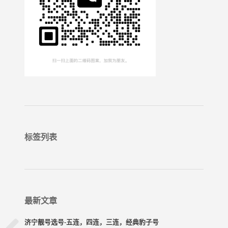
标签列表
最新文章
济宁靓号选号-五连，四连，三连，经典豹子号