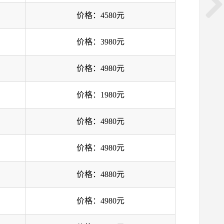
价格：4580元
价格：3980元
价格：4980元
价格：1980元
价格：4980元
价格：4980元
价格：4880元
价格：4980元