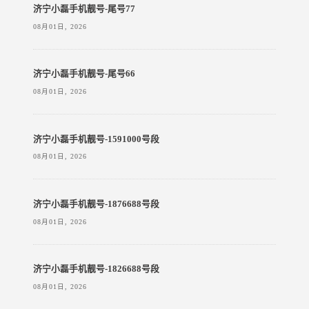
济宁小磊手机靓号-尾号77
08月01日, 2026
济宁小磊手机靓号-尾号66
08月01日, 2026
济宁小磊手机靓号-1591000号段
08月01日, 2026
济宁小磊手机靓号-1876688号段
08月01日, 2026
济宁小磊手机靓号-1826688号段
08月01日, 2026