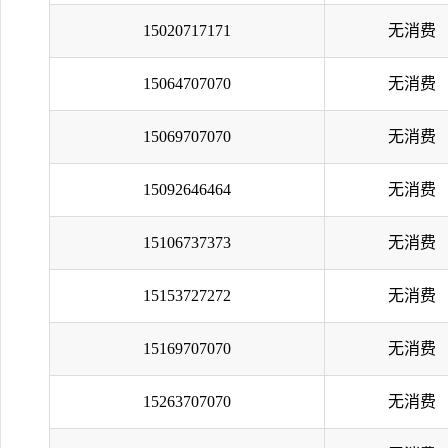
15020717171
无消费
15064707070
无消费
15069707070
无消费
15092646464
无消费
15106737373
无消费
15153727272
无消费
15169707070
无消费
15263707070
无消费