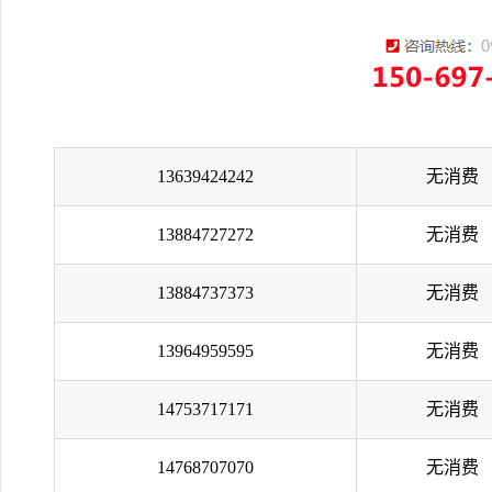
13639424242
无消费
13884727272
无消费
13884737373
无消费
13964959595
无消费
14753717171
无消费
14768707070
无消费