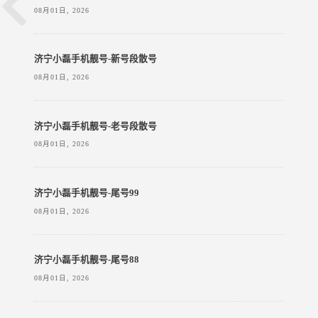
08月01日, 2026
济宁小磊手机靓号-新号段散号
08月01日, 2026
济宁小磊手机靓号-老号段散号
08月01日, 2026
济宁小磊手机靓号-尾号99
08月01日, 2026
济宁小磊手机靓号-尾号88
08月01日, 2026