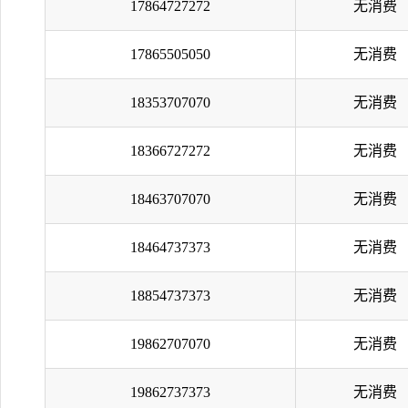
17864727272
无消费
17865505050
无消费
18353707070
无消费
18366727272
无消费
18463707070
无消费
18464737373
无消费
18854737373
无消费
19862707070
无消费
19862737373
无消费