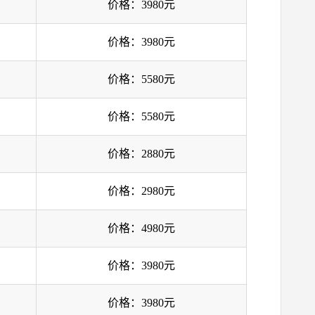
价格：3980元
价格：3980元
价格：5580元
价格：5580元
价格：2880元
价格：2980元
价格：4980元
价格：3980元
价格：3980元