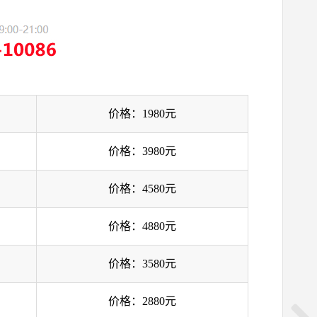
价格：1980元
价格：3980元
价格：4580元
价格：4880元
价格：3580元
价格：2880元