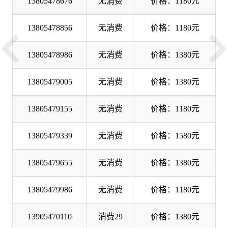
13805478676
无消费
价格：1180元
13805478856
无消费
价格：1180元
13805478986
无消费
价格：1380元
13805479005
无消费
价格：1380元
13805479155
无消费
价格：1180元
13805479339
无消费
价格：1580元
13805479655
无消费
价格：1380元
13805479986
无消费
价格：1180元
13905470110
消费29
价格：1380元