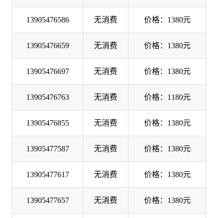
13905476586
无消费
价格：1380元
13905476659
无消费
价格：1380元
13905476697
无消费
价格：1380元
13905476763
无消费
价格：1180元
13905476855
无消费
价格：1380元
13905477587
无消费
价格：1380元
13905477617
无消费
价格：1380元
13905477657
无消费
价格：1380元