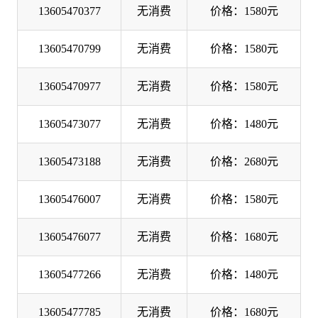
13605470377
无消费
价格：1580元
13605470799
无消费
价格：1580元
13605470977
无消费
价格：1580元
13605473077
无消费
价格：1480元
13605473188
无消费
价格：2680元
13605476007
无消费
价格：1580元
13605476077
无消费
价格：1680元
13605477266
无消费
价格：1480元
13605477785
无消费
价格：1680元