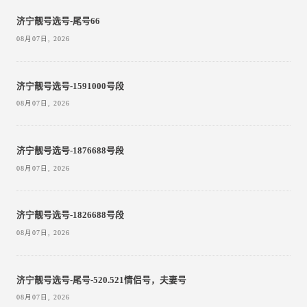
济宁靓号选号-尾号66
08月07日, 2026
济宁靓号选号-1591000号段
08月07日, 2026
济宁靓号选号-1876688号段
08月07日, 2026
济宁靓号选号-1826688号段
08月07日, 2026
济宁靓号选号-尾号-520.521情侣号，夫妻号
08月07日, 2026