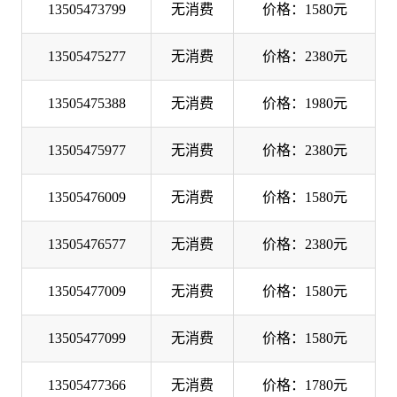
13505473799
无消费
价格：1580元
13505475277
无消费
价格：2380元
13505475388
无消费
价格：1980元
13505475977
无消费
价格：2380元
13505476009
无消费
价格：1580元
13505476577
无消费
价格：2380元
13505477009
无消费
价格：1580元
13505477099
无消费
价格：1580元
13505477366
无消费
价格：1780元