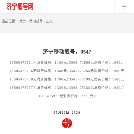
当前位置：
首页
>
移动靓号
>
正文
济宁移动靓号，0547
13505471521无消费价格：1180元13505471866无消费价格：1980元
13505472766无消费价格：1580元13505473266无消费价格：1980元
13505473788无消费价格：1780元13505473799无消费价格：1580元
13505475277无消费价格：2380元13505475388无消费价格：1980元
13505475977无消费价格：2380元13
05月26日, 2026