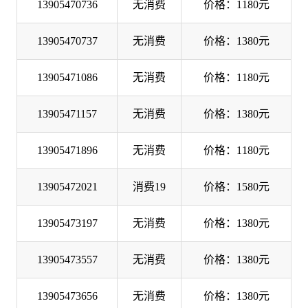
13905470736
无消费
价格：1180元
13905470737
无消费
价格：1380元
13905471086
无消费
价格：1180元
13905471157
无消费
价格：1380元
13905471896
无消费
价格：1180元
13905472021
消费19
价格：1580元
13905473197
无消费
价格：1380元
13905473557
无消费
价格：1380元
13905473656
无消费
价格：1380元