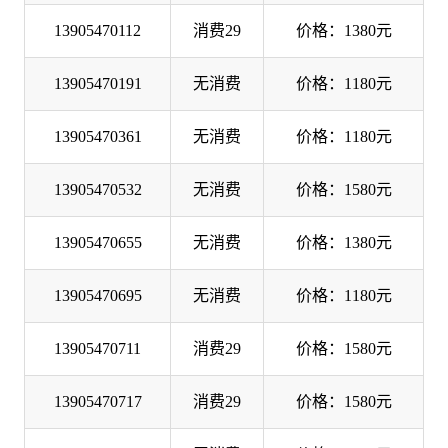
13905470112
消费29
价格：1380元
13905470191
无消费
价格：1180元
13905470361
无消费
价格：1180元
13905470532
无消费
价格：1580元
13905470655
无消费
价格：1380元
13905470695
无消费
价格：1180元
13905470711
消费29
价格：1580元
13905470717
消费29
价格：1580元