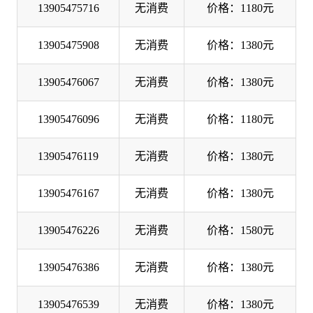
13905475716
无消费
价格：1180元
13905475908
无消费
价格：1380元
13905476067
无消费
价格：1380元
13905476096
无消费
价格：1180元
13905476119
无消费
价格：1380元
13905476167
无消费
价格：1380元
13905476226
无消费
价格：1580元
13905476386
无消费
价格：1380元
13905476539
无消费
价格：1380元