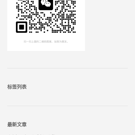
标签列表
最新文章