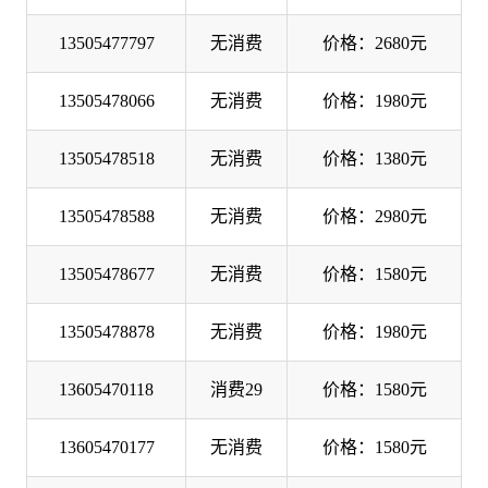
13505477797
无消费
价格：2680元
13505478066
无消费
价格：1980元
13505478518
无消费
价格：1380元
13505478588
无消费
价格：2980元
13505478677
无消费
价格：1580元
13505478878
无消费
价格：1980元
13605470118
消费29
价格：1580元
13605470177
无消费
价格：1580元