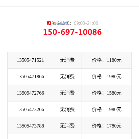
13505471521
无消费
价格：1180元
13505471866
无消费
价格：1980元
13505472766
无消费
价格：1580元
13505473266
无消费
价格：1980元
13505473788
无消费
价格：1780元