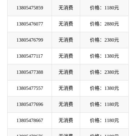
13805475859
无消费
价格：1180元
13805476077
无消费
价格：2880元
13805476799
无消费
价格：2380元
13805477117
无消费
价格：1380元
13805477388
无消费
价格：2380元
13805477557
无消费
价格：1380元
13805477696
无消费
价格：1180元
13805478667
无消费
价格：1180元