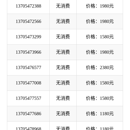
13705472388
无消费
价格：1980元
13705472566
无消费
价格：1980元
13705473299
无消费
价格：1580元
13705473966
无消费
价格：1980元
13705476577
无消费
价格：2380元
13705477008
无消费
价格：1580元
13705477557
无消费
价格：1580元
13705477686
无消费
价格：1180元
13705478968
无消费
价格：1180元