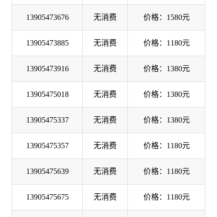
13905473676
无消费
价格：1580元
13905473885
无消费
价格：1180元
13905473916
无消费
价格：1380元
13905475018
无消费
价格：1380元
13905475337
无消费
价格：1380元
13905475357
无消费
价格：1180元
13905475639
无消费
价格：1180元
13905475675
无消费
价格：1180元