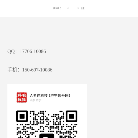
移动靓号
7
收藏
QQ：17706-10086
手机：150-697-10086