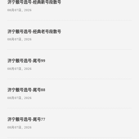
济宁靓号选号-经典新号段散号
08月07日, 2026
济宁靓号选号-经典老号段散号
08月07日, 2026
济宁靓号选号-尾号99
08月07日, 2026
济宁靓号选号-尾号88
08月07日, 2026
济宁靓号选号-尾号77
08月07日, 2026