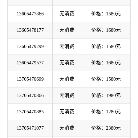
13605477866
无消费
价格：1580元
13605478177
无消费
价格：1680元
13605479299
无消费
价格：1580元
13605479577
无消费
价格：1680元
13705470699
无消费
价格：1580元
13705470866
无消费
价格：1980元
13705470885
无消费
价格：1280元
13705471077
无消费
价格：2380元