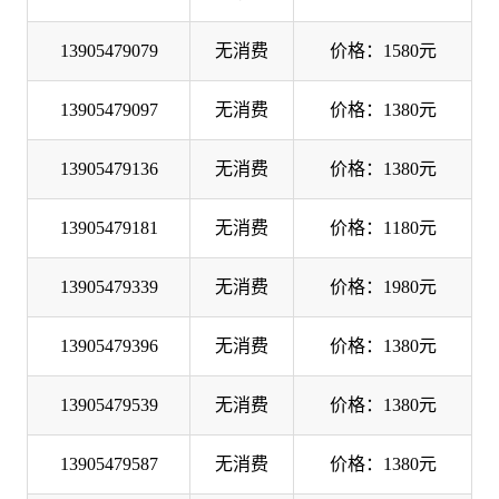
13905479079
无消费
价格：1580元
13905479097
无消费
价格：1380元
13905479136
无消费
价格：1380元
13905479181
无消费
价格：1180元
13905479339
无消费
价格：1980元
13905479396
无消费
价格：1380元
13905479539
无消费
价格：1380元
13905479587
无消费
价格：1380元