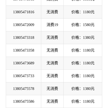
13805471816
无消费
价格：1180元
13805472009
消费19
价格：1580元
13805473318
无消费
价格：1380元
13805473358
无消费
价格：1180元
13805473689
无消费
价格：1180元
13805473733
无消费
价格：1180元
13805475578
无消费
价格：1380元
13805475586
无消费
价格：1180元