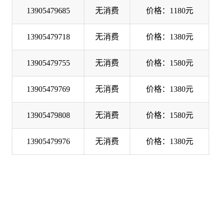
13905479685
无消费
价格：1180元
13905479718
无消费
价格：1380元
13905479755
无消费
价格：1580元
13905479769
无消费
价格：1380元
13905479808
无消费
价格：1580元
13905479976
无消费
价格：1380元