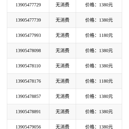
13905477729
无消费
价格：1380元
13905477739
无消费
价格：1380元
13905477993
无消费
价格：1180元
13905478098
无消费
价格：1380元
13905478110
无消费
价格：1380元
13905478176
无消费
价格：1180元
13905478857
无消费
价格：1380元
13905478891
无消费
价格：1380元
13905479056
无消费
价格：1380元