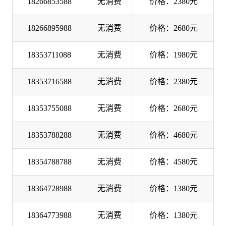
18266853588
无消费
价格：2380元
18266895988
无消费
价格：2680元
18353711088
无消费
价格：1980元
18353716588
无消费
价格：2380元
18353755088
无消费
价格：2680元
18353788288
无消费
价格：4680元
18354788788
无消费
价格：4580元
18364728988
无消费
价格：1380元
18364773988
无消费
价格：1380元