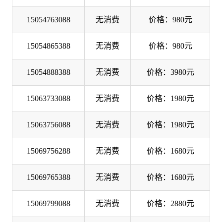
15054763088
无消费
价格：980元
15054865388
无消费
价格：980元
15054888388
无消费
价格：3980元
15063733088
无消费
价格：1980元
15063756088
无消费
价格：1980元
15069756288
无消费
价格：1680元
15069765388
无消费
价格：1680元
15069799088
无消费
价格：2880元