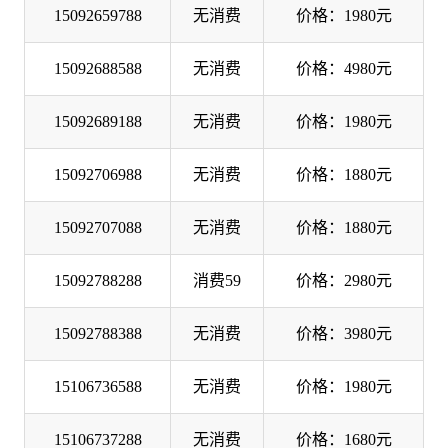
15092659788
无消费
价格：1980元
15092688588
无消费
价格：4980元
15092689188
无消费
价格：1980元
15092706988
无消费
价格：1880元
15092707088
无消费
价格：1880元
15092788288
消费59
价格：2980元
15092788388
无消费
价格：3980元
15106736588
无消费
价格：1980元
15106737288
无消费
价格：1680元