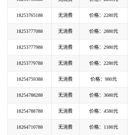
18253765188
无消费
价格：2280元
18253777088
无消费
价格：2880元
18253777988
无消费
价格：2980元
18253779788
无消费
价格：2280元
18254759388
无消费
价格：980元
18254788288
无消费
价格：3680元
18254788788
无消费
价格：4580元
18264710788
无消费
价格：1180元