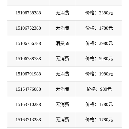
15106738388
无消费
价格：2380元
15106752388
无消费
价格：1780元
15106756788
消费59
价格：3980元
15106788788
无消费
价格：5980元
15106791988
无消费
价格：1980元
15154776088
无消费
价格：980元
15163710288
无消费
价格：1780元
15163713288
无消费
价格：1780元