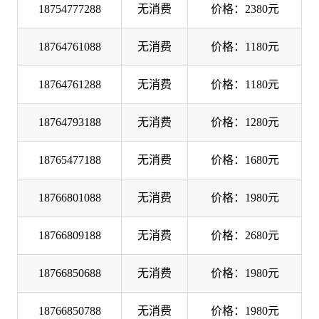
18754777288
无消费
价格：2380元
18764761088
无消费
价格：1180元
18764761288
无消费
价格：1180元
18764793188
无消费
价格：1280元
18765477188
无消费
价格：1680元
18766801088
无消费
价格：1980元
18766809188
无消费
价格：2680元
18766850688
无消费
价格：1980元
18766850788
无消费
价格：1980元