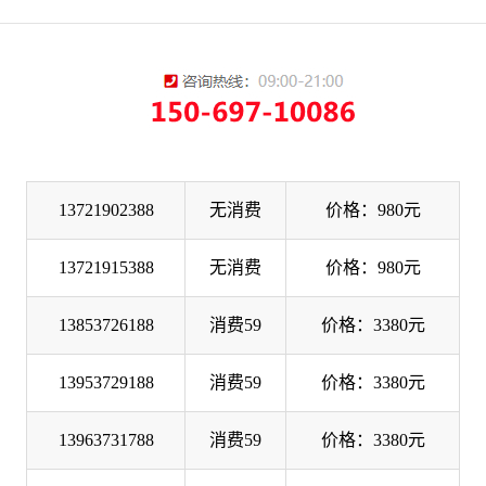
13721902388
无消费
价格：980元
13721915388
无消费
价格：980元
13853726188
消费59
价格：3380元
13953729188
消费59
价格：3380元
13963731788
消费59
价格：3380元