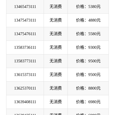
13465473111
无消费
价格：5380元
13475473111
无消费
价格：4880元
13475476111
无消费
价格：5580元
13583736111
无消费
价格：9300元
13583773111
无消费
价格：9500元
13615373111
无消费
价格：9500元
13625370111
无消费
价格：8800元
13639408111
无消费
价格：6980元