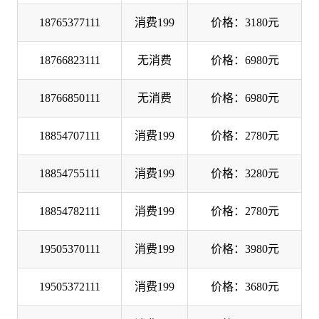
18765377111
消费199
价格：3180元
18766823111
无消费
价格：6980元
18766850111
无消费
价格：6980元
18854707111
消费199
价格：2780元
18854755111
消费199
价格：3280元
18854782111
消费199
价格：2780元
19505370111
消费199
价格：3980元
19505372111
消费199
价格：3680元