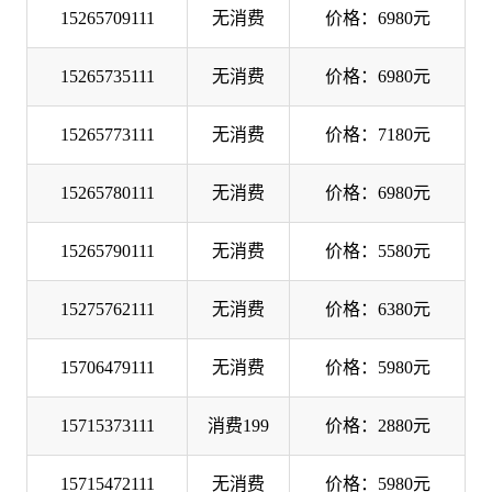
15265709111
无消费
价格：6980元
15265735111
无消费
价格：6980元
15265773111
无消费
价格：7180元
15265780111
无消费
价格：6980元
15265790111
无消费
价格：5580元
15275762111
无消费
价格：6380元
15706479111
无消费
价格：5980元
15715373111
消费199
价格：2880元
15715472111
无消费
价格：5980元