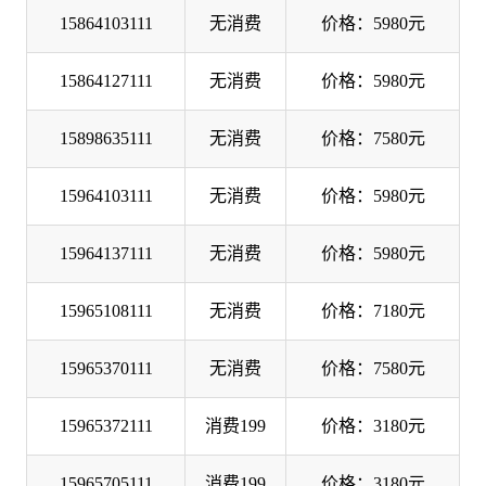
15864103111
无消费
价格：5980元
15864127111
无消费
价格：5980元
15898635111
无消费
价格：7580元
15964103111
无消费
价格：5980元
15964137111
无消费
价格：5980元
15965108111
无消费
价格：7180元
15965370111
无消费
价格：7580元
15965372111
消费199
价格：3180元
15965705111
消费199
价格：3180元