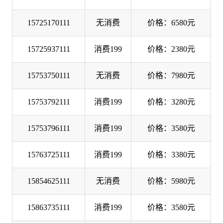
15725170111
无消费
价格：6580元
15725937111
消费199
价格：2380元
15753750111
无消费
价格：7980元
15753792111
消费199
价格：3280元
15753796111
消费199
价格：3580元
15763725111
消费199
价格：3380元
15854625111
无消费
价格：5980元
15863735111
消费199
价格：3580元