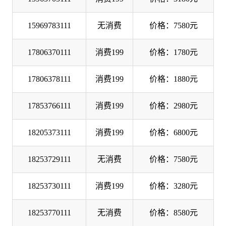
15969783111
无消费
价格：7580元
17806370111
消费199
价格：1780元
17806378111
消费199
价格：1880元
17853766111
消费199
价格：2980元
18205373111
消费199
价格：6800元
18253729111
无消费
价格：7580元
18253730111
消费199
价格：3280元
18253770111
无消费
价格：8580元