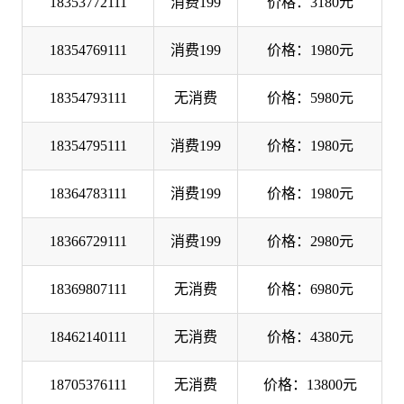
18353772111
消费199
价格：3180元
18354769111
消费199
价格：1980元
18354793111
无消费
价格：5980元
18354795111
消费199
价格：1980元
18364783111
消费199
价格：1980元
18366729111
消费199
价格：2980元
18369807111
无消费
价格：6980元
18462140111
无消费
价格：4380元
18705376111
无消费
价格：13800元