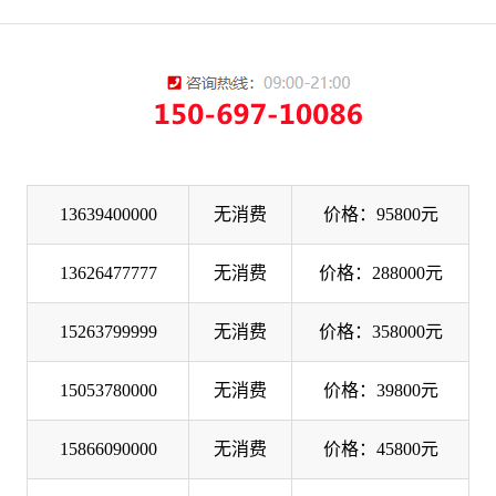
13639400000
无消费
价格：95800元
13626477777
无消费
价格：288000元
15263799999
无消费
价格：358000元
15053780000
无消费
价格：39800元
15866090000
无消费
价格：45800元