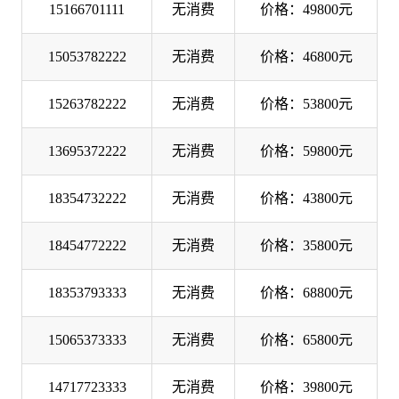
15166701111
无消费
价格：49800元
15053782222
无消费
价格：46800元
15263782222
无消费
价格：53800元
13695372222
无消费
价格：59800元
18354732222
无消费
价格：43800元
18454772222
无消费
价格：35800元
18353793333
无消费
价格：68800元
15065373333
无消费
价格：65800元
14717723333
无消费
价格：39800元