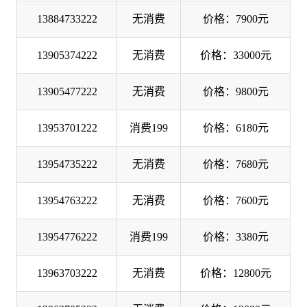
13884733222
无消费
价格：7900元
13905374222
无消费
价格：33000元
13905477222
无消费
价格：9800元
13953701222
消费199
价格：6180元
13954735222
无消费
价格：7680元
13954763222
无消费
价格：7600元
13954776222
消费199
价格：3380元
13963703222
无消费
价格：12800元