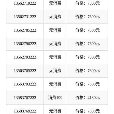
13562719222
无消费
价格：7800元
13562731222
无消费
价格：7800元
13562785222
无消费
价格：7800元
13562790222
无消费
价格：7800元
13562793222
无消费
价格：7800元
13563705222
无消费
价格：7800元
13563793222
无消费
价格：7800元
13583707222
消费199
价格：4180元
13583769222
无消费
价格：7800元