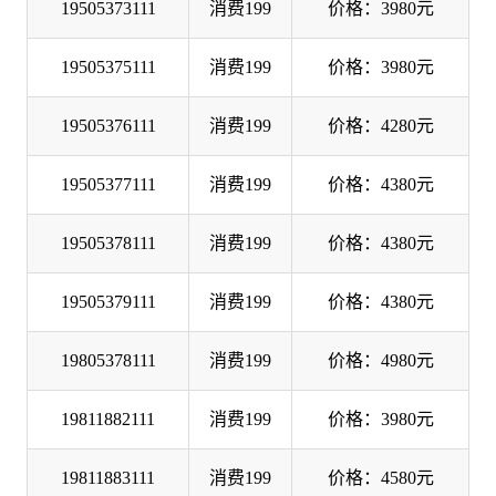
19505373111
消费199
价格：3980元
19505375111
消费199
价格：3980元
19505376111
消费199
价格：4280元
19505377111
消费199
价格：4380元
19505378111
消费199
价格：4380元
19505379111
消费199
价格：4380元
19805378111
消费199
价格：4980元
19811882111
消费199
价格：3980元
19811883111
消费199
价格：4580元