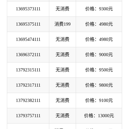
13695373111
无消费
价格：9300元
13695375111
消费199
价格：4980元
13695474111
无消费
价格：4980元
13696372111
无消费
价格：9000元
13792315111
无消费
价格：9500元
13792317111
无消费
价格：9800元
13792382111
无消费
价格：9100元
13793757111
无消费
价格：13000元