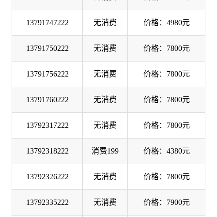
13791747222
无消费
价格：4980元
13791750222
无消费
价格：7800元
13791756222
无消费
价格：7800元
13791760222
无消费
价格：7800元
13792317222
无消费
价格：7800元
13792318222
消费199
价格：4380元
13792326222
无消费
价格：7800元
13792335222
无消费
价格：7900元