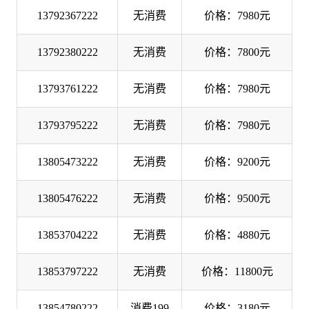
13792367222
无消费
价格：7980元
13792380222
无消费
价格：7800元
13793761222
无消费
价格：7980元
13793795222
无消费
价格：7980元
13805473222
无消费
价格：9200元
13805476222
无消费
价格：9500元
13853704222
无消费
价格：4880元
13853797222
无消费
价格：11800元
13854780222
消费199
价格：3180元