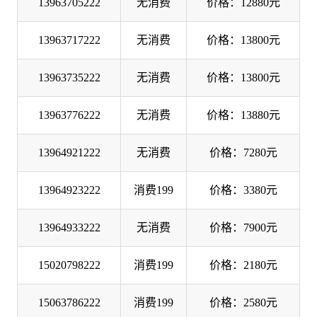
13963705222
无消费
价格：12880元
13963717222
无消费
价格：13800元
13963735222
无消费
价格：13800元
13963776222
无消费
价格：13880元
13964921222
无消费
价格：7280元
13964923222
消费199
价格：3380元
13964933222
无消费
价格：7900元
15020798222
消费199
价格：2180元
15063786222
消费199
价格：2580元