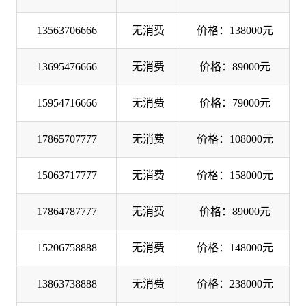
13563706666
无消费
价格：138000元
13695476666
无消费
价格：89000元
15954716666
无消费
价格：79000元
17865707777
无消费
价格：108000元
15063717777
无消费
价格：158000元
17864787777
无消费
价格：89000元
15206758888
无消费
价格：148000元
13863738888
无消费
价格：238000元