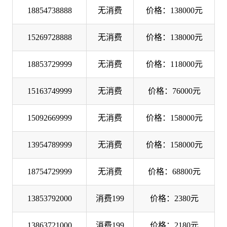
18854738888
无消费
价格：138000元
15269728888
无消费
价格：138000元
18853729999
无消费
价格：118000元
15163749999
无消费
价格：76000元
15092669999
无消费
价格：158000元
13954789999
无消费
价格：158000元
18754729999
无消费
价格：68800元
13853792000
消费199
价格：2380元
13863721000
消费199
价格：2180元