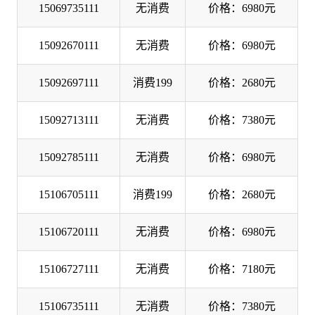
15069735111
无消费
价格：6980元
15092670111
无消费
价格：6980元
15092697111
消费199
价格：2680元
15092713111
无消费
价格：7380元
15092785111
无消费
价格：6980元
15106705111
消费199
价格：2680元
15106720111
无消费
价格：6980元
15106727111
无消费
价格：7180元
15106735111
无消费
价格：7380元