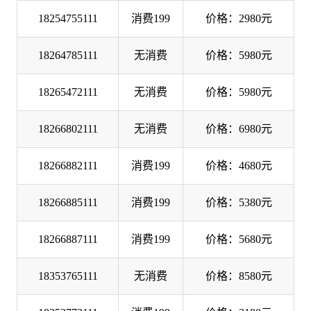
18254755111
消费199
价格：2980元
18264785111
无消费
价格：5980元
18265472111
无消费
价格：5980元
18266802111
无消费
价格：6980元
18266882111
消费199
价格：4680元
18266885111
消费199
价格：5380元
18266887111
消费199
价格：5680元
18353765111
无消费
价格：8580元