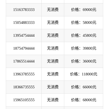
15163783333
无消费
价格：69000元
15054883333
无消费
价格：58000元
13954754444
无消费
价格：45800元
18754794444
无消费
价格：39800元
17865514444
无消费
价格：36000元
13963785555
无消费
价格：118000元
18366735555
无消费
价格：66000元
15965105555
无消费
价格：68000元