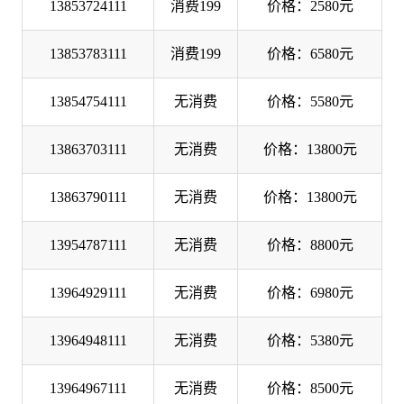
13853724111
消费199
价格：2580元
13853783111
消费199
价格：6580元
13854754111
无消费
价格：5580元
13863703111
无消费
价格：13800元
13863790111
无消费
价格：13800元
13954787111
无消费
价格：8800元
13964929111
无消费
价格：6980元
13964948111
无消费
价格：5380元
13964967111
无消费
价格：8500元