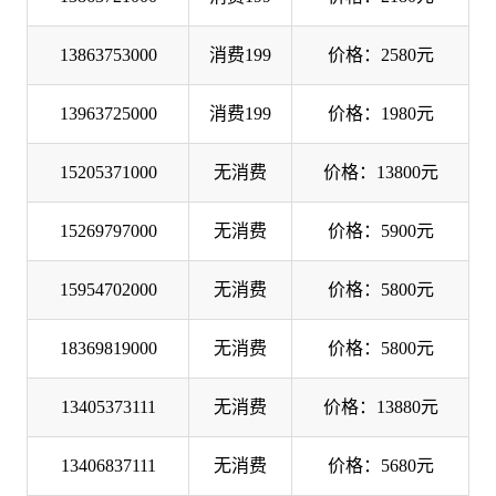
13863753000
消费199
价格：2580元
13963725000
消费199
价格：1980元
15205371000
无消费
价格：13800元
15269797000
无消费
价格：5900元
15954702000
无消费
价格：5800元
18369819000
无消费
价格：5800元
13405373111
无消费
价格：13880元
13406837111
无消费
价格：5680元