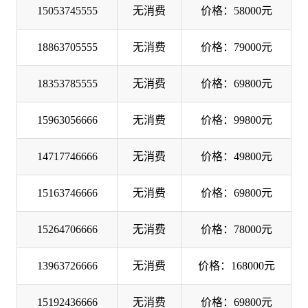
15053745555
无消费
价格：58000元
18863705555
无消费
价格：79000元
18353785555
无消费
价格：69800元
15963056666
无消费
价格：99800元
14717746666
无消费
价格：49800元
15163746666
无消费
价格：69800元
15264706666
无消费
价格：78000元
13963726666
无消费
价格：168000元
15192436666
无消费
价格：69800元