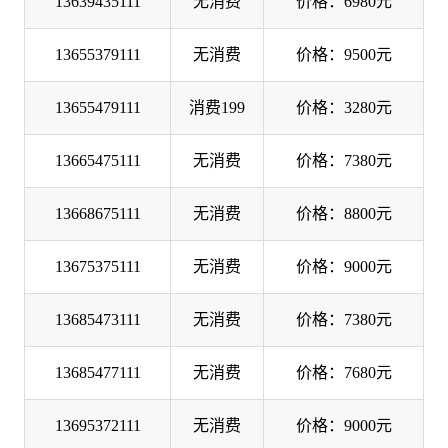
13639435111
无消费
价格：6980元
13655379111
无消费
价格：9500元
13655479111
消费199
价格：3280元
13665475111
无消费
价格：7380元
13668675111
无消费
价格：8800元
13675375111
无消费
价格：9000元
13685473111
无消费
价格：7380元
13685477111
无消费
价格：7680元
13695372111
无消费
价格：9000元