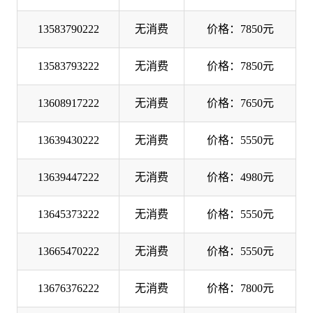
13583790222
无消费
价格：7850元
13583793222
无消费
价格：7850元
13608917222
无消费
价格：7650元
13639430222
无消费
价格：5550元
13639447222
无消费
价格：4980元
13645373222
无消费
价格：5550元
13665470222
无消费
价格：5550元
13676376222
无消费
价格：7800元