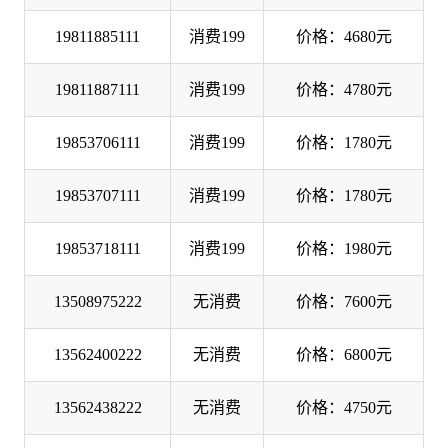
19811885111
消费199
价格：4680元
19811887111
消费199
价格：4780元
19853706111
消费199
价格：1780元
19853707111
消费199
价格：1780元
19853718111
消费199
价格：1980元
13508975222
无消费
价格：7600元
13562400222
无消费
价格：6800元
13562438222
无消费
价格：4750元