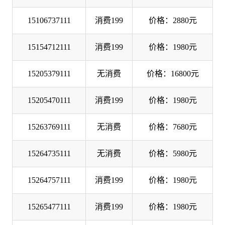
15106737111
消费199
价格：2880元
15154712111
消费199
价格：1980元
15205379111
无消费
价格：16800元
15205470111
消费199
价格：1980元
15263769111
无消费
价格：7680元
15264735111
无消费
价格：5980元
15264757111
消费199
价格：1980元
15265477111
消费199
价格：1980元