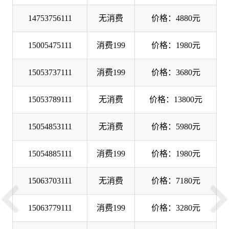
14753756111
无消费
价格：4880元
15005475111
消费199
价格：1980元
15053737111
消费199
价格：3680元
15053789111
无消费
价格：13800元
15054853111
无消费
价格：5980元
15054885111
消费199
价格：1980元
15063703111
无消费
价格：7180元
15063779111
消费199
价格：3280元