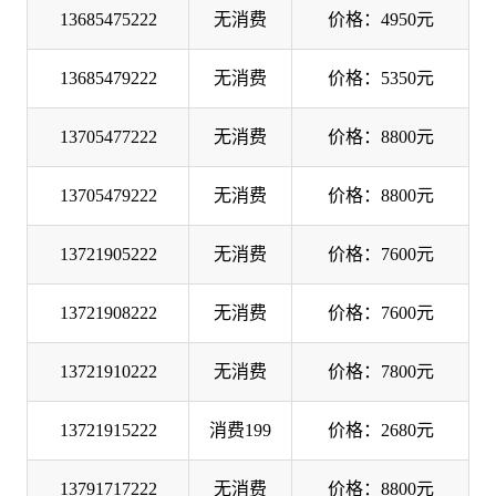
13685475222
无消费
价格：4950元
13685479222
无消费
价格：5350元
13705477222
无消费
价格：8800元
13705479222
无消费
价格：8800元
13721905222
无消费
价格：7600元
13721908222
无消费
价格：7600元
13721910222
无消费
价格：7800元
13721915222
消费199
价格：2680元
13791717222
无消费
价格：8800元