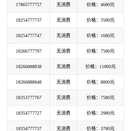
17865777757
无消费
价格：4680元
18254777737
无消费
价格：3580元
18254777747
无消费
价格：1680元
18266777797
无消费
价格：7580元
18266888838
无消费
价格：11800元
18266888848
无消费
价格：8800元
18353777767
无消费
价格：7580元
18354777727
无消费
价格：2980元
18354777737
无消费
价格：3780元