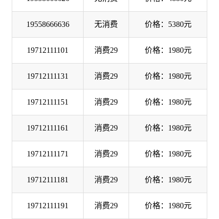
19558666636
无消费
价格：5380元
19712111101
消费29
价格：1980元
19712111131
消费29
价格：1980元
19712111151
消费29
价格：1980元
19712111161
消费29
价格：1980元
19712111171
消费29
价格：1980元
19712111181
消费29
价格：1980元
19712111191
消费29
价格：1980元