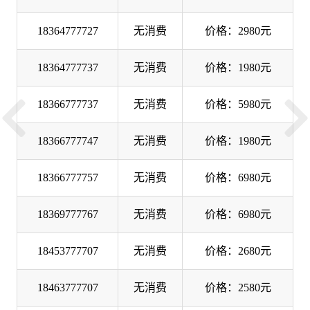
18364777727
无消费
价格：2980元
18364777737
无消费
价格：1980元
18366777737
无消费
价格：5980元
18366777747
无消费
价格：1980元
18366777757
无消费
价格：6980元
18369777767
无消费
价格：6980元
18453777707
无消费
价格：2680元
18463777707
无消费
价格：2580元