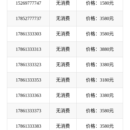
15269777747
无消费
价格：1580元
17852777737
无消费
价格：3580元
17861333303
无消费
价格：3580元
17861333313
无消费
价格：3880元
17861333323
无消费
价格：3380元
17861333353
无消费
价格：3180元
17861333363
无消费
价格：3380元
17861333373
无消费
价格：3580元
17861333383
无消费
价格：3580元