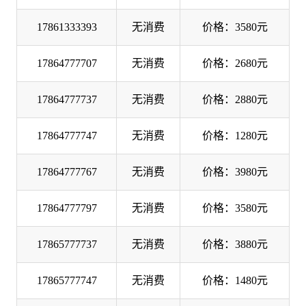
17861333393
无消费
价格：3580元
17864777707
无消费
价格：2680元
17864777737
无消费
价格：2880元
17864777747
无消费
价格：1280元
17864777767
无消费
价格：3980元
17864777797
无消费
价格：3580元
17865777737
无消费
价格：3880元
17865777747
无消费
价格：1480元