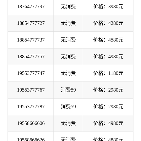
18764777797
无消费
价格：3980元
18854777727
无消费
价格：4280元
18854777737
无消费
价格：4580元
18854777757
无消费
价格：4980元
19553777747
无消费
价格：1180元
19553777767
消费59
价格：2980元
19553777787
消费59
价格：2980元
19558666606
无消费
价格：4980元
19558666626
无消费
价格：4880元