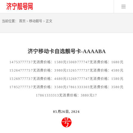
当前位置：
首页
>
移动靓号
>
正文
济宁移动卡自选靓号卡-AAAABA
14753777737无消费价格：1580元15069777747无消费价格：1680元
15264777757无消费价格：3980元15265777737无消费价格：4580元
15269777737无消费价格：4680元15269777747无消费价格：1580元
17852777737无消费价格：3580元17861333303无消费价格：3580元
17861333313无消费价格：3880元17
05月26日, 2026