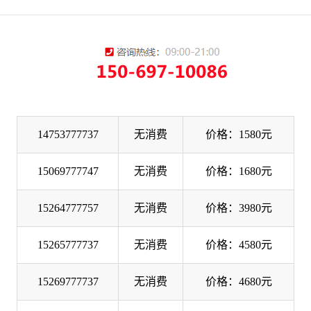
14753777737
无消费
价格：1580元
15069777747
无消费
价格：1680元
15264777757
无消费
价格：3980元
15265777737
无消费
价格：4580元
15269777737
无消费
价格：4680元