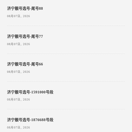
济宁靓号选号-尾号88
08月07日, 2026
济宁靓号选号-尾号77
08月07日, 2026
济宁靓号选号-尾号66
08月07日, 2026
济宁靓号选号-1591000号段
08月07日, 2026
济宁靓号选号-1876688号段
08月07日, 2026