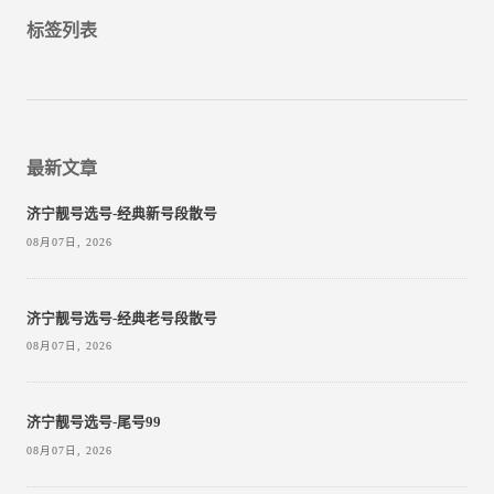
标签列表
最新文章
济宁靓号选号-经典新号段散号
08月07日, 2026
济宁靓号选号-经典老号段散号
08月07日, 2026
济宁靓号选号-尾号99
08月07日, 2026