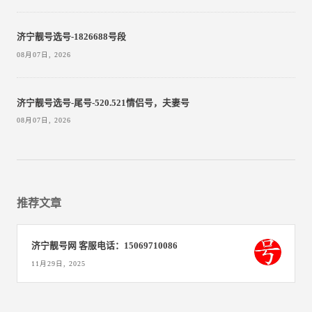
济宁靓号选号-1826688号段
08月07日, 2026
济宁靓号选号-尾号-520.521情侣号，夫妻号
08月07日, 2026
推荐文章
济宁靓号网 客服电话：15069710086
11月29日, 2025