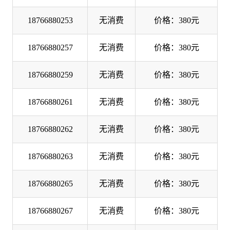
18766880253
无消费
价格：380元
18766880257
无消费
价格：380元
18766880259
无消费
价格：380元
18766880261
无消费
价格：380元
18766880262
无消费
价格：380元
18766880263
无消费
价格：380元
18766880265
无消费
价格：380元
18766880267
无消费
价格：380元