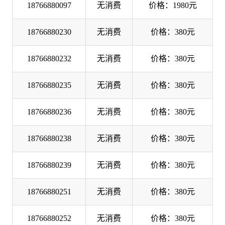
18766880097
无消费
价格：1980元
18766880230
无消费
价格：380元
18766880232
无消费
价格：380元
18766880235
无消费
价格：380元
18766880236
无消费
价格：380元
18766880238
无消费
价格：380元
18766880239
无消费
价格：380元
18766880251
无消费
价格：380元
18766880252
无消费
价格：380元