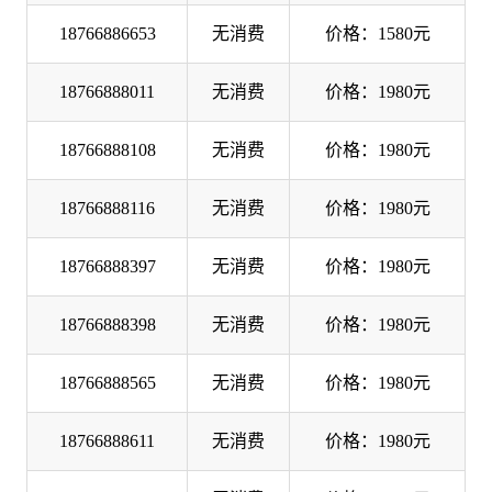
18766886653
无消费
价格：1580元
18766888011
无消费
价格：1980元
18766888108
无消费
价格：1980元
18766888116
无消费
价格：1980元
18766888397
无消费
价格：1980元
18766888398
无消费
价格：1980元
18766888565
无消费
价格：1980元
18766888611
无消费
价格：1980元