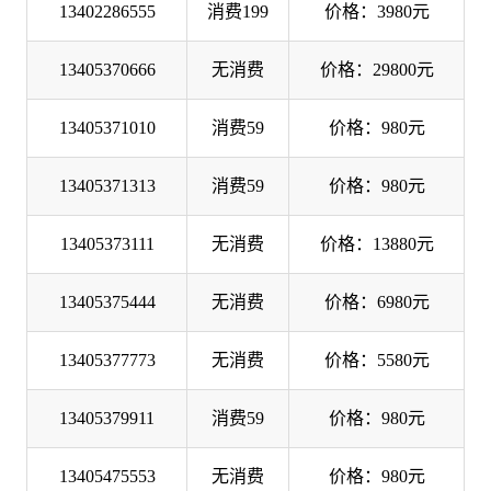
13402286555
消费199
价格：3980元
13405370666
无消费
价格：29800元
13405371010
消费59
价格：980元
13405371313
消费59
价格：980元
13405373111
无消费
价格：13880元
13405375444
无消费
价格：6980元
13405377773
无消费
价格：5580元
13405379911
消费59
价格：980元
13405475553
无消费
价格：980元