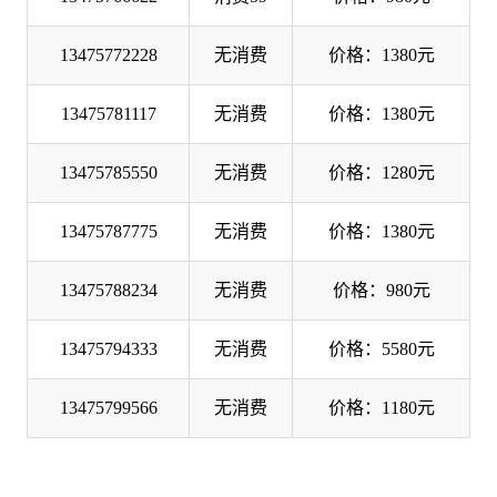
13475772228
无消费
价格：1380元
13475781117
无消费
价格：1380元
13475785550
无消费
价格：1280元
13475787775
无消费
价格：1380元
13475788234
无消费
价格：980元
13475794333
无消费
价格：5580元
13475799566
无消费
价格：1180元