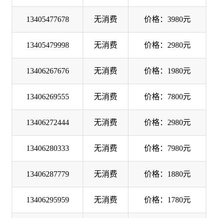
13405477678
无消费
价格：3980元
13405479998
无消费
价格：2980元
13406267676
无消费
价格：1980元
13406269555
无消费
价格：7800元
13406272444
无消费
价格：2980元
13406280333
无消费
价格：7980元
13406287779
无消费
价格：1880元
13406295959
无消费
价格：1780元