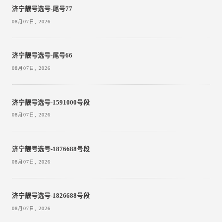
济宁靓号选号-尾号77
08月07日, 2026
济宁靓号选号-尾号66
08月07日, 2026
济宁靓号选号-1591000号段
08月07日, 2026
济宁靓号选号-1876688号段
08月07日, 2026
济宁靓号选号-1826688号段
08月07日, 2026