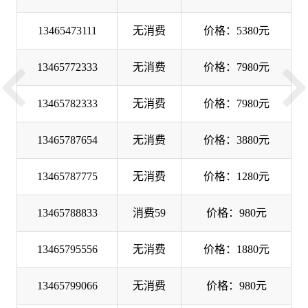
13465473111
无消费
价格：5380元
13465772333
无消费
价格：7980元
13465782333
无消费
价格：7980元
13465787654
无消费
价格：3880元
13465787775
无消费
价格：1280元
13465788833
消费59
价格：980元
13465795556
无消费
价格：1880元
13465799066
无消费
价格：980元