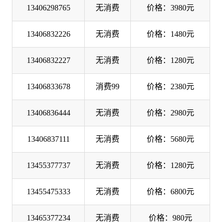
13406298765
无消费
价格：3980元
13406832226
无消费
价格：1480元
13406832227
无消费
价格：1280元
13406833678
消费99
价格：2380元
13406836444
无消费
价格：2980元
13406837111
无消费
价格：5680元
13455377737
无消费
价格：1280元
13455475333
无消费
价格：6800元
13465377234
无消费
价格：980元