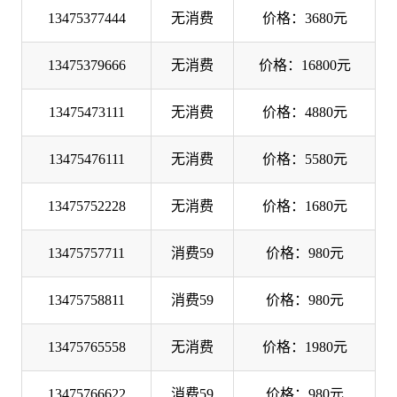
13475377444
无消费
价格：3680元
13475379666
无消费
价格：16800元
13475473111
无消费
价格：4880元
13475476111
无消费
价格：5580元
13475752228
无消费
价格：1680元
13475757711
消费59
价格：980元
13475758811
消费59
价格：980元
13475765558
无消费
价格：1980元
13475766622
消费59
价格：980元