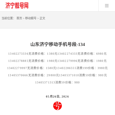
当前位置：
首页
>
移动靓号
>
正文
山东济宁移动手机号段-134
13402273336无消费价格：1380元13402274333无消费价格：6980元
13402278885无消费价格：1980元13402279996无消费价格：1980元
13402279997无消费价格：1580元13402286555消费199价格：3980元
13405370666无消费价格：29800元13405371010消费59价格：980元
13405371313消费59价格：980
05月26日, 2026