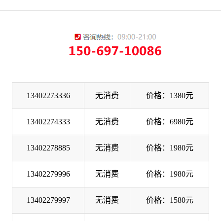
13402273336
无消费
价格：1380元
13402274333
无消费
价格：6980元
13402278885
无消费
价格：1980元
13402279996
无消费
价格：1980元
13402279997
无消费
价格：1580元