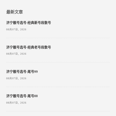
最新文章
济宁靓号选号-经典新号段散号
08月07日, 2026
济宁靓号选号-经典老号段散号
08月07日, 2026
济宁靓号选号-尾号99
08月07日, 2026
济宁靓号选号-尾号88
08月07日, 2026