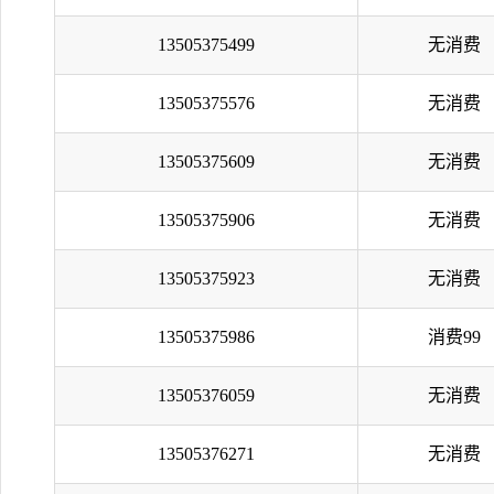
13505375499
无消费
13505375576
无消费
13505375609
无消费
13505375906
无消费
13505375923
无消费
13505375986
消费99
13505376059
无消费
13505376271
无消费