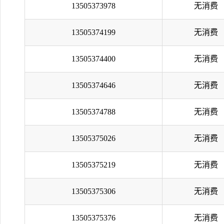
13505373978
无消费
13505374199
无消费
13505374400
无消费
13505374646
无消费
13505374788
无消费
13505375026
无消费
13505375219
无消费
13505375306
无消费
13505375376
无消费