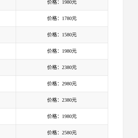
价格：1980元
价格：1780元
价格：1580元
价格：1980元
价格：2380元
价格：2980元
价格：2380元
价格：1980元
价格：2580元