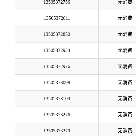
13505372756
无消费
13505372811
无消费
13505372850
无消费
13505372933
无消费
13505372976
无消费
13505373098
无消费
13505373109
无消费
13505373276
无消费
13505373379
无消费