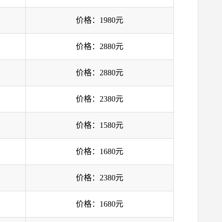
价格：1980元
价格：2880元
价格：2880元
价格：2380元
价格：1580元
价格：1680元
价格：2380元
价格：1680元