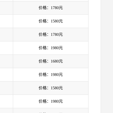
价格：1780元
价格：1580元
价格：1780元
价格：1980元
价格：1680元
价格：1980元
价格：1580元
价格：1980元