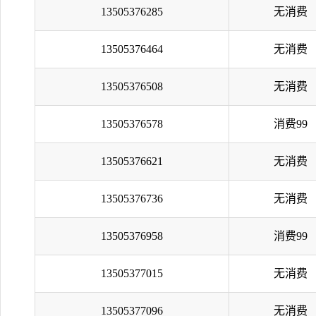
13505376285
无消费
13505376464
无消费
13505376508
无消费
13505376578
消费99
13505376621
无消费
13505376736
无消费
13505376958
消费99
13505377015
无消费
13505377096
无消费