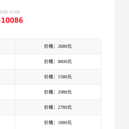
价格：2680元
价格：8800元
价格：1580元
价格：2980元
价格：2780元
价格：1880元