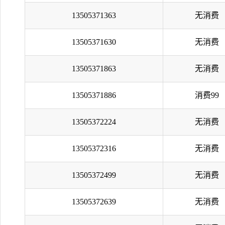
13505371363
无消费
13505371630
无消费
13505371863
无消费
13505371886
消费99
13505372224
无消费
13505372316
无消费
13505372499
无消费
13505372639
无消费