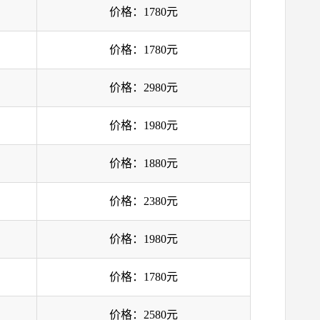
价格：1780元
价格：1780元
价格：2980元
价格：1980元
价格：1880元
价格：2380元
价格：1980元
价格：1780元
价格：2580元