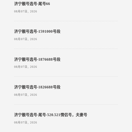
济宁靓号选号-尾号66
08月07日, 2026
济宁靓号选号-1591000号段
08月07日, 2026
济宁靓号选号-1876688号段
08月07日, 2026
济宁靓号选号-1826688号段
08月07日, 2026
济宁靓号选号-尾号-520.521情侣号，夫妻号
08月07日, 2026