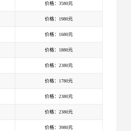
价格：3580元
价格：1980元
价格：1680元
价格：1880元
价格：2380元
价格：1780元
价格：2380元
价格：2380元
价格：3980元