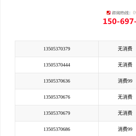
13505370379
无消费
13505370444
无消费
13505370636
消费99
13505370676
无消费
13505370679
无消费
13505370686
消费99