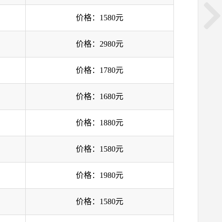
价格：1580元
价格：2980元
价格：1780元
价格：1680元
价格：1880元
价格：1580元
价格：1980元
价格：1580元