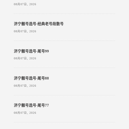
08月07日, 2026
济宁靓号选号-经典老号段散号
08月07日, 2026
济宁靓号选号-尾号99
08月07日, 2026
济宁靓号选号-尾号88
08月07日, 2026
济宁靓号选号-尾号77
08月07日, 2026