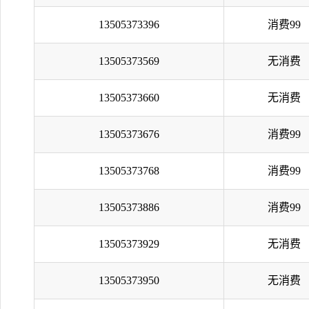
13505373396
消费99
13505373569
无消费
13505373660
无消费
13505373676
消费99
13505373768
消费99
13505373886
消费99
13505373929
无消费
13505373950
无消费