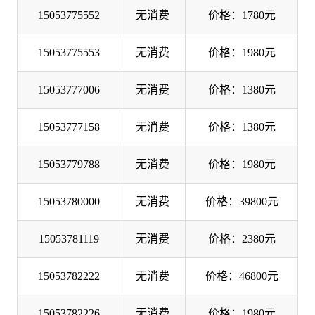
15053775552
无消费
价格：1780元
15053775553
无消费
价格：1980元
15053777006
无消费
价格：1380元
15053777158
无消费
价格：1380元
15053779788
无消费
价格：1980元
15053780000
无消费
价格：39800元
15053781119
无消费
价格：2380元
15053782222
无消费
价格：46800元
15053782226
无消费
价格：1980元