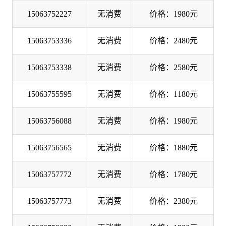
15063752227
无消费
价格：1980元
15063753336
无消费
价格：2480元
15063753338
无消费
价格：2580元
15063755595
无消费
价格：1180元
15063756088
无消费
价格：1980元
15063756565
无消费
价格：1880元
15063757772
无消费
价格：1780元
15063757773
无消费
价格：2380元