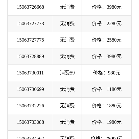
15063726668
无消费
价格：3980元
15063727773
无消费
价格：2280元
15063727775
无消费
价格：2580元
15063728889
无消费
价格：3980元
15063730011
消费59
价格：980元
15063730699
无消费
价格：1180元
15063732226
无消费
价格：1880元
15063733088
无消费
价格：1980元
15063734567
无消费
价格：78000元