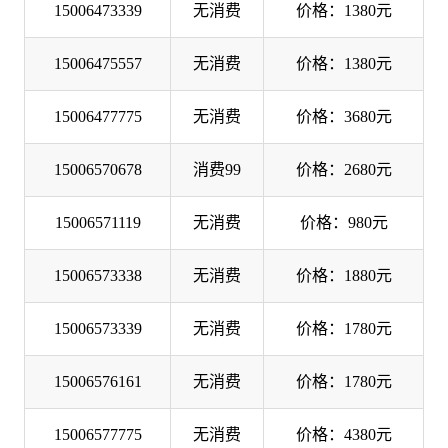
15006473339
无消费
价格：1380元
15006475557
无消费
价格：1380元
15006477775
无消费
价格：3680元
15006570678
消费99
价格：2680元
15006571119
无消费
价格：980元
15006573338
无消费
价格：1880元
15006573339
无消费
价格：1780元
15006576161
无消费
价格：1780元
15006577775
无消费
价格：4380元