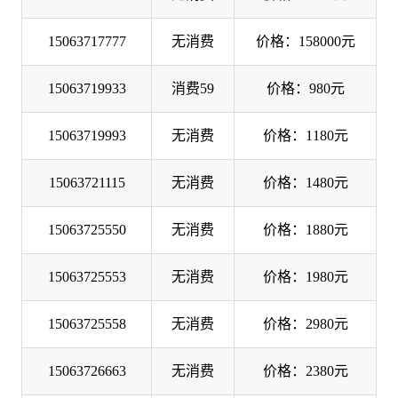
15063717777
无消费
价格：158000元
15063719933
消费59
价格：980元
15063719993
无消费
价格：1180元
15063721115
无消费
价格：1480元
15063725550
无消费
价格：1880元
15063725553
无消费
价格：1980元
15063725558
无消费
价格：2980元
15063726663
无消费
价格：2380元