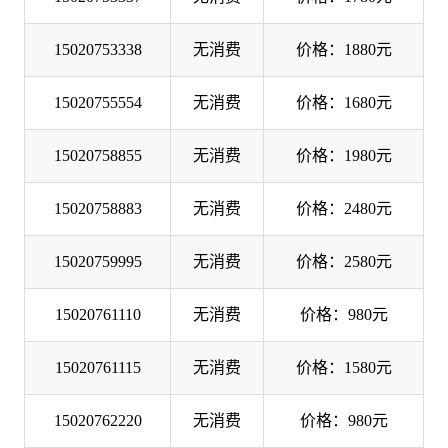
15020753338
无消费
价格：1880元
15020755554
无消费
价格：1680元
15020758855
无消费
价格：1980元
15020758883
无消费
价格：2480元
15020759995
无消费
价格：2580元
15020761110
无消费
价格：980元
15020761115
无消费
价格：1580元
15020762220
无消费
价格：980元