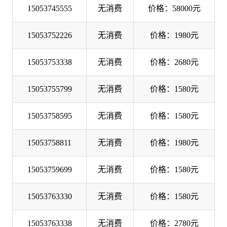
15053745555
无消费
价格：58000元
15053752226
无消费
价格：1980元
15053753338
无消费
价格：2680元
15053755799
无消费
价格：1580元
15053758595
无消费
价格：1580元
15053758811
无消费
价格：1980元
15053759699
无消费
价格：1580元
15053763330
无消费
价格：1580元
15053763338
无消费
价格：2780元