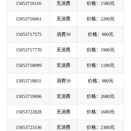
15053716116
无消费
价格：1580元
15053716661
无消费
价格：2280元
15053717575
消费59
价格：980元
15053717770
无消费
价格：1980元
15053718099
无消费
价格：1180元
15053718811
消费59
价格：980元
15053719696
无消费
价格：2680元
15053722828
无消费
价格：1680元
15053723336
无消费
价格：2380元