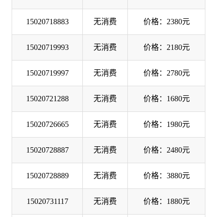
15020718883
无消费
价格：2380元
15020719993
无消费
价格：2180元
15020719997
无消费
价格：2780元
15020721288
无消费
价格：1680元
15020726665
无消费
价格：1980元
15020728887
无消费
价格：2480元
15020728889
无消费
价格：3880元
15020731117
无消费
价格：1880元