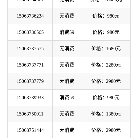
15063736234
无消费
价格：980元
15063736565
消费59
价格：980元
15063737575
无消费
价格：1680元
15063737771
无消费
价格：2280元
15063737779
无消费
价格：2980元
15063739933
消费59
价格：980元
15063750011
无消费
价格：1380元
15063751444
无消费
价格：2980元