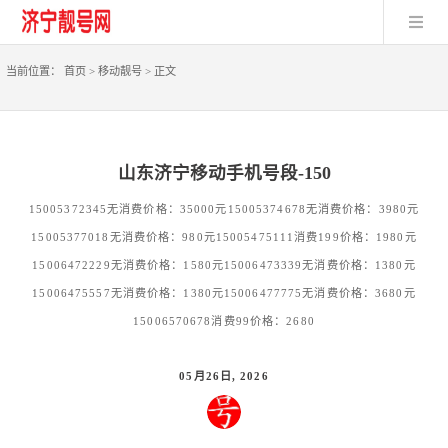
当前位置：
首页
>
移动靓号
>
正文
山东济宁移动手机号段-150
15005372345无消费价格：35000元15005374678无消费价格：3980元
15005377018无消费价格：980元15005475111消费199价格：1980元
15006472229无消费价格：1580元15006473339无消费价格：1380元
15006475557无消费价格：1380元15006477775无消费价格：3680元
15006570678消费99价格：2680
05月26日, 2026