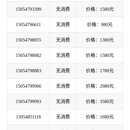
15054793399
无消费
价格：1580元
15054796611
无消费
价格：980元
15054798855
无消费
价格：1380元
15054798882
无消费
价格：1580元
15054798883
无消费
价格：1780元
15054799966
无消费
价格：2980元
15054799993
无消费
价格：3580元
15054851116
无消费
价格：1680元