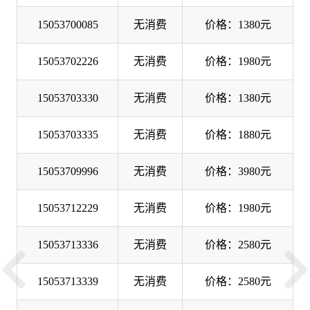
15053700085
无消费
价格：1380元
15053702226
无消费
价格：1980元
15053703330
无消费
价格：1380元
15053703335
无消费
价格：1880元
15053709996
无消费
价格：3980元
15053712229
无消费
价格：1980元
15053713336
无消费
价格：2580元
15053713339
无消费
价格：2580元