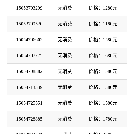
15053793299
无消费
价格：1280元
15053799520
无消费
价格：1180元
15054706662
无消费
价格：1580元
15054707775
无消费
价格：1680元
15054708882
无消费
价格：1580元
15054713339
无消费
价格：1380元
15054725551
无消费
价格：1580元
15054728885
无消费
价格：1780元