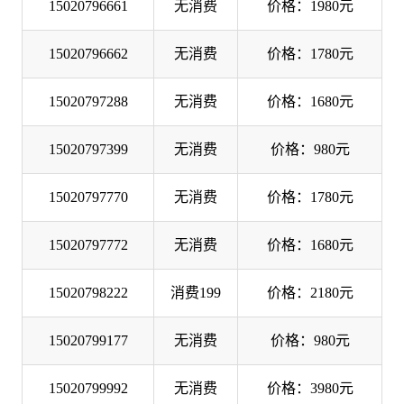
15020796661
无消费
价格：1980元
15020796662
无消费
价格：1780元
15020797288
无消费
价格：1680元
15020797399
无消费
价格：980元
15020797770
无消费
价格：1780元
15020797772
无消费
价格：1680元
15020798222
消费199
价格：2180元
15020799177
无消费
价格：980元
15020799992
无消费
价格：3980元