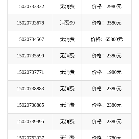
15020733332
无消费
价格：2980元
15020733678
消费99
价格：3580元
15020734567
无消费
价格：65800元
15020735599
无消费
价格：2380元
15020737771
无消费
价格：1980元
15020738883
无消费
价格：2380元
15020738885
无消费
价格：2380元
15020739995
无消费
价格：2380元
15020753337
无消费
价格：1780元