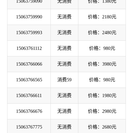
15063759090
无消费
价格：1380元
15063759990
无消费
价格：2180元
15063759993
无消费
价格：2480元
15063761112
无消费
价格：980元
15063766066
无消费
价格：3980元
15063766565
消费59
价格：980元
15063766611
无消费
价格：1980元
15063766676
无消费
价格：2980元
15063767775
无消费
价格：2680元