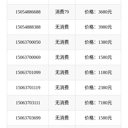
15054886688
消费79
价格：3680元
15054888388
无消费
价格：3980元
15063700050
无消费
价格：1380元
15063700069
无消费
价格：1580元
15063701099
无消费
价格：1180元
15063701119
无消费
价格：2380元
15063703111
无消费
价格：7180元
15063703699
无消费
价格：1580元