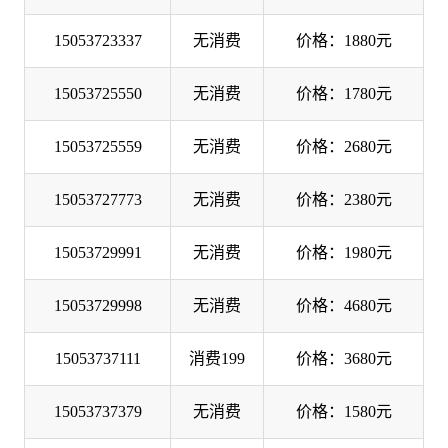
15053723337
无消费
价格：1880元
15053725550
无消费
价格：1780元
15053725559
无消费
价格：2680元
15053727773
无消费
价格：2380元
15053729991
无消费
价格：1980元
15053729998
无消费
价格：4680元
15053737111
消费199
价格：3680元
15053737379
无消费
价格：1580元