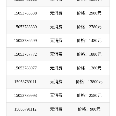
15053783338
无消费
价格：2980元
15053783339
无消费
价格：2780元
15053786599
无消费
价格：1480元
15053787772
无消费
价格：1880元
15053788077
无消费
价格：1380元
15053789111
无消费
价格：13800元
15053789993
无消费
价格：2580元
15053791112
无消费
价格：980元