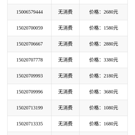
15006579444
无消费
价格：2680元
15020700059
无消费
价格：1580元
15020706667
无消费
价格：2880元
15020707778
无消费
价格：3380元
15020709993
无消费
价格：2180元
15020709996
无消费
价格：3680元
15020713199
无消费
价格：1080元
15020713335
无消费
价格：1680元