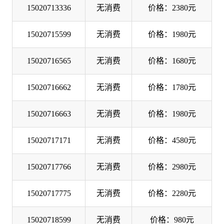
15020713336
无消费
价格：2380元
15020715599
无消费
价格：1980元
15020716565
无消费
价格：1680元
15020716662
无消费
价格：1780元
15020716663
无消费
价格：1980元
15020717171
无消费
价格：4580元
15020717766
无消费
价格：2980元
15020717775
无消费
价格：2280元
15020718599
无消费
价格：980元