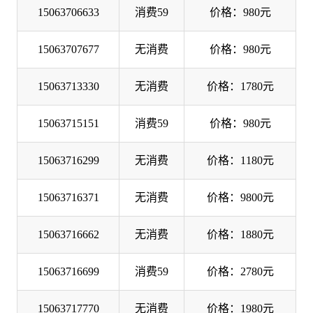
15063706633
消费59
价格：980元
15063707677
无消费
价格：980元
15063713330
无消费
价格：1780元
15063715151
消费59
价格：980元
15063716299
无消费
价格：1180元
15063716371
无消费
价格：9800元
15063716662
无消费
价格：1880元
15063716699
消费59
价格：2780元
15063717770
无消费
价格：1980元