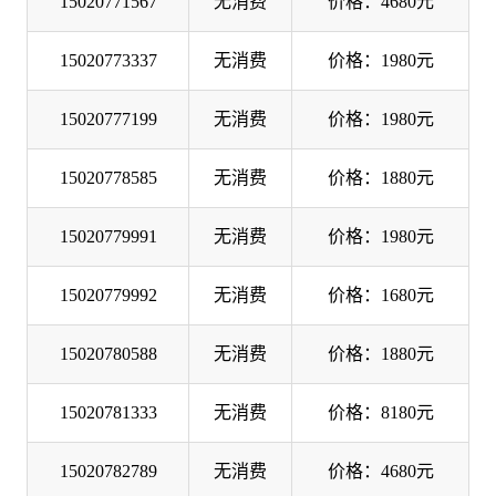
15020771567
无消费
价格：4680元
15020773337
无消费
价格：1980元
15020777199
无消费
价格：1980元
15020778585
无消费
价格：1880元
15020779991
无消费
价格：1980元
15020779992
无消费
价格：1680元
15020780588
无消费
价格：1880元
15020781333
无消费
价格：8180元
15020782789
无消费
价格：4680元