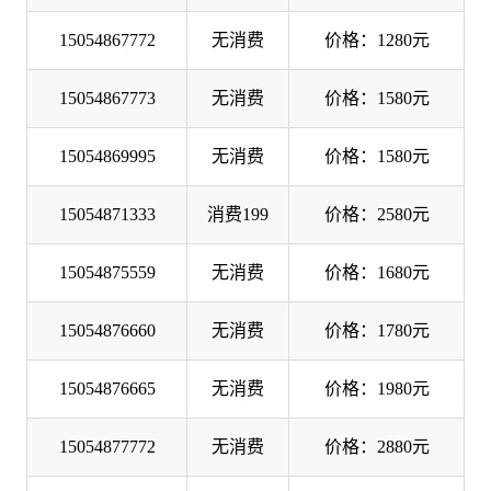
15054867772
无消费
价格：1280元
15054867773
无消费
价格：1580元
15054869995
无消费
价格：1580元
15054871333
消费199
价格：2580元
15054875559
无消费
价格：1680元
15054876660
无消费
价格：1780元
15054876665
无消费
价格：1980元
15054877772
无消费
价格：2880元