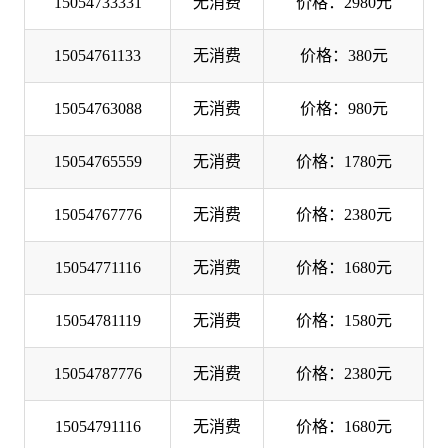
15054733331
无消费
价格：2980元
15054761133
无消费
价格：380元
15054763088
无消费
价格：980元
15054765559
无消费
价格：1780元
15054767776
无消费
价格：2380元
15054771116
无消费
价格：1680元
15054781119
无消费
价格：1580元
15054787776
无消费
价格：2380元
15054791116
无消费
价格：1680元