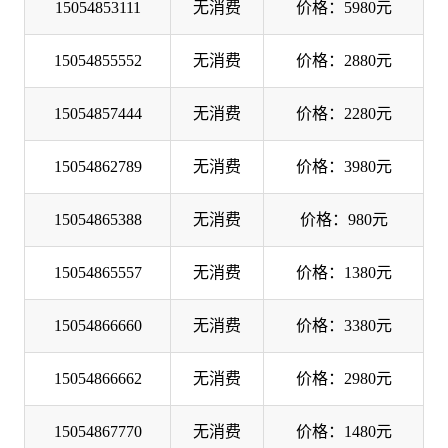
15054853111
无消费
价格：5980元
15054855552
无消费
价格：2880元
15054857444
无消费
价格：2280元
15054862789
无消费
价格：3980元
15054865388
无消费
价格：980元
15054865557
无消费
价格：1380元
15054866660
无消费
价格：3380元
15054866662
无消费
价格：2980元
15054867770
无消费
价格：1480元