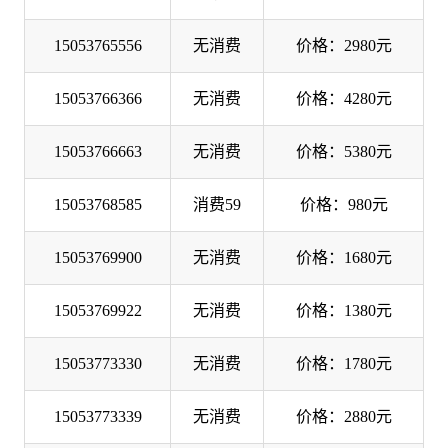
15053765556
无消费
价格：2980元
15053766366
无消费
价格：4280元
15053766663
无消费
价格：5380元
15053768585
消费59
价格：980元
15053769900
无消费
价格：1680元
15053769922
无消费
价格：1380元
15053773330
无消费
价格：1780元
15053773339
无消费
价格：2880元