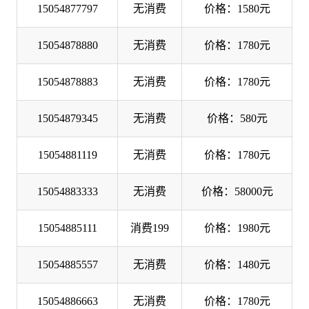
15054877797
无消费
价格：1580元
15054878880
无消费
价格：1780元
15054878883
无消费
价格：1780元
15054879345
无消费
价格：580元
15054881119
无消费
价格：1780元
15054883333
无消费
价格：58000元
15054885111
消费199
价格：1980元
15054885557
无消费
价格：1480元
15054886663
无消费
价格：1780元