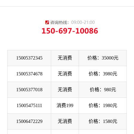
15005372345
无消费
价格：35000元
15005374678
无消费
价格：3980元
15005377018
无消费
价格：980元
15005475111
消费199
价格：1980元
15006472229
无消费
价格：1580元