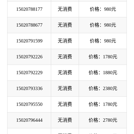
15020788177
无消费
价格：980元
15020788677
无消费
价格：980元
15020791599
无消费
价格：980元
15020792226
无消费
价格：1780元
15020792229
无消费
价格：1880元
15020793336
无消费
价格：2380元
15020795550
无消费
价格：1780元
15020796444
无消费
价格：2780元