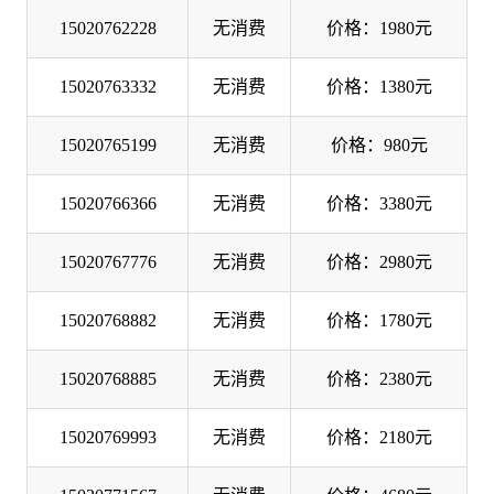
15020762228
无消费
价格：1980元
15020763332
无消费
价格：1380元
15020765199
无消费
价格：980元
15020766366
无消费
价格：3380元
15020767776
无消费
价格：2980元
15020768882
无消费
价格：1780元
15020768885
无消费
价格：2380元
15020769993
无消费
价格：2180元