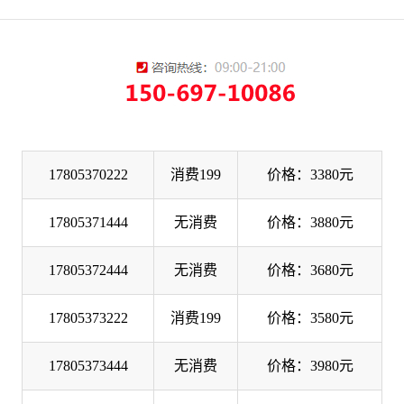
17805370222
消费199
价格：3380元
17805371444
无消费
价格：3880元
17805372444
无消费
价格：3680元
17805373222
消费199
价格：3580元
17805373444
无消费
价格：3980元