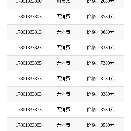
17861333300
消费79
价格：2680元
17861333303
无消费
价格：3580元
17861333313
无消费
价格：3880元
17861333323
无消费
价格：3380元
17861333335
无消费
价格：7380元
17861333353
无消费
价格：3180元
17861333363
无消费
价格：3380元
17861333373
无消费
价格：3580元
17861333383
无消费
价格：3580元