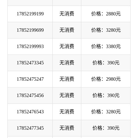
17852199199
无消费
价格：2880元
17852199699
无消费
价格：3280元
17852199993
无消费
价格：3380元
17852473345
无消费
价格：390元
17852475247
无消费
价格：2980元
17852475456
无消费
价格：390元
17852476543
无消费
价格：3280元
17852477345
无消费
价格：390元