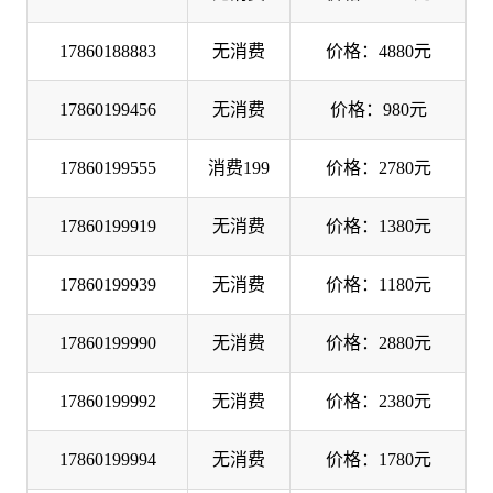
17860188883
无消费
价格：4880元
17860199456
无消费
价格：980元
17860199555
消费199
价格：2780元
17860199919
无消费
价格：1380元
17860199939
无消费
价格：1180元
17860199990
无消费
价格：2880元
17860199992
无消费
价格：2380元
17860199994
无消费
价格：1780元