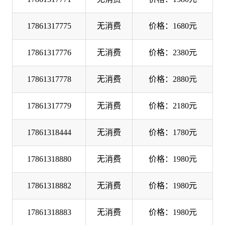
17861317775
无消费
价格：1680元
17861317776
无消费
价格：2380元
17861317778
无消费
价格：2880元
17861317779
无消费
价格：2180元
17861318444
无消费
价格：1780元
17861318880
无消费
价格：1980元
17861318882
无消费
价格：1980元
17861318883
无消费
价格：1980元