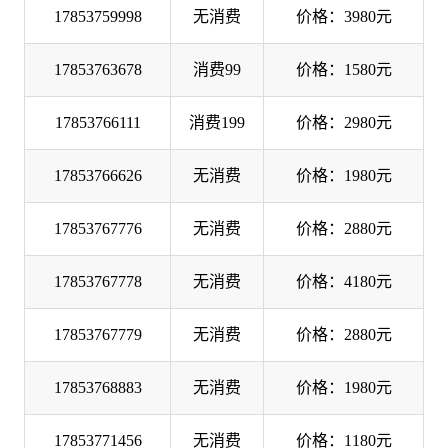
17853759998
无消费
价格：3980元
17853763678
消费99
价格：1580元
17853766111
消费199
价格：2980元
17853766626
无消费
价格：1980元
17853767776
无消费
价格：2880元
17853767778
无消费
价格：4180元
17853767779
无消费
价格：2880元
17853768883
无消费
价格：1980元
17853771456
无消费
价格：1180元