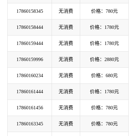
17860158345
无消费
价格：780元
17860158444
无消费
价格：1780元
17860159444
无消费
价格：1780元
17860159996
无消费
价格：2880元
17860160234
无消费
价格：680元
17860161444
无消费
价格：1780元
17860161456
无消费
价格：780元
17860163345
无消费
价格：780元