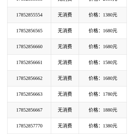
17852855554
无消费
价格：1380元
17852856565
无消费
价格：1680元
17852856660
无消费
价格：1680元
17852856661
无消费
价格：1580元
17852856662
无消费
价格：1680元
17852856663
无消费
价格：1780元
17852856667
无消费
价格：1880元
17852857770
无消费
价格：1380元