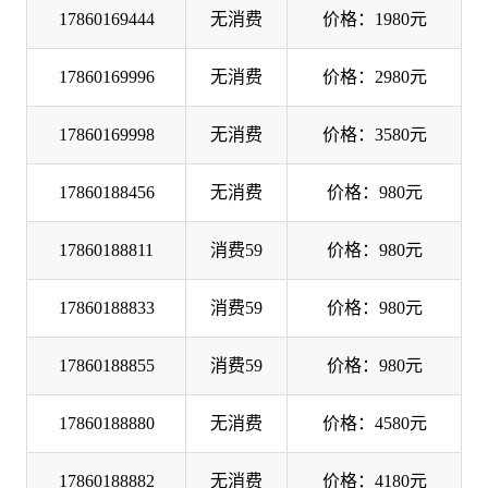
17860169444
无消费
价格：1980元
17860169996
无消费
价格：2980元
17860169998
无消费
价格：3580元
17860188456
无消费
价格：980元
17860188811
消费59
价格：980元
17860188833
消费59
价格：980元
17860188855
消费59
价格：980元
17860188880
无消费
价格：4580元
17860188882
无消费
价格：4180元