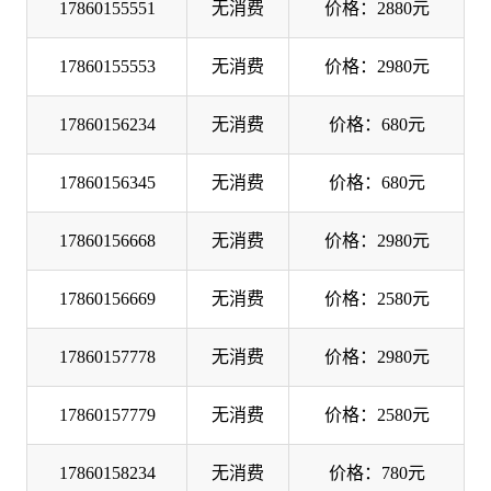
17860155551
无消费
价格：2880元
17860155553
无消费
价格：2980元
17860156234
无消费
价格：680元
17860156345
无消费
价格：680元
17860156668
无消费
价格：2980元
17860156669
无消费
价格：2580元
17860157778
无消费
价格：2980元
17860157779
无消费
价格：2580元
17860158234
无消费
价格：780元