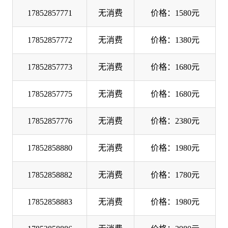
17852857771
无消费
价格：1580元
17852857772
无消费
价格：1380元
17852857773
无消费
价格：1680元
17852857775
无消费
价格：1680元
17852857776
无消费
价格：2380元
17852858880
无消费
价格：1980元
17852858882
无消费
价格：1780元
17852858883
无消费
价格：1980元