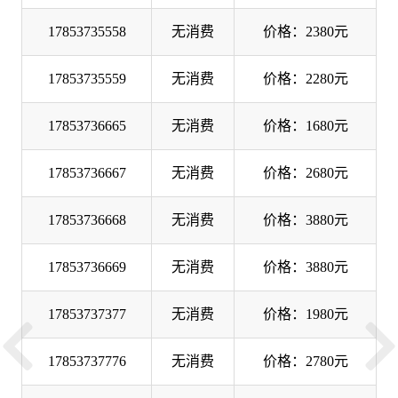
17853735558
无消费
价格：2380元
17853735559
无消费
价格：2280元
17853736665
无消费
价格：1680元
17853736667
无消费
价格：2680元
17853736668
无消费
价格：3880元
17853736669
无消费
价格：3880元
17853737377
无消费
价格：1980元
17853737776
无消费
价格：2780元