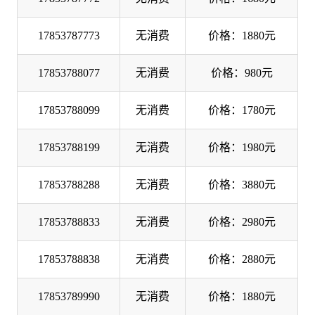
17853787773
无消费
价格：1880元
17853788077
无消费
价格：980元
17853788099
无消费
价格：1780元
17853788199
无消费
价格：1980元
17853788288
无消费
价格：3880元
17853788833
无消费
价格：2980元
17853788838
无消费
价格：2880元
17853789990
无消费
价格：1880元