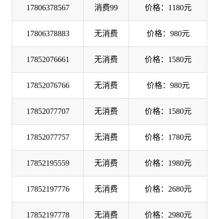
17806378567
消费99
价格：1180元
17806378883
无消费
价格：980元
17852076661
无消费
价格：1580元
17852076766
无消费
价格：980元
17852077707
无消费
价格：1580元
17852077757
无消费
价格：1780元
17852195559
无消费
价格：1980元
17852197776
无消费
价格：2680元
17852197778
无消费
价格：2980元