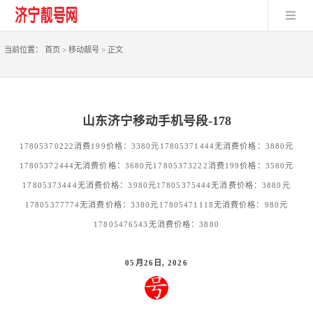
当前位置：
首页
>
移动靓号
>
正文
山东济宁移动手机号段-178
17805370222消费199价格：3380元17805371444无消费价格：3880元
17805372444无消费价格：3680元17805373222消费199价格：3580元
17805373444无消费价格：3980元17805375444无消费价格：3880元
17805377774无消费价格：3380元17805471118无消费价格：980元
17805476543无消费价格：3880
05月26日, 2026