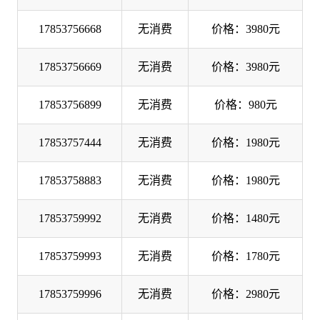
17853756668
无消费
价格：3980元
17853756669
无消费
价格：3980元
17853756899
无消费
价格：980元
17853757444
无消费
价格：1980元
17853758883
无消费
价格：1980元
17853759992
无消费
价格：1480元
17853759993
无消费
价格：1780元
17853759996
无消费
价格：2980元