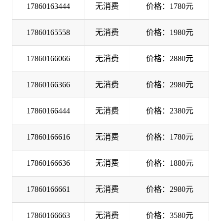
17860163444
无消费
价格：1780元
17860165558
无消费
价格：1980元
17860166066
无消费
价格：2880元
17860166366
无消费
价格：2980元
17860166444
无消费
价格：2380元
17860166616
无消费
价格：1780元
17860166636
无消费
价格：1880元
17860166661
无消费
价格：2980元
17860166663
无消费
价格：3580元