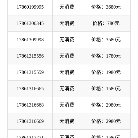
17860199995
无消费
价格：3680元
17861306345
无消费
价格：780元
17861309998
无消费
价格：3580元
17861315556
无消费
价格：1780元
17861315559
无消费
价格：1980元
17861316665
无消费
价格：1580元
17861316668
无消费
价格：2980元
17861316669
无消费
价格：2980元
17861317771
无消费
价格：1580元