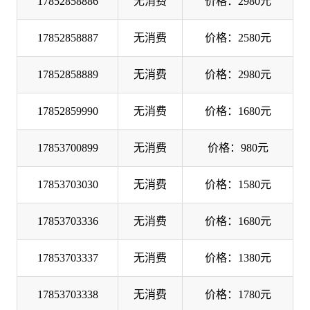
17852858886
无消费
价格：2980元
17852858887
无消费
价格：2580元
17852858889
无消费
价格：2980元
17852859990
无消费
价格：1680元
17853700899
无消费
价格：980元
17853703030
无消费
价格：1580元
17853703336
无消费
价格：1680元
17853703337
无消费
价格：1380元
17853703338
无消费
价格：1780元