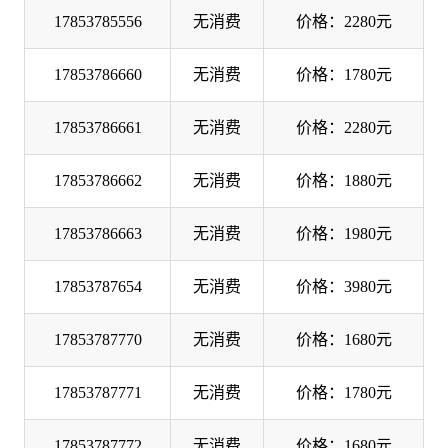
17853785556
无消费
价格：2280元
17853786660
无消费
价格：1780元
17853786661
无消费
价格：2280元
17853786662
无消费
价格：1880元
17853786663
无消费
价格：1980元
17853787654
无消费
价格：3980元
17853787770
无消费
价格：1680元
17853787771
无消费
价格：1780元
17853787772
无消费
价格：1680元