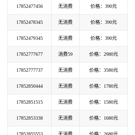
17852477456
无消费
价格：390元
17852478345
无消费
价格：390元
17852479345
无消费
价格：390元
17852777677
消费59
价格：2980元
17852777737
无消费
价格：3580元
17852850444
无消费
价格：1780元
17852851515
无消费
价格：1580元
17852853338
无消费
价格：1680元
17852855553
无消费
价格：2680元