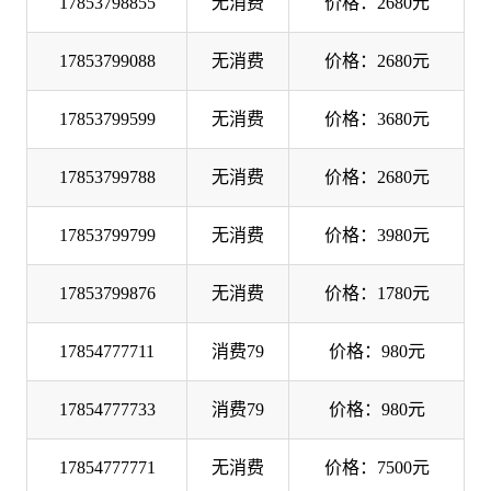
17853798855
无消费
价格：2680元
17853799088
无消费
价格：2680元
17853799599
无消费
价格：3680元
17853799788
无消费
价格：2680元
17853799799
无消费
价格：3980元
17853799876
无消费
价格：1780元
17854777711
消费79
价格：980元
17854777733
消费79
价格：980元
17854777771
无消费
价格：7500元