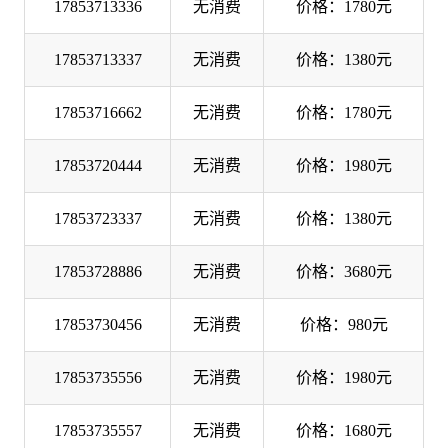
17853713336
无消费
价格：1780元
17853713337
无消费
价格：1380元
17853716662
无消费
价格：1780元
17853720444
无消费
价格：1980元
17853723337
无消费
价格：1380元
17853728886
无消费
价格：3680元
17853730456
无消费
价格：980元
17853735556
无消费
价格：1980元
17853735557
无消费
价格：1680元