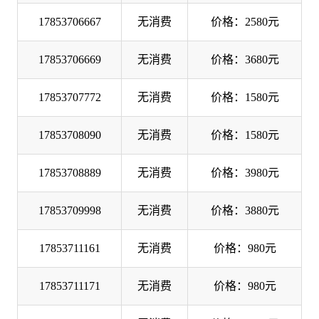
17853706667
无消费
价格：2580元
17853706669
无消费
价格：3680元
17853707772
无消费
价格：1580元
17853708090
无消费
价格：1580元
17853708889
无消费
价格：3980元
17853709998
无消费
价格：3880元
17853711161
无消费
价格：980元
17853711171
无消费
价格：980元