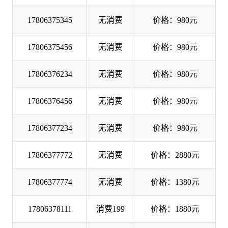
17806375345
无消费
价格：980元
17806375456
无消费
价格：980元
17806376234
无消费
价格：980元
17806376456
无消费
价格：980元
17806377234
无消费
价格：980元
17806377772
无消费
价格：2880元
17806377774
无消费
价格：1380元
17806378111
消费199
价格：1880元