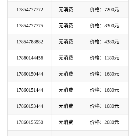
17854777772
无消费
价格：7200元
17854777775
无消费
价格：8300元
17854788882
无消费
价格：4380元
17860144456
无消费
价格：1180元
17860150444
无消费
价格：1680元
17860151444
无消费
价格：1680元
17860153444
无消费
价格：1680元
17860155550
无消费
价格：2680元