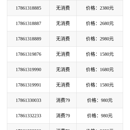
17861318885
无消费
价格：2380元
17861318887
无消费
价格：2680元
17861318889
无消费
价格：2980元
17861319876
无消费
价格：1580元
17861319990
无消费
价格：1680元
17861319991
无消费
价格：1580元
17861330033
消费79
价格：980元
17861332233
消费79
价格：980元