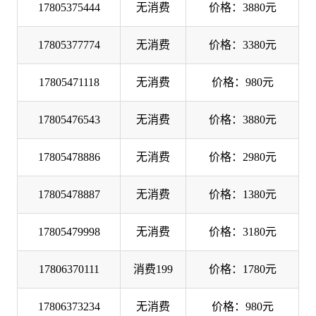
17805375444
无消费
价格：3880元
17805377774
无消费
价格：3380元
17805471118
无消费
价格：980元
17805476543
无消费
价格：3880元
17805478886
无消费
价格：2980元
17805478887
无消费
价格：1380元
17805479998
无消费
价格：3180元
17806370111
消费199
价格：1780元
17806373234
无消费
价格：980元