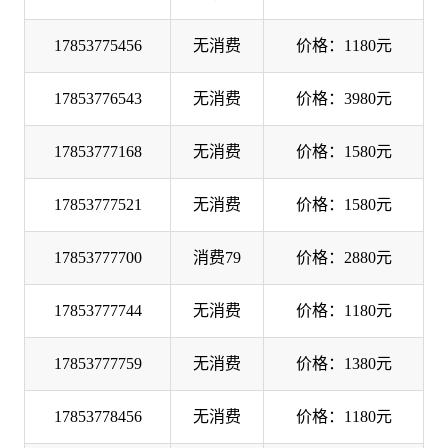
17853775456
无消费
价格：1180元
17853776543
无消费
价格：3980元
17853777168
无消费
价格：1580元
17853777521
无消费
价格：1580元
17853777700
消费79
价格：2880元
17853777744
无消费
价格：1180元
17853777759
无消费
价格：1380元
17853778456
无消费
价格：1180元