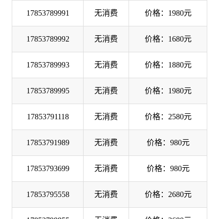
17853789991
无消费
价格：1980元
17853789992
无消费
价格：1680元
17853789993
无消费
价格：1880元
17853789995
无消费
价格：1980元
17853791118
无消费
价格：2580元
17853791989
无消费
价格：980元
17853793699
无消费
价格：980元
17853795558
无消费
价格：2680元