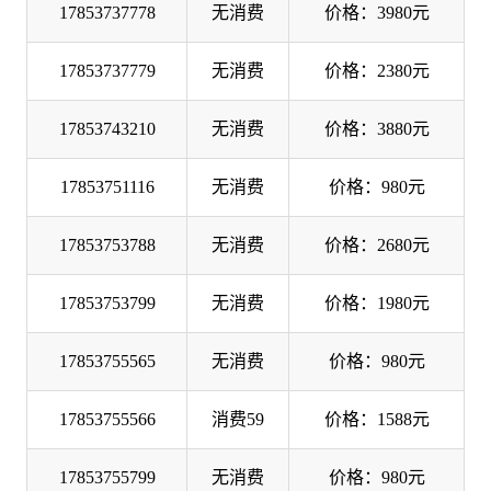
17853737778
无消费
价格：3980元
17853737779
无消费
价格：2380元
17853743210
无消费
价格：3880元
17853751116
无消费
价格：980元
17853753788
无消费
价格：2680元
17853753799
无消费
价格：1980元
17853755565
无消费
价格：980元
17853755566
消费59
价格：1588元
17853755799
无消费
价格：980元