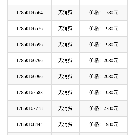
17860166664
无消费
价格：1780元
17860166676
无消费
价格：1980元
17860166696
无消费
价格：1980元
17860166766
无消费
价格：2980元
17860166966
无消费
价格：2980元
17860167688
无消费
价格：1980元
17860167778
无消费
价格：2780元
17860168444
无消费
价格：1980元