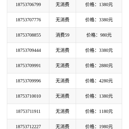
18753706799
无消费
价格：1380元
18753707776
无消费
价格：3380元
18753708855
消费59
价格：980元
18753709444
无消费
价格：3380元
18753709991
无消费
价格：2880元
18753709996
无消费
价格：4280元
18753710010
无消费
价格：1380元
18753711911
无消费
价格：1180元
18753712227
无消费
价格：1980元