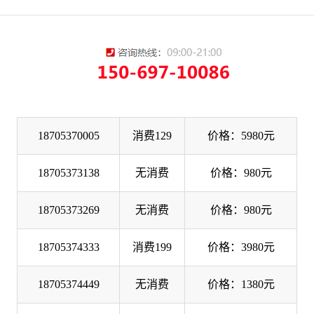
18705370005
消费129
价格：5980元
18705373138
无消费
价格：980元
18705373269
无消费
价格：980元
18705374333
消费199
价格：3980元
18705374449
无消费
价格：1380元