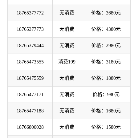
18765377772
无消费
价格：3680元
18765377773
无消费
价格：4380元
18765379444
无消费
价格：2980元
18765473555
消费199
价格：3180元
18765475559
无消费
价格：1880元
18765477171
无消费
价格：980元
18765477188
无消费
价格：1680元
18766800028
无消费
价格：1580元