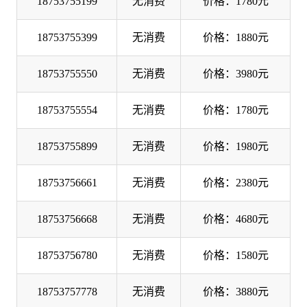
18753755199
无消费
价格：1780元
18753755399
无消费
价格：1880元
18753755550
无消费
价格：3980元
18753755554
无消费
价格：1780元
18753755899
无消费
价格：1980元
18753756661
无消费
价格：2380元
18753756668
无消费
价格：4680元
18753756780
无消费
价格：1580元
18753757778
无消费
价格：3880元