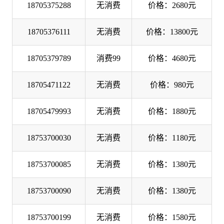
18705375288
无消费
价格：2680元
18705376111
无消费
价格：13800元
18705379789
消费99
价格：4680元
18705471122
无消费
价格：980元
18705479993
无消费
价格：1880元
18753700030
无消费
价格：1180元
18753700085
无消费
价格：1380元
18753700090
无消费
价格：1380元
18753700199
无消费
价格：1580元