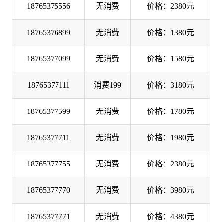
18765375556
无消费
价格：2380元
18765376899
无消费
价格：1380元
18765377099
无消费
价格：1580元
18765377111
消费199
价格：3180元
18765377599
无消费
价格：1780元
18765377711
无消费
价格：1980元
18765377755
无消费
价格：2380元
18765377770
无消费
价格：3980元
18765377771
无消费
价格：4380元