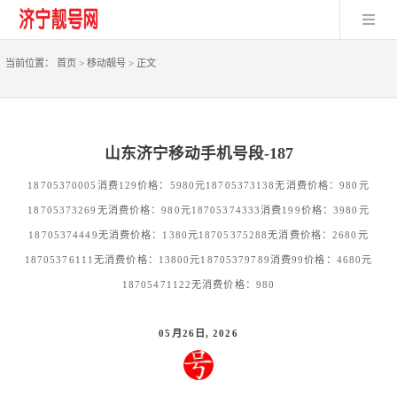
当前位置：
首页
>
移动靓号
>
正文
山东济宁移动手机号段-187
18705370005消费129价格：5980元18705373138无消费价格：980元
18705373269无消费价格：980元18705374333消费199价格：3980元
18705374449无消费价格：1380元18705375288无消费价格：2680元
18705376111无消费价格：13800元18705379789消费99价格：4680元
18705471122无消费价格：980
05月26日, 2026