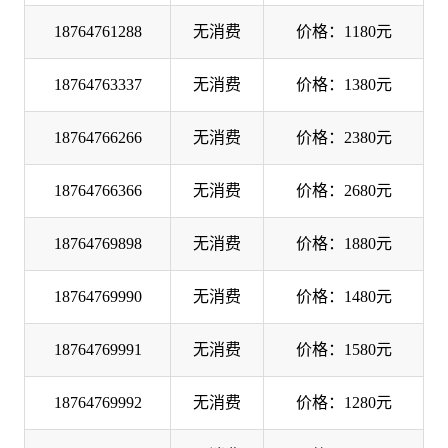
18764761288
无消费
价格：1180元
18764763337
无消费
价格：1380元
18764766266
无消费
价格：2380元
18764766366
无消费
价格：2680元
18764769898
无消费
价格：1880元
18764769990
无消费
价格：1480元
18764769991
无消费
价格：1580元
18764769992
无消费
价格：1280元