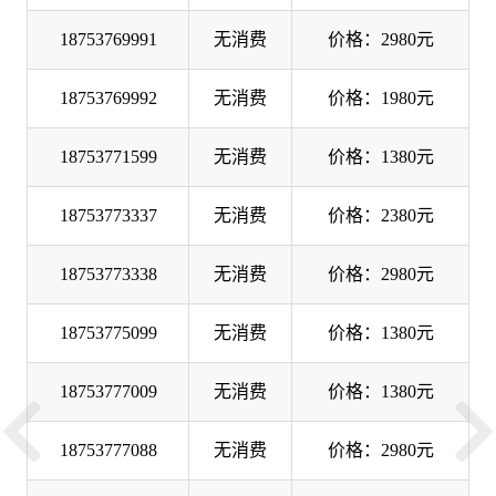
18753769991
无消费
价格：2980元
18753769992
无消费
价格：1980元
18753771599
无消费
价格：1380元
18753773337
无消费
价格：2380元
18753773338
无消费
价格：2980元
18753775099
无消费
价格：1380元
18753777009
无消费
价格：1380元
18753777088
无消费
价格：2980元