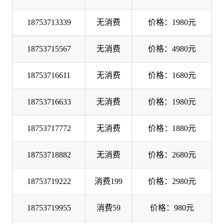
18753713339
无消费
价格：1980元
18753715567
无消费
价格：4980元
18753716611
无消费
价格：1680元
18753716633
无消费
价格：1980元
18753717772
无消费
价格：1880元
18753718882
无消费
价格：2680元
18753719222
消费199
价格：2980元
18753719955
消费59
价格：980元