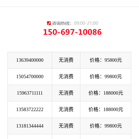
13639400000
无消费
价格：95800元
15054700000
无消费
价格：99800元
15963711111
无消费
价格：188000元
13583722222
无消费
价格：188000元
13181344444
无消费
价格：99800元