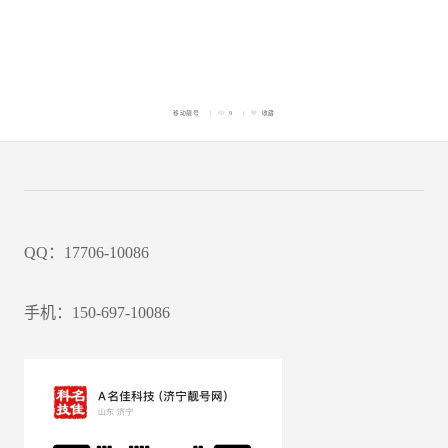
移动靓号
9
收藏
QQ：17706-10086
手机：150-697-10086