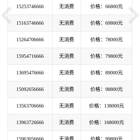
15253746666
无消费
价格：66800元
15163746666
无消费
价格：69800元
15264706666
无消费
价格：78000元
15954716666
无消费
价格：79800元
13695476666
无消费
价格：89000元
15092656666
无消费
价格：98800元
13563706666
无消费
价格：138000元
13963726666
无消费
价格：168000元
15963056666
无消费
价格：99800元