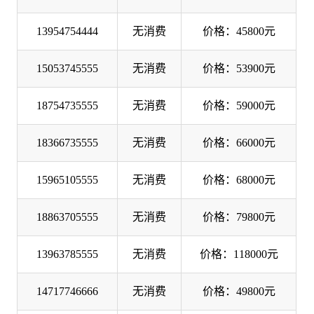
13954754444
无消费
价格：45800元
15053745555
无消费
价格：53900元
18754735555
无消费
价格：59000元
18366735555
无消费
价格：66000元
15965105555
无消费
价格：68000元
18863705555
无消费
价格：79800元
13963785555
无消费
价格：118000元
14717746666
无消费
价格：49800元