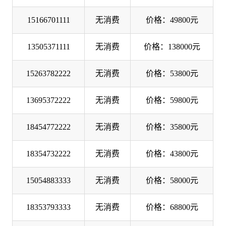
15166701111
无消费
价格：49800元
13505371111
无消费
价格：138000元
15263782222
无消费
价格：53800元
13695372222
无消费
价格：59800元
18454772222
无消费
价格：35800元
18354732222
无消费
价格：43800元
15054883333
无消费
价格：58000元
18353793333
无消费
价格：68800元