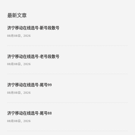
最新文章
济宁移动在线选号-新号段散号
08月08日, 2026
济宁移动在线选号-老号段散号
08月08日, 2026
济宁移动在线选号-尾号99
08月08日, 2026
济宁移动在线选号-尾号88
08月08日, 2026