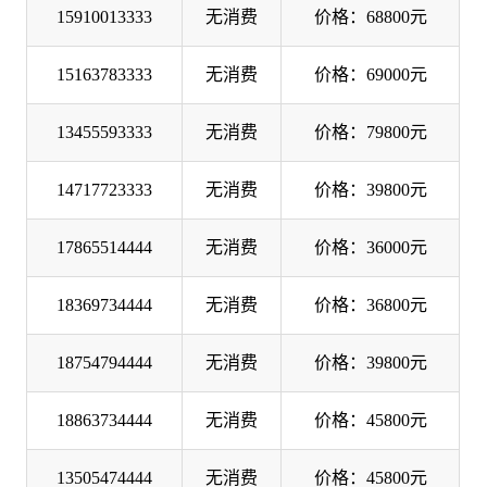
15910013333
无消费
价格：68800元
15163783333
无消费
价格：69000元
13455593333
无消费
价格：79800元
14717723333
无消费
价格：39800元
17865514444
无消费
价格：36000元
18369734444
无消费
价格：36800元
18754794444
无消费
价格：39800元
18863734444
无消费
价格：45800元
13505474444
无消费
价格：45800元