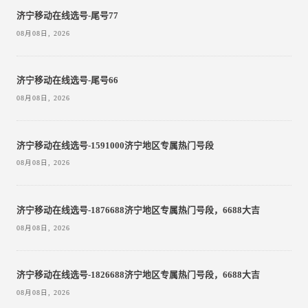
济宁移动在线选号-尾号77
08月08日, 2026
济宁移动在线选号-尾号66
08月08日, 2026
济宁移动在线选号-1591000济宁地区专属热门号段
08月08日, 2026
济宁移动在线选号-1876688济宁地区专属热门号段，6688大吉
08月08日, 2026
济宁移动在线选号-1826688济宁地区专属热门号段，6688大吉
08月08日, 2026