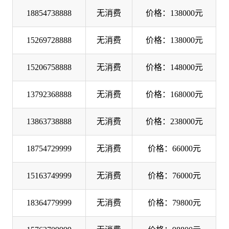
18854738888
无消费
价格：138000元
15269728888
无消费
价格：138000元
15206758888
无消费
价格：148000元
13792368888
无消费
价格：168000元
13863738888
无消费
价格：238000元
18754729999
无消费
价格：66000元
15163749999
无消费
价格：76000元
18364779999
无消费
价格：79800元