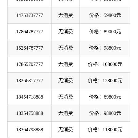
14753737777
无消费
价格：59800元
17864787777
无消费
价格：89000元
15264787777
无消费
价格：98800元
17865707777
无消费
价格：108000元
18266817777
无消费
价格：128000元
18454718888
无消费
价格：69800元
18354758888
无消费
价格：98800元
18364798888
无消费
价格：118000元