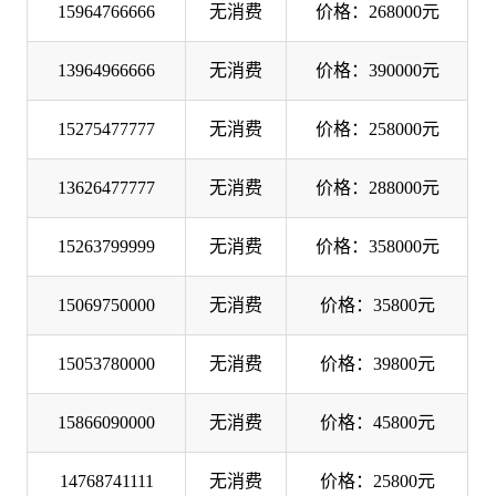
15964766666
无消费
价格：268000元
13964966666
无消费
价格：390000元
15275477777
无消费
价格：258000元
13626477777
无消费
价格：288000元
15263799999
无消费
价格：358000元
15069750000
无消费
价格：35800元
15053780000
无消费
价格：39800元
15866090000
无消费
价格：45800元
14768741111
无消费
价格：25800元