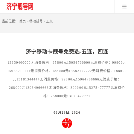
当前位置：
首页
>
移动靓号
>
正文
济宁移动卡靓号免费选-五连，四连
13639400000无消费价格：95800元15054700000无消费价格：99800元
15963711111无消费价格：188000元13583722222无消费价格：188000
元13181344444无消费价格：99800元15964766666无消费价格：
268000元13964966666无消费价格：390000元15275477777无消费价
格：258000元13626477777
06月29日, 2026