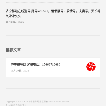
济宁移动在线选号-尾号520.521，情侣靓号，爱情号，夫妻号，天长地
久永永久久
08月08日, 2026
推荐文章
济宁靓号网 客服电话：15069710086
11月29日, 2025
Copyright © 2012-2026 济宁靓号网 版权所有
Powered by EyouCms
鲁ICP备18058611号-1