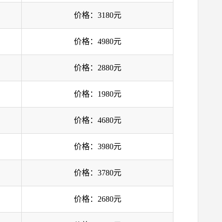
价格：3180元
价格：4980元
价格：2880元
价格：1980元
价格：4680元
价格：3980元
价格：3780元
价格：2680元