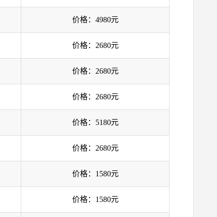
价格：4980元
价格：2680元
价格：2680元
价格：2680元
价格：5180元
价格：2680元
价格：1580元
价格：1580元