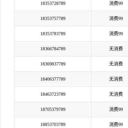
18353728789
消费99
18353757789
消费99
18353783789
消费99
18366784789
无消费
18369837789
无消费
18406377789
无消费
18463723789
无消费
18705379789
消费99
18853703789
消费99