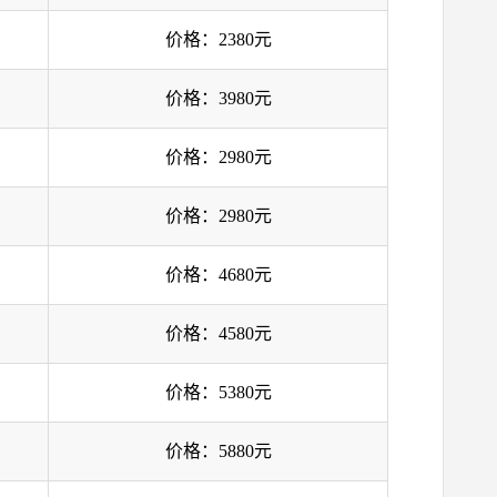
价格：2380元
价格：3980元
价格：2980元
价格：2980元
价格：4680元
价格：4580元
价格：5380元
价格：5880元