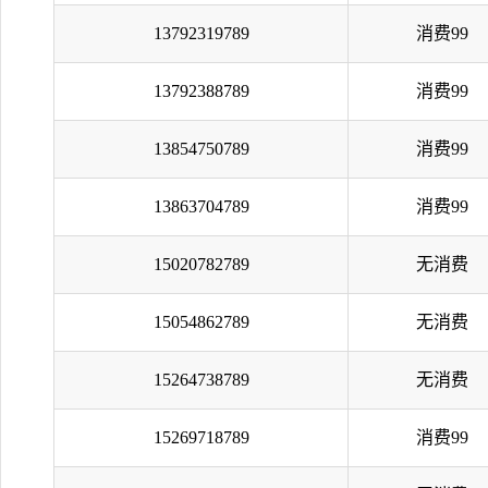
13792319789
消费99
13792388789
消费99
13854750789
消费99
13863704789
消费99
15020782789
无消费
15054862789
无消费
15264738789
无消费
15269718789
消费99