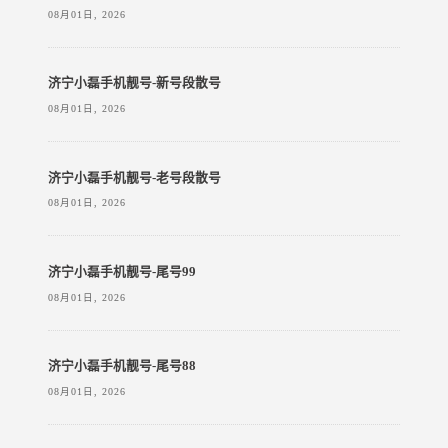
08月01日, 2026
济宁小磊手机靓号-新号段散号
08月01日, 2026
济宁小磊手机靓号-老号段散号
08月01日, 2026
济宁小磊手机靓号-尾号99
08月01日, 2026
济宁小磊手机靓号-尾号88
08月01日, 2026