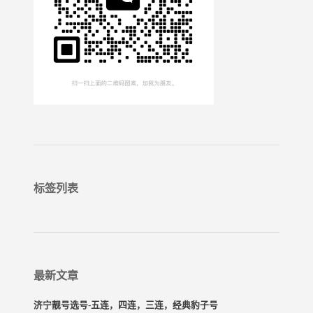
标签列表
最新文章
济宁靓号选号-五连，四连，三连，经典豹子号