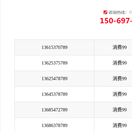
13615370789
消费99
13625375789
消费99
13625478789
消费99
13645378789
消费99
13685472789
消费99
13686378789
消费99