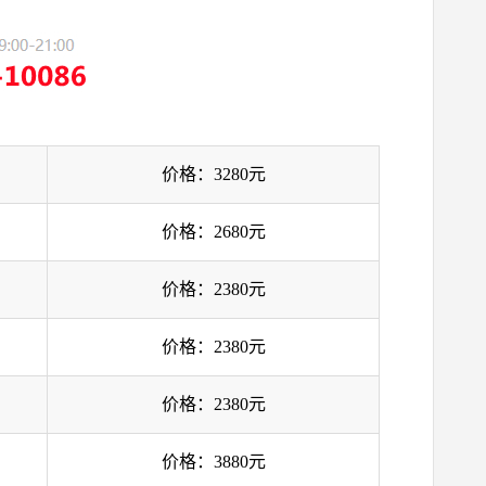
价格：3280元
价格：2680元
价格：2380元
价格：2380元
价格：2380元
价格：3880元