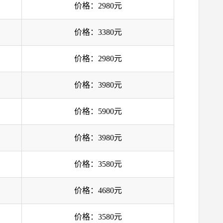
价格：2980元
价格：3380元
价格：2980元
价格：3980元
价格：5900元
价格：3980元
价格：3580元
价格：4680元
价格：3580元