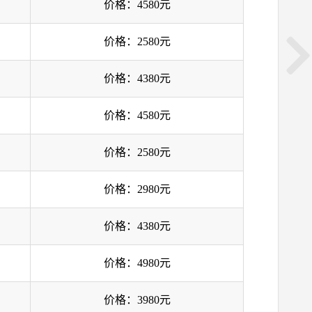
价格：4580元
价格：2580元
价格：4380元
价格：4580元
价格：2580元
价格：2980元
价格：4380元
价格：4980元
价格：3980元