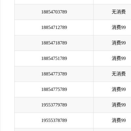
18854703789
无消费
18854712789
消费99
18854718789
消费99
18854751789
消费99
18854773789
无消费
18854775789
消费99
19553779789
消费99
19555378789
消费99