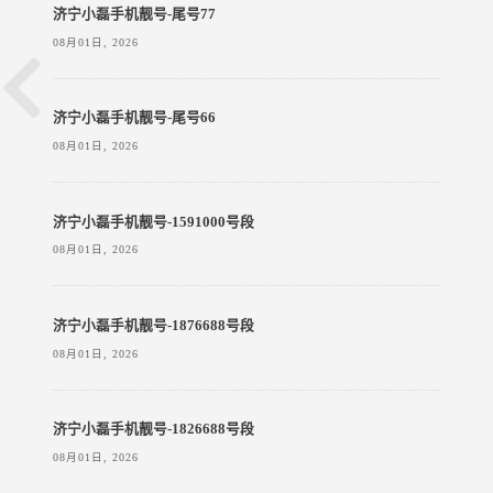
济宁小磊手机靓号-尾号77
08月01日, 2026
济宁小磊手机靓号-尾号66
08月01日, 2026
济宁小磊手机靓号-1591000号段
08月01日, 2026
济宁小磊手机靓号-1876688号段
08月01日, 2026
济宁小磊手机靓号-1826688号段
08月01日, 2026