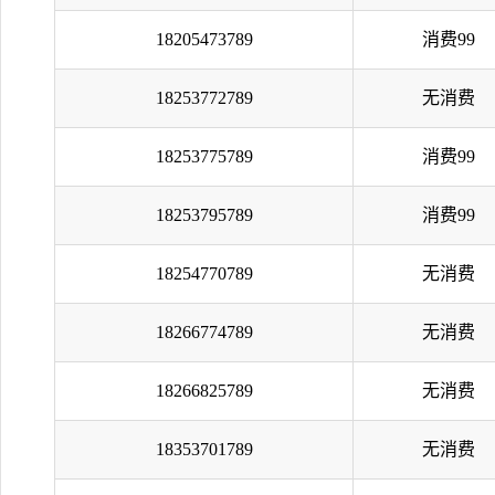
18205473789
消费99
18253772789
无消费
18253775789
消费99
18253795789
消费99
18254770789
无消费
18266774789
无消费
18266825789
无消费
18353701789
无消费