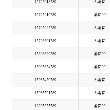
15725918789
无消费
15725919789
消费99
15725927789
无消费
15726591789
无消费
15898629789
消费99
15905374789
消费99
15965470789
无消费
15965701789
无消费
18205375789
消费99