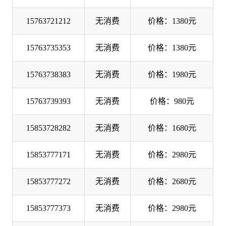
15763721212
无消费
价格：1380元
15763735353
无消费
价格：1380元
15763738383
无消费
价格：1980元
15763739393
无消费
价格：980元
15853728282
无消费
价格：1680元
15853777171
无消费
价格：2980元
15853777272
无消费
价格：2680元
15853777373
无消费
价格：2980元