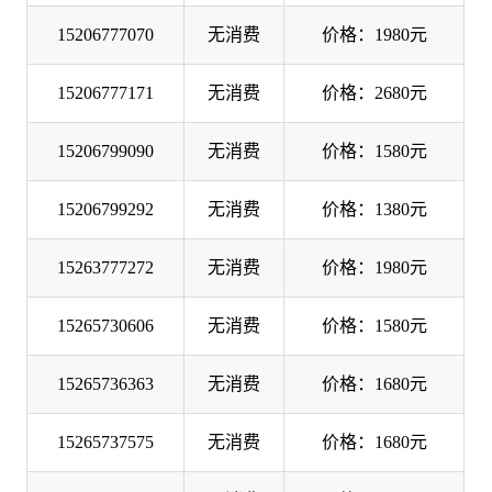
15206777070
无消费
价格：1980元
15206777171
无消费
价格：2680元
15206799090
无消费
价格：1580元
15206799292
无消费
价格：1380元
15263777272
无消费
价格：1980元
15265730606
无消费
价格：1580元
15265736363
无消费
价格：1680元
15265737575
无消费
价格：1680元