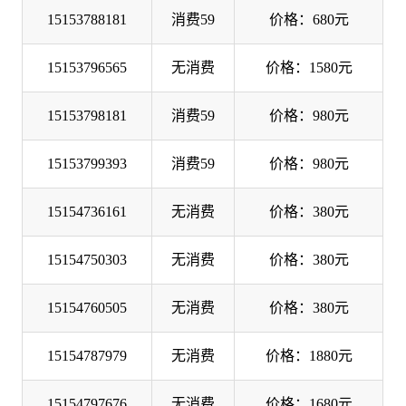
15153788181
消费59
价格：680元
15153796565
无消费
价格：1580元
15153798181
消费59
价格：980元
15153799393
消费59
价格：980元
15154736161
无消费
价格：380元
15154750303
无消费
价格：380元
15154760505
无消费
价格：380元
15154787979
无消费
价格：1880元
15154797676
无消费
价格：1680元