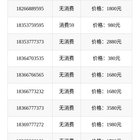
18266889595
无消费
价格：1800元
18353759595
消费59
价格：980元
18353777373
无消费
价格：2880元
18364703535
无消费
价格：380元
18366766565
无消费
价格：1680元
18366773232
无消费
价格：1680元
18366777373
无消费
价格：3580元
18369777272
无消费
价格：1980元