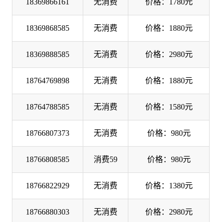
18369866161
无消费
价格：1780元
18369868585
无消费
价格：1880元
18369888585
无消费
价格：2980元
18764769898
无消费
价格：1880元
18764788585
无消费
价格：1580元
18766807373
无消费
价格：980元
18766808585
消费59
价格：980元
18766822929
无消费
价格：1380元
18766880303
无消费
价格：2980元