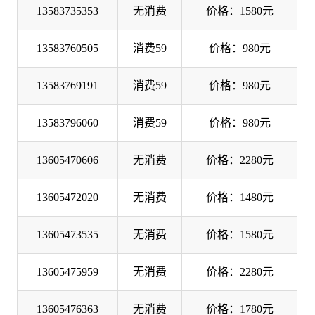
13583735353
无消费
价格：1580元
13583760505
消费59
价格：980元
13583769191
消费59
价格：980元
13583796060
消费59
价格：980元
13605470606
无消费
价格：2280元
13605472020
无消费
价格：1480元
13605473535
无消费
价格：1580元
13605475959
无消费
价格：2280元
13605476363
无消费
价格：1780元