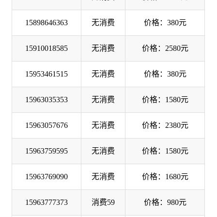
15898646363
无消费
价格：380元
15910018585
无消费
价格：2580元
15953461515
无消费
价格：380元
15963035353
无消费
价格：1580元
15963057676
无消费
价格：2380元
15963759595
无消费
价格：1580元
15963769090
无消费
价格：1680元
15963777373
消费59
价格：980元