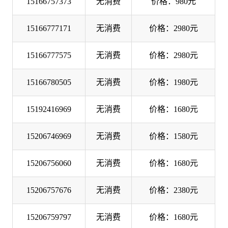
15166757373
无消费
价格：980元
15166777171
无消费
价格：2980元
15166777575
无消费
价格：2980元
15166780505
无消费
价格：1980元
15192416969
无消费
价格：1680元
15206746969
无消费
价格：1580元
15206756060
无消费
价格：1680元
15206757676
无消费
价格：2380元
15206759797
无消费
价格：1680元