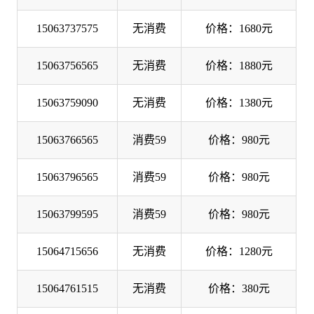
15063737575
无消费
价格：1680元
15063756565
无消费
价格：1880元
15063759090
无消费
价格：1380元
15063766565
消费59
价格：980元
15063796565
消费59
价格：980元
15063799595
消费59
价格：980元
15064715656
无消费
价格：1280元
15064761515
无消费
价格：380元