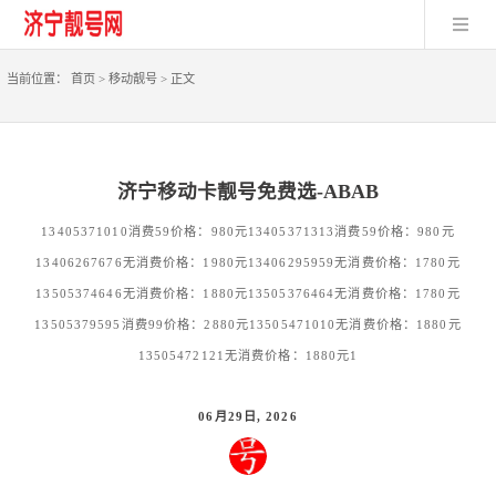
当前位置：
首页
>
移动靓号
>
正文
济宁移动卡靓号免费选-ABAB
13405371010消费59价格：980元13405371313消费59价格：980元
13406267676无消费价格：1980元13406295959无消费价格：1780元
13505374646无消费价格：1880元13505376464无消费价格：1780元
13505379595消费99价格：2880元13505471010无消费价格：1880元
13505472121无消费价格：1880元1
06月29日, 2026