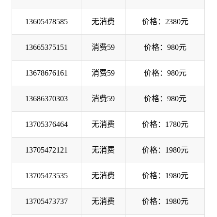
13605478585
无消费
价格：2380元
13665375151
消费59
价格：980元
13678676161
消费59
价格：980元
13686370303
消费59
价格：980元
13705376464
无消费
价格：1780元
13705472121
无消费
价格：1980元
13705473535
无消费
价格：1980元
13705473737
无消费
价格：1980元