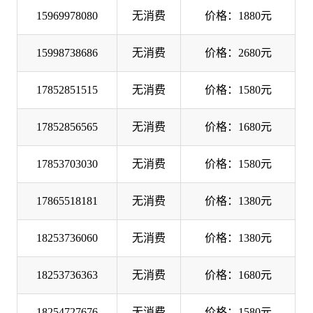
15969978080
无消费
价格：1880元
15998738686
无消费
价格：2680元
17852851515
无消费
价格：1580元
17852856565
无消费
价格：1680元
17853703030
无消费
价格：1580元
17865518181
无消费
价格：1380元
18253736060
无消费
价格：1380元
18253736363
无消费
价格：1680元
18254727676
无消费
价格：1580元