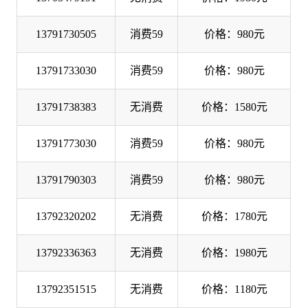
13791730505
消费59
价格：980元
13791733030
消费59
价格：980元
13791738383
无消费
价格：1580元
13791773030
消费59
价格：980元
13791790303
消费59
价格：980元
13792320202
无消费
价格：1780元
13792336363
无消费
价格：1980元
13792351515
无消费
价格：1180元