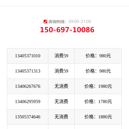
13405371010
消费59
价格：980元
13405371313
消费59
价格：980元
13406267676
无消费
价格：1980元
13406295959
无消费
价格：1780元
13505374646
无消费
价格：1880元