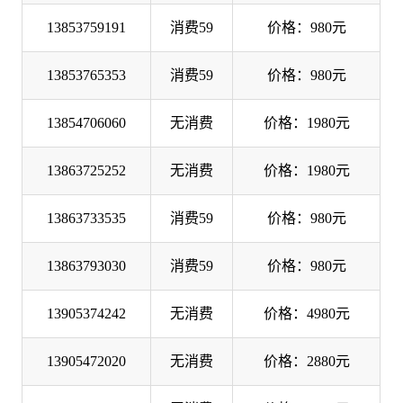
13853759191
消费59
价格：980元
13853765353
消费59
价格：980元
13854706060
无消费
价格：1980元
13863725252
无消费
价格：1980元
13863733535
消费59
价格：980元
13863793030
消费59
价格：980元
13905374242
无消费
价格：4980元
13905472020
无消费
价格：2880元