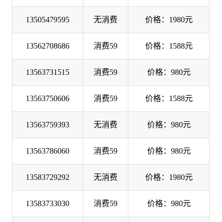
13505479595
无消费
价格：1980元
13562708686
消费59
价格：1588元
13563731515
消费59
价格：980元
13563750606
消费59
价格：1588元
13563759393
无消费
价格：980元
13563786060
消费59
价格：980元
13583729292
无消费
价格：1980元
13583733030
消费59
价格：980元