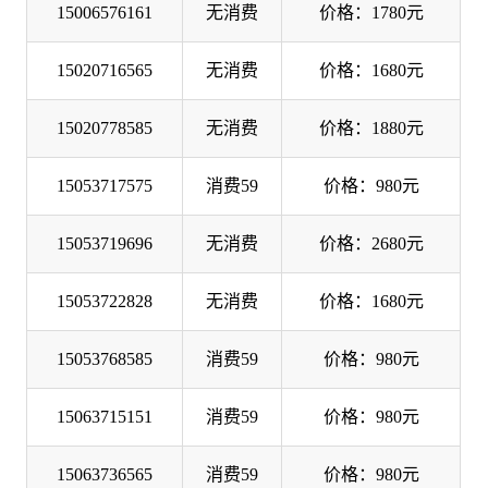
15006576161
无消费
价格：1780元
15020716565
无消费
价格：1680元
15020778585
无消费
价格：1880元
15053717575
消费59
价格：980元
15053719696
无消费
价格：2680元
15053722828
无消费
价格：1680元
15053768585
消费59
价格：980元
15063715151
消费59
价格：980元
15063736565
消费59
价格：980元