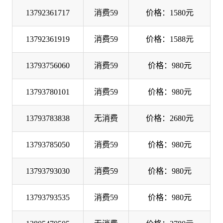
13792361717
消费59
价格：1580元
13792361919
消费59
价格：1588元
13793756060
消费59
价格：980元
13793780101
消费59
价格：980元
13793783838
无消费
价格：2680元
13793785050
消费59
价格：980元
13793793030
消费59
价格：980元
13793793535
消费59
价格：980元