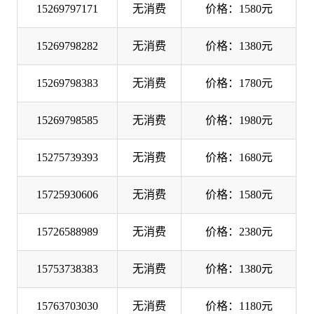
15269797171
无消费
价格：1580元
15269798282
无消费
价格：1380元
15269798383
无消费
价格：1780元
15269798585
无消费
价格：1980元
15275739393
无消费
价格：1680元
15725930606
无消费
价格：1580元
15726588989
无消费
价格：2380元
15753738383
无消费
价格：1380元
15763703030
无消费
价格：1180元