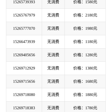
15265739393
无消费
价格：1580元
15265767979
无消费
价格：2180元
15265777070
无消费
价格：1980元
15266473939
无消费
价格：1180元
15269405656
无消费
价格：1280元
15269712929
无消费
价格：1380元
15269715656
无消费
价格：1680元
15269718080
无消费
价格：1880元
15269718383
无消费
价格：1780元