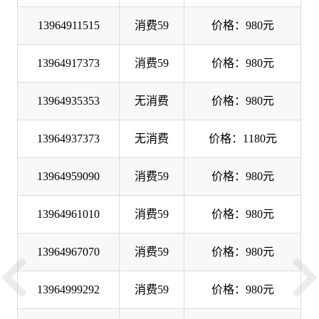
13964911515
消费59
价格：980元
13964917373
消费59
价格：980元
13964935353
无消费
价格：980元
13964937373
无消费
价格：1180元
13964959090
消费59
价格：980元
13964961010
消费59
价格：980元
13964967070
消费59
价格：980元
13964999292
消费59
价格：980元