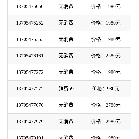
13705475050
无消费
价格：1980元
13705475252
无消费
价格：1980元
13705475353
无消费
价格：1980元
13705476161
无消费
价格：2380元
13705477272
无消费
价格：1980元
13705477575
消费59
价格：980元
13705477676
无消费
价格：2780元
13705477979
无消费
价格：2980元
13705479191
无消费
价格：1980元