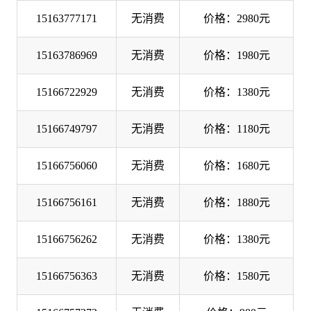
15163777171
无消费
价格：2980元
15163786969
无消费
价格：1980元
15166722929
无消费
价格：1380元
15166749797
无消费
价格：1180元
15166756060
无消费
价格：1680元
15166756161
无消费
价格：1880元
15166756262
无消费
价格：1380元
15166756363
无消费
价格：1580元