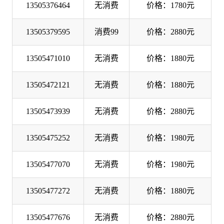
13505376464
无消费
价格：1780元
13505379595
消费99
价格：2880元
13505471010
无消费
价格：1880元
13505472121
无消费
价格：1880元
13505473939
无消费
价格：2880元
13505475252
无消费
价格：1980元
13505477070
无消费
价格：1980元
13505477272
无消费
价格：1880元
13505477676
无消费
价格：2880元