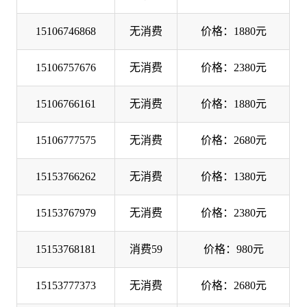
15106746868
无消费
价格：1880元
15106757676
无消费
价格：2380元
15106766161
无消费
价格：1880元
15106777575
无消费
价格：2680元
15153766262
无消费
价格：1380元
15153767979
无消费
价格：2380元
15153768181
消费59
价格：980元
15153777373
无消费
价格：2680元