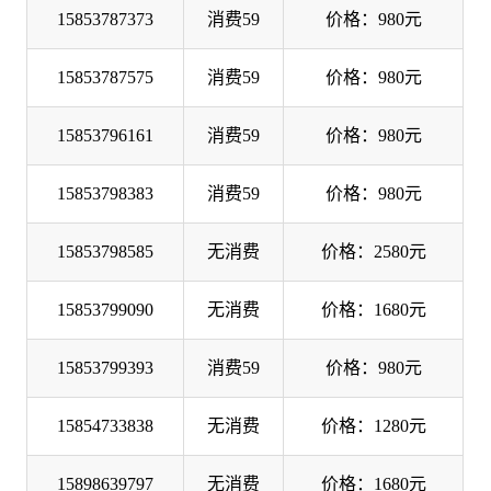
15853787373
消费59
价格：980元
15853787575
消费59
价格：980元
15853796161
消费59
价格：980元
15853798383
消费59
价格：980元
15853798585
无消费
价格：2580元
15853799090
无消费
价格：1680元
15853799393
消费59
价格：980元
15854733838
无消费
价格：1280元
15898639797
无消费
价格：1680元