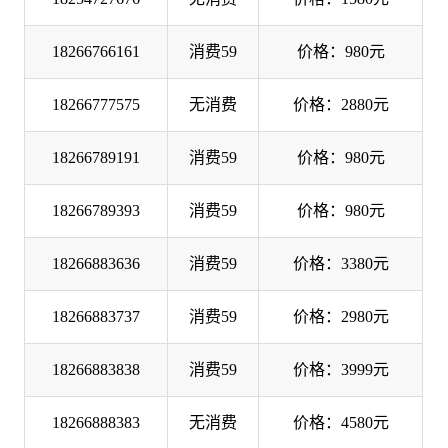
18266766161
消费59
价格：980元
18266777575
无消费
价格：2880元
18266789191
消费59
价格：980元
18266789393
消费59
价格：980元
18266883636
消费59
价格：3380元
18266883737
消费59
价格：2980元
18266883838
消费59
价格：3999元
18266888383
无消费
价格：4580元