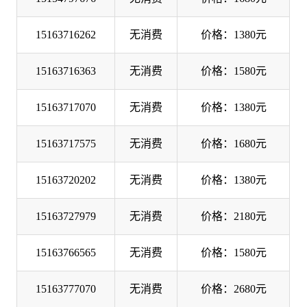
15163716262
无消费
价格：1380元
15163716363
无消费
价格：1580元
15163717070
无消费
价格：1380元
15163717575
无消费
价格：1680元
15163720202
无消费
价格：1380元
15163727979
无消费
价格：2180元
15163766565
无消费
价格：1580元
15163777070
无消费
价格：2680元