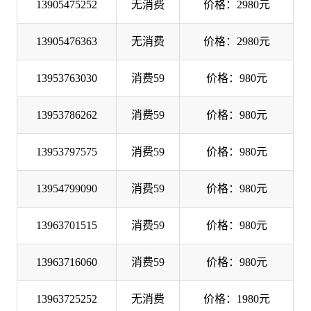
13905475252
无消费
价格：2980元
13905476363
无消费
价格：2980元
13953763030
消费59
价格：980元
13953786262
消费59
价格：980元
13953797575
消费59
价格：980元
13954799090
消费59
价格：980元
13963701515
消费59
价格：980元
13963716060
消费59
价格：980元
13963725252
无消费
价格：1980元