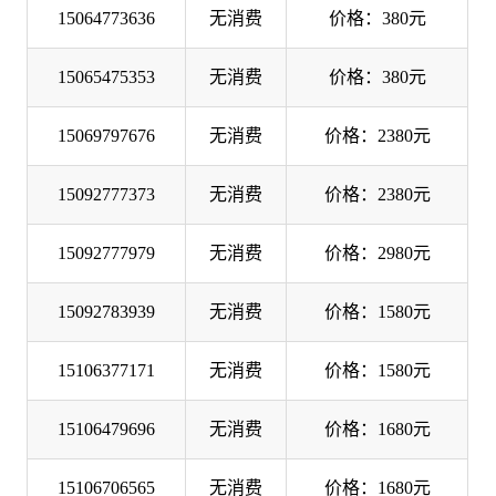
15064773636
无消费
价格：380元
15065475353
无消费
价格：380元
15069797676
无消费
价格：2380元
15092777373
无消费
价格：2380元
15092777979
无消费
价格：2980元
15092783939
无消费
价格：1580元
15106377171
无消费
价格：1580元
15106479696
无消费
价格：1680元
15106706565
无消费
价格：1680元