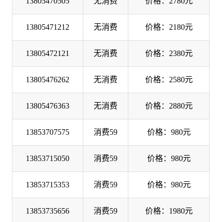
13805470505
无消费
价格：2780元
13805471212
无消费
价格：2180元
13805472121
无消费
价格：2380元
13805476262
无消费
价格：2580元
13805476363
无消费
价格：2880元
13853707575
消费59
价格：980元
13853715050
消费59
价格：980元
13853715353
消费59
价格：980元
13853735656
消费59
价格：1980元