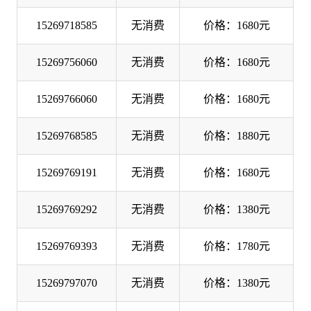
15269718585
无消费
价格：1680元
15269756060
无消费
价格：1680元
15269766060
无消费
价格：1680元
15269768585
无消费
价格：1880元
15269769191
无消费
价格：1680元
15269769292
无消费
价格：1380元
15269769393
无消费
价格：1780元
15269797070
无消费
价格：1380元