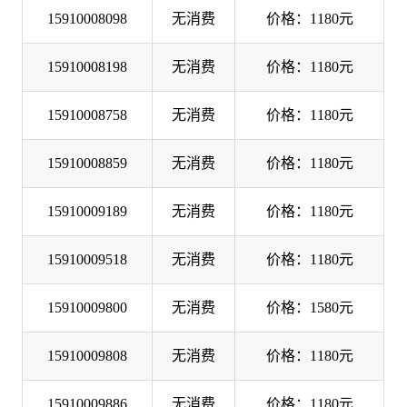
15910008098
无消费
价格：1180元
15910008198
无消费
价格：1180元
15910008758
无消费
价格：1180元
15910008859
无消费
价格：1180元
15910009189
无消费
价格：1180元
15910009518
无消费
价格：1180元
15910009800
无消费
价格：1580元
15910009808
无消费
价格：1180元
15910009886
无消费
价格：1180元