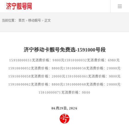
当前位置：
首页
>
移动靓号
>
正文
济宁移动卡靓号免费选-1591000号段
15910000031无消费价格：9800元15910000032无消费价格：6980元
15910000052无消费价格：8800元15910000056无消费价格：20000元
15910000058无消费价格：20000元15910000061无消费价格：9800元
15910000062无消费价格：8800元15910000068无消费价格：20000元
15910000071无消费价格：9800
06月29日, 2026