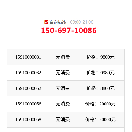
15910000031
无消费
价格：9800元
15910000032
无消费
价格：6980元
15910000052
无消费
价格：8800元
15910000056
无消费
价格：20000元
15910000058
无消费
价格：20000元