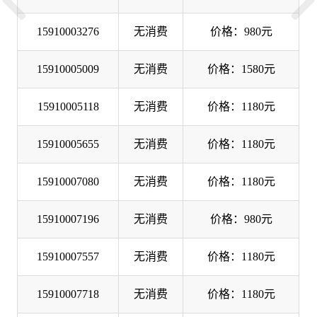
15910003276
无消费
价格：980元
15910005009
无消费
价格：1580元
15910005118
无消费
价格：1180元
15910005655
无消费
价格：1180元
15910007080
无消费
价格：1180元
15910007196
无消费
价格：980元
15910007557
无消费
价格：1180元
15910007718
无消费
价格：1180元