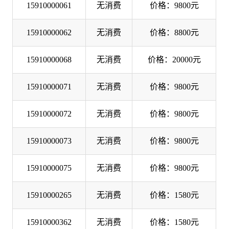
15910000061
无消费
价格：9800元
15910000062
无消费
价格：8800元
15910000068
无消费
价格：20000元
15910000071
无消费
价格：9800元
15910000072
无消费
价格：9800元
15910000073
无消费
价格：9800元
15910000075
无消费
价格：9800元
15910000265
无消费
价格：1580元
15910000362
无消费
价格：1580元