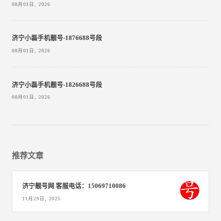
08月01日, 2026
济宁小磊手机靓号-1876688号段
08月01日, 2026
济宁小磊手机靓号-1826688号段
08月01日, 2026
推荐文章
济宁靓号网 客服电话：15069710086
11月29日, 2025