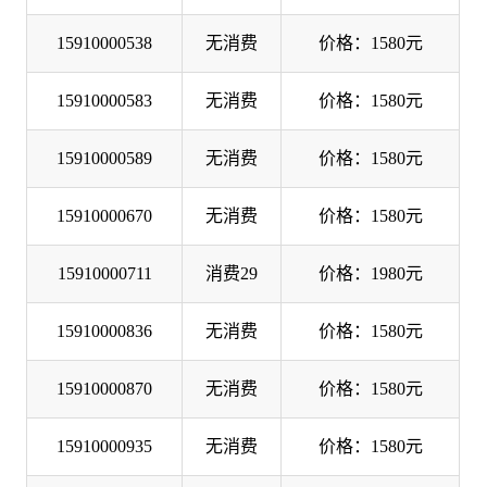
15910000538
无消费
价格：1580元
15910000583
无消费
价格：1580元
15910000589
无消费
价格：1580元
15910000670
无消费
价格：1580元
15910000711
消费29
价格：1980元
15910000836
无消费
价格：1580元
15910000870
无消费
价格：1580元
15910000935
无消费
价格：1580元