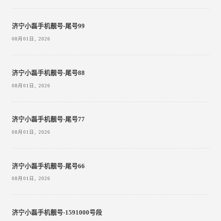
济宁小磊手机靓号-尾号99
08月01日, 2026
济宁小磊手机靓号-尾号88
08月01日, 2026
济宁小磊手机靓号-尾号77
08月01日, 2026
济宁小磊手机靓号-尾号66
08月01日, 2026
济宁小磊手机靓号-1591000号段