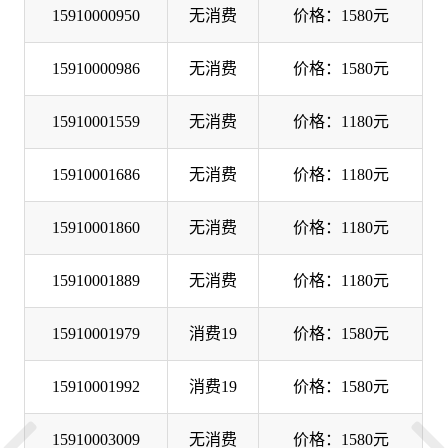
15910000950
无消费
价格：1580元
15910000986
无消费
价格：1580元
15910001559
无消费
价格：1180元
15910001686
无消费
价格：1180元
15910001860
无消费
价格：1180元
15910001889
无消费
价格：1180元
15910001979
消费19
价格：1580元
15910001992
消费19
价格：1580元
15910003009
无消费
价格：1580元