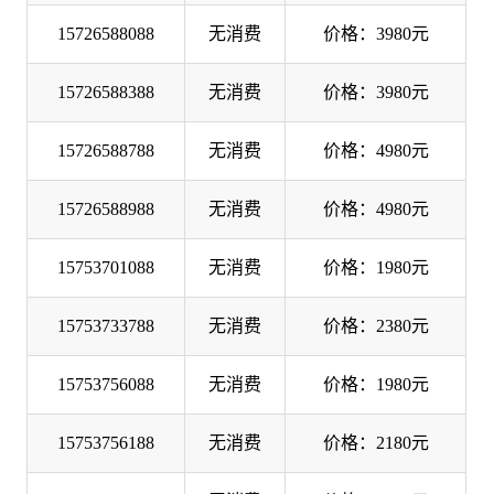
15726588088
无消费
价格：3980元
15726588388
无消费
价格：3980元
15726588788
无消费
价格：4980元
15726588988
无消费
价格：4980元
15753701088
无消费
价格：1980元
15753733788
无消费
价格：2380元
15753756088
无消费
价格：1980元
15753756188
无消费
价格：2180元