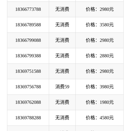
18366773788
无消费
价格：2980元
18366789588
无消费
价格：3580元
18366799088
无消费
价格：2980元
18366799388
无消费
价格：2880元
18369751588
无消费
价格：2980元
18369756788
消费59
价格：3980元
18369762088
无消费
价格：1980元
18369788288
无消费
价格：4580元