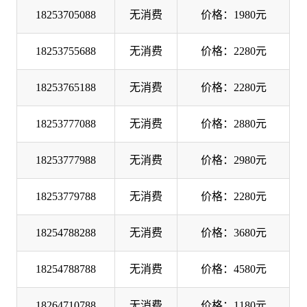
18253705088
无消费
价格：1980元
18253755688
无消费
价格：2280元
18253765188
无消费
价格：2280元
18253777088
无消费
价格：2880元
18253777988
无消费
价格：2980元
18253779788
无消费
价格：2280元
18254788288
无消费
价格：3680元
18254788788
无消费
价格：4580元
18264710788
无消费
价格：1180元