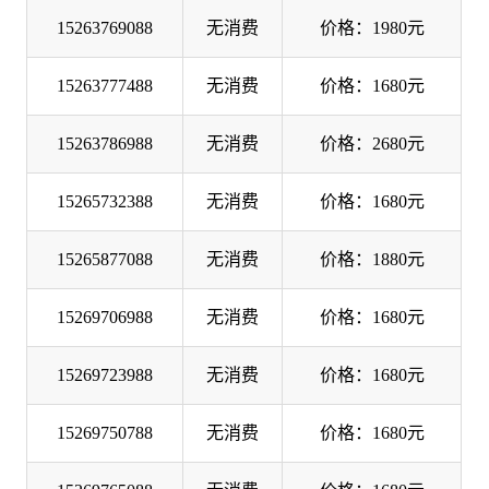
15263769088
无消费
价格：1980元
15263777488
无消费
价格：1680元
15263786988
无消费
价格：2680元
15265732388
无消费
价格：1680元
15265877088
无消费
价格：1880元
15269706988
无消费
价格：1680元
15269723988
无消费
价格：1680元
15269750788
无消费
价格：1680元