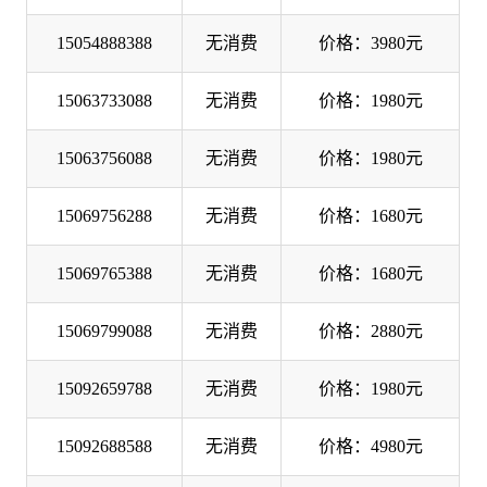
15054888388
无消费
价格：3980元
15063733088
无消费
价格：1980元
15063756088
无消费
价格：1980元
15069756288
无消费
价格：1680元
15069765388
无消费
价格：1680元
15069799088
无消费
价格：2880元
15092659788
无消费
价格：1980元
15092688588
无消费
价格：4980元