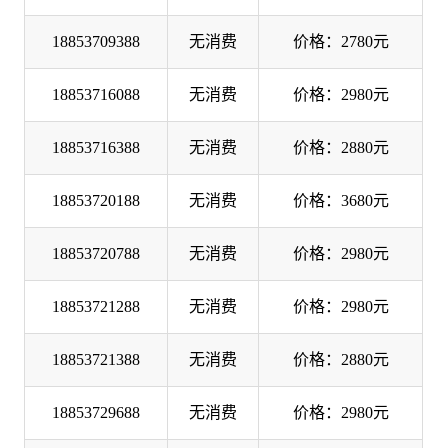
18853709388
无消费
价格：2780元
18853716088
无消费
价格：2980元
18853716388
无消费
价格：2880元
18853720188
无消费
价格：3680元
18853720788
无消费
价格：2980元
18853721288
无消费
价格：2980元
18853721388
无消费
价格：2880元
18853729688
无消费
价格：2980元