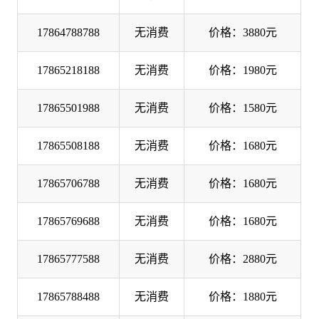
17864788788
无消费
价格：3880元
17865218188
无消费
价格：1980元
17865501988
无消费
价格：1580元
17865508188
无消费
价格：1680元
17865706788
无消费
价格：1680元
17865769688
无消费
价格：1680元
17865777588
无消费
价格：2880元
17865788488
无消费
价格：1880元