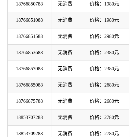
18766850788
无消费
价格：1980元
18766851088
无消费
价格：1980元
18766851588
无消费
价格：2980元
18766853688
无消费
价格：2380元
18766853988
无消费
价格：2380元
18766855088
无消费
价格：2680元
18766875788
无消费
价格：2680元
18853707288
无消费
价格：2780元
18853709288
无消费
价格：2780元