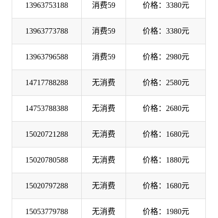
13963753188
消费59
价格：3380元
13963773788
消费59
价格：3380元
13963796588
消费59
价格：2980元
14717788288
无消费
价格：2580元
14753788388
无消费
价格：2680元
15020721288
无消费
价格：1680元
15020780588
无消费
价格：1880元
15020797288
无消费
价格：1680元
15053779788
无消费
价格：1980元