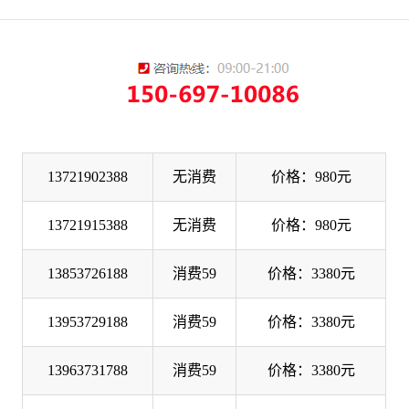
13721902388
无消费
价格：980元
13721915388
无消费
价格：980元
13853726188
消费59
价格：3380元
13953729188
消费59
价格：3380元
13963731788
消费59
价格：3380元