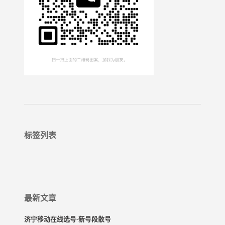
标签列表
最新文章
济宁移动在线选号-新号段散号