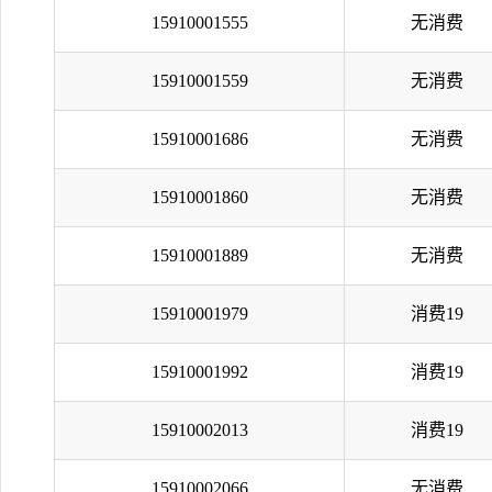
15910001555
无消费
15910001559
无消费
15910001686
无消费
15910001860
无消费
15910001889
无消费
15910001979
消费19
15910001992
消费19
15910002013
消费19
15910002066
无消费