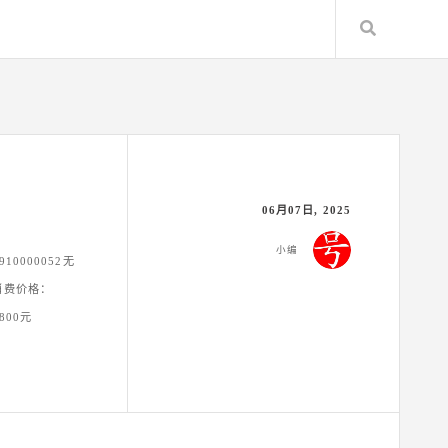
Search
06月07日, 2025
小编
10000052无
无消费价格：
800元