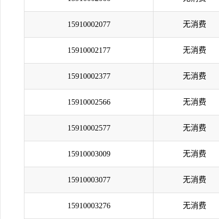
15910002077
无消费
15910002177
无消费
15910002377
无消费
15910002566
无消费
15910002577
无消费
15910003009
无消费
15910003077
无消费
15910003276
无消费