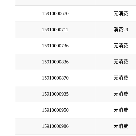
15910000670
无消费
15910000711
消费29
15910000736
无消费
15910000836
无消费
15910000870
无消费
15910000935
无消费
15910000950
无消费
15910000986
无消费