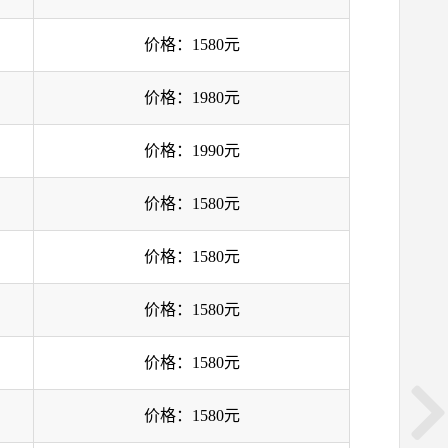
价格：1580元
价格：1980元
价格：1990元
价格：1580元
价格：1580元
价格：1580元
价格：1580元
价格：1580元