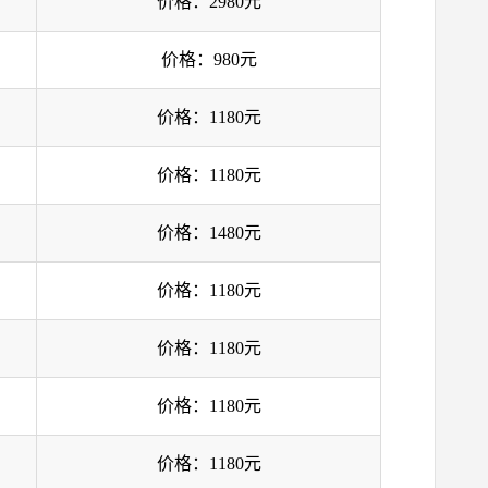
价格：2980元
价格：980元
价格：1180元
价格：1180元
价格：1480元
价格：1180元
价格：1180元
价格：1180元
价格：1180元