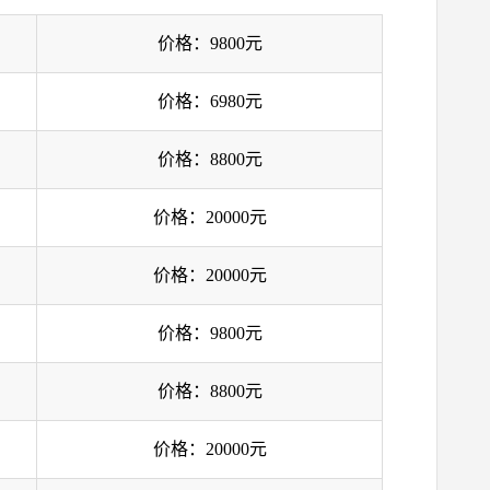
价格：9800元
价格：6980元
价格：8800元
价格：20000元
价格：20000元
价格：9800元
价格：8800元
价格：20000元