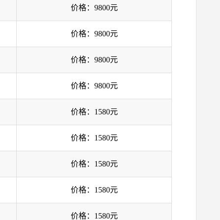
价格：9800元
价格：9800元
价格：9800元
价格：9800元
价格：1580元
价格：1580元
价格：1580元
价格：1580元
价格：1580元