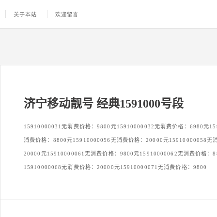
关于本站
欢迎留言
济宁移动靓号 经典1591000号段
15910000031无消费价格：9800元15910000032无消费价格：6980元159
消费价格：8800元15910000056无消费价格：20000元15910000058
20000元15910000061无消费价格：9800元15910000062无消费价格：8
15910000068无消费价格：20000元15910000071无消费价格：9800