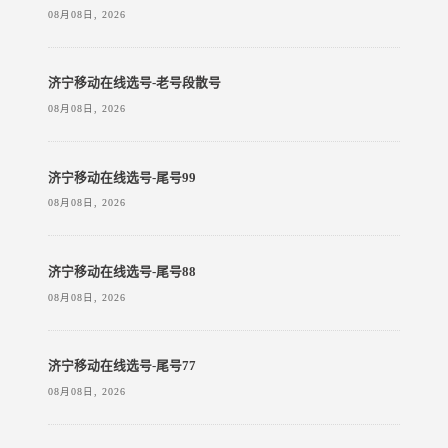
08月08日, 2026
济宁移动在线选号-老号段散号
08月08日, 2026
济宁移动在线选号-尾号99
08月08日, 2026
济宁移动在线选号-尾号88
08月08日, 2026
济宁移动在线选号-尾号77
08月08日, 2026