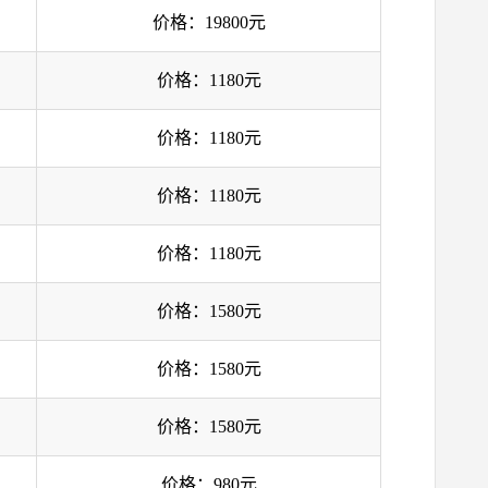
价格：19800元
价格：1180元
价格：1180元
价格：1180元
价格：1180元
价格：1580元
价格：1580元
价格：1580元
价格：980元