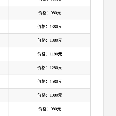
价格：980元
价格：1380元
价格：1380元
价格：1180元
价格：1280元
价格：1580元
价格：1380元
价格：980元