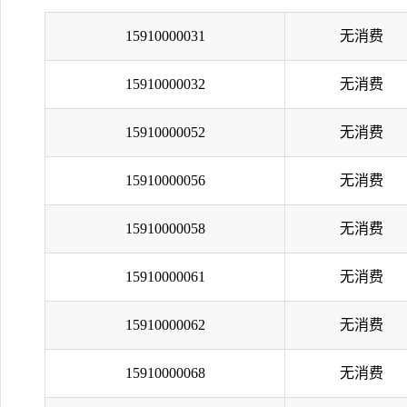
15910000031
无消费
15910000032
无消费
15910000052
无消费
15910000056
无消费
15910000058
无消费
15910000061
无消费
15910000062
无消费
15910000068
无消费