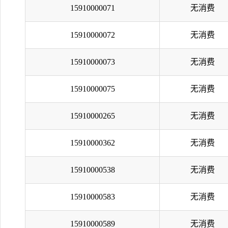
15910000071
无消费
15910000072
无消费
15910000073
无消费
15910000075
无消费
15910000265
无消费
15910000362
无消费
15910000538
无消费
15910000583
无消费
15910000589
无消费