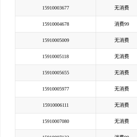
15910003677
无消费
15910004678
消费99
15910005009
无消费
15910005118
无消费
15910005655
无消费
15910005977
无消费
15910006111
无消费
15910007080
无消费