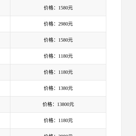
价格：1580元
价格：2980元
价格：1580元
价格：1180元
价格：1180元
价格：1380元
价格：13800元
价格：1180元