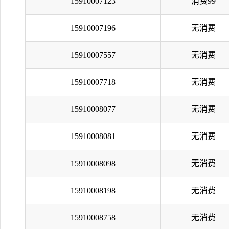
15910007123
消费99
15910007196
无消费
15910007557
无消费
15910007718
无消费
15910008077
无消费
15910008081
无消费
15910008098
无消费
15910008198
无消费
15910008758
无消费