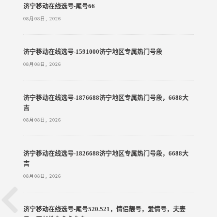
济宁移动在线选号-尾号66
08月08日, 2026
济宁移动在线选号-1591000济宁地区专属热门号段
08月08日, 2026
济宁移动在线选号-1876688济宁地区专属热门号段，6688大
吉
08月08日, 2026
济宁移动在线选号-1826688济宁地区专属热门号段，6688大
吉
08月08日, 2026
济宁移动在线选号-尾号520.521，情侣靓号，爱情号，夫妻