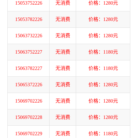
15053752226
无消费
价格：1280元
15053782226
无消费
价格：1280元
15063732226
无消费
价格：1280元
15063752227
无消费
价格：1180元
15063782227
无消费
价格：1180元
15065372226
无消费
价格：1280元
15069702226
无消费
价格：1280元
15069702228
无消费
价格：1280元
15069702229
无消费
价格：1180元