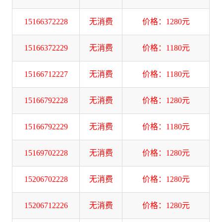
15166372228
无消费
价格：1280元
15166372229
无消费
价格：1180元
15166712227
无消费
价格：1180元
15166792228
无消费
价格：1280元
15166792229
无消费
价格：1180元
15169702228
无消费
价格：1280元
15206702228
无消费
价格：1280元
15206712226
无消费
价格：1280元