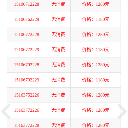
15106712228
无消费
价格：1280元
15106762229
无消费
价格：1180元
15106772228
无消费
价格：1280元
15106772229
无消费
价格：1180元
15106792228
无消费
价格：1280元
15106792229
无消费
价格：1180元
15163752226
无消费
价格：1280元
15163772226
无消费
价格：1280元
15163772228
无消费
价格：1280元