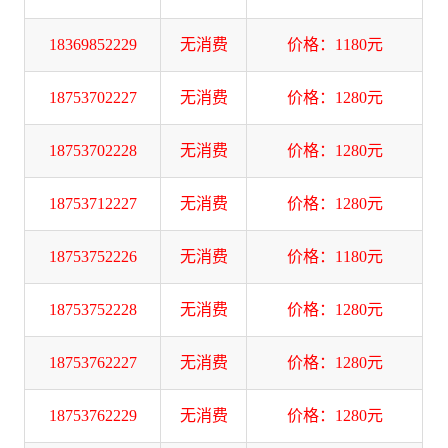
18369852229
无消费
价格：1180元
18753702227
无消费
价格：1280元
18753702228
无消费
价格：1280元
18753712227
无消费
价格：1280元
18753752226
无消费
价格：1180元
18753752228
无消费
价格：1280元
18753762227
无消费
价格：1280元
18753762229
无消费
价格：1280元