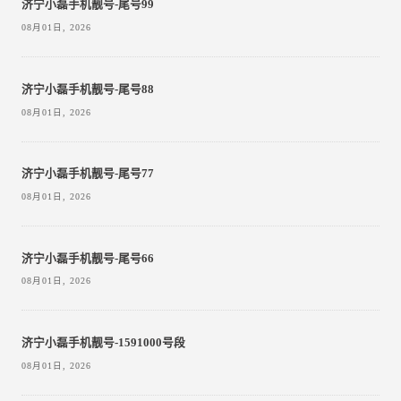
济宁小磊手机靓号-尾号99
08月01日, 2026
济宁小磊手机靓号-尾号88
08月01日, 2026
济宁小磊手机靓号-尾号77
08月01日, 2026
济宁小磊手机靓号-尾号66
08月01日, 2026
济宁小磊手机靓号-1591000号段
08月01日, 2026