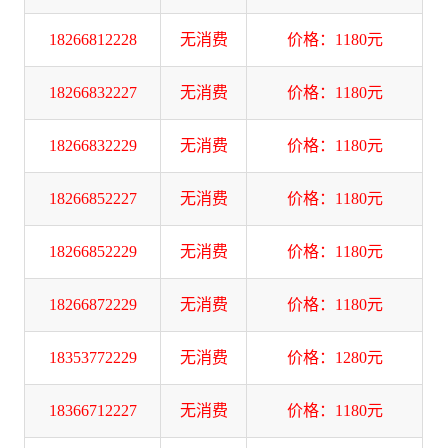
18266812228
无消费
价格：1180元
18266832227
无消费
价格：1180元
18266832229
无消费
价格：1180元
18266852227
无消费
价格：1180元
18266852229
无消费
价格：1180元
18266872229
无消费
价格：1180元
18353772229
无消费
价格：1280元
18366712227
无消费
价格：1180元