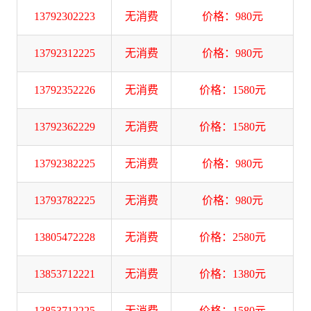
13792302223
无消费
价格：980元
13792312225
无消费
价格：980元
13792352226
无消费
价格：1580元
13792362229
无消费
价格：1580元
13792382225
无消费
价格：980元
13793782225
无消费
价格：980元
13805472228
无消费
价格：2580元
13853712221
无消费
价格：1380元
13853712225
无消费
价格：1580元