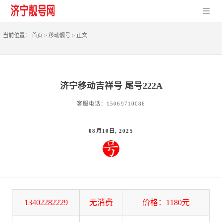
当前位置：
首页
>
移动靓号
>
正文
济宁移动吉祥号 尾号222A
客服电话：15069710086
08月10日, 2025
13402282229
无消费
价格：1180元