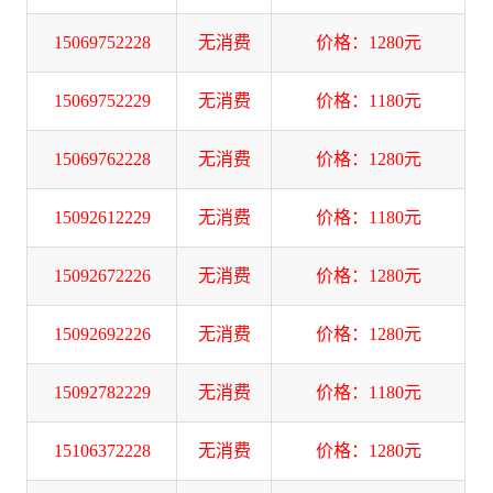
15069752228
无消费
价格：1280元
15069752229
无消费
价格：1180元
15069762228
无消费
价格：1280元
15092612229
无消费
价格：1180元
15092672226
无消费
价格：1280元
15092692226
无消费
价格：1280元
15092782229
无消费
价格：1180元
15106372228
无消费
价格：1280元