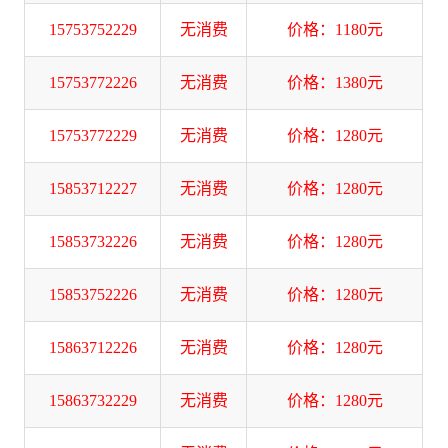
15753752229
无消费
价格：1180元
15753772226
无消费
价格：1380元
15753772229
无消费
价格：1280元
15853712227
无消费
价格：1280元
15853732226
无消费
价格：1280元
15853752226
无消费
价格：1280元
15863712226
无消费
价格：1280元
15863732229
无消费
价格：1280元