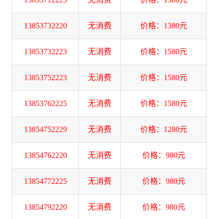
13853732220
无消费
价格：1380元
13853732223
无消费
价格：1580元
13853752223
无消费
价格：1580元
13853762225
无消费
价格：1580元
13854752229
无消费
价格：1280元
13854762220
无消费
价格：980元
13854772225
无消费
价格：980元
13854792220
无消费
价格：980元