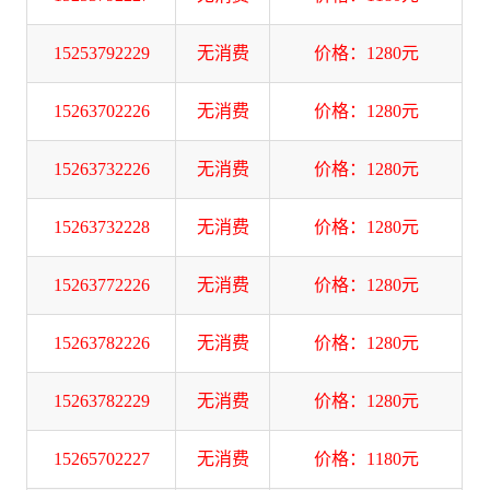
15253792229
无消费
价格：1280元
15263702226
无消费
价格：1280元
15263732226
无消费
价格：1280元
15263732228
无消费
价格：1280元
15263772226
无消费
价格：1280元
15263782226
无消费
价格：1280元
15263782229
无消费
价格：1280元
15265702227
无消费
价格：1180元