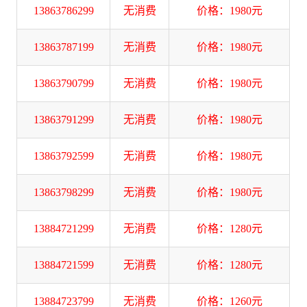
13863786299
无消费
价格：1980元
13863787199
无消费
价格：1980元
13863790799
无消费
价格：1980元
13863791299
无消费
价格：1980元
13863792599
无消费
价格：1980元
13863798299
无消费
价格：1980元
13884721299
无消费
价格：1280元
13884721599
无消费
价格：1280元
13884723799
无消费
价格：1260元