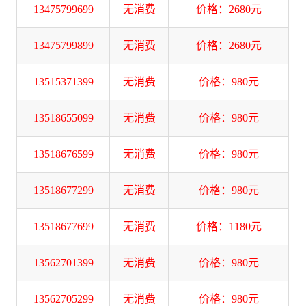
13475799699
无消费
价格：2680元
13475799899
无消费
价格：2680元
13515371399
无消费
价格：980元
13518655099
无消费
价格：980元
13518676599
无消费
价格：980元
13518677299
无消费
价格：980元
13518677699
无消费
价格：1180元
13562701399
无消费
价格：980元
13562705299
无消费
价格：980元