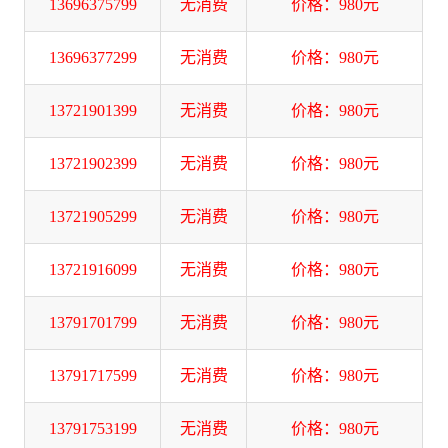
13696375799
无消费
价格：980元
13696377299
无消费
价格：980元
13721901399
无消费
价格：980元
13721902399
无消费
价格：980元
13721905299
无消费
价格：980元
13721916099
无消费
价格：980元
13791701799
无消费
价格：980元
13791717599
无消费
价格：980元
13791753199
无消费
价格：980元