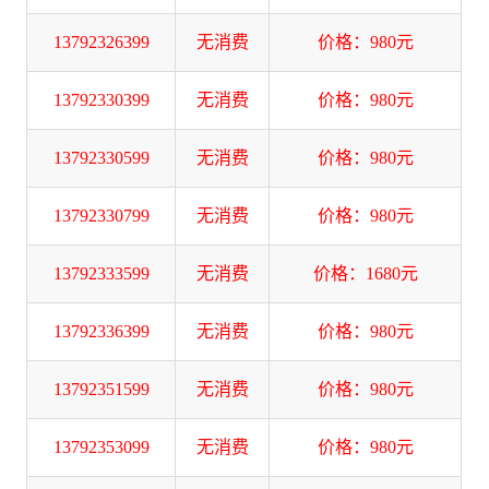
13792326399
无消费
价格：980元
13792330399
无消费
价格：980元
13792330599
无消费
价格：980元
13792330799
无消费
价格：980元
13792333599
无消费
价格：1680元
13792336399
无消费
价格：980元
13792351599
无消费
价格：980元
13792353099
无消费
价格：980元