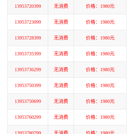
13953720399
无消费
价格：1980元
13953723099
无消费
价格：1980元
13953728399
无消费
价格：1980元
13953735399
无消费
价格：1980元
13953736299
无消费
价格：1980元
13953750399
无消费
价格：1980元
13953750699
无消费
价格：1980元
13953760299
无消费
价格：1980元
13953780799
无消费
价格：1980元