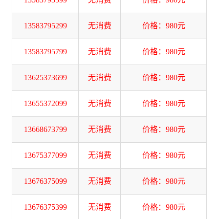
13583795299
无消费
价格：980元
13583795799
无消费
价格：980元
13625373699
无消费
价格：980元
13655372099
无消费
价格：980元
13668673799
无消费
价格：980元
13675377099
无消费
价格：980元
13676375099
无消费
价格：980元
13676375399
无消费
价格：980元