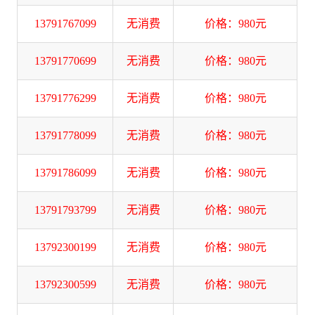
13791767099
无消费
价格：980元
13791770699
无消费
价格：980元
13791776299
无消费
价格：980元
13791778099
无消费
价格：980元
13791786099
无消费
价格：980元
13791793799
无消费
价格：980元
13792300199
无消费
价格：980元
13792300599
无消费
价格：980元