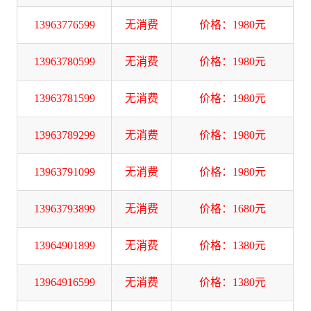
13963776599
无消费
价格：1980元
13963780599
无消费
价格：1980元
13963781599
无消费
价格：1980元
13963789299
无消费
价格：1980元
13963791099
无消费
价格：1980元
13963793899
无消费
价格：1680元
13964901899
无消费
价格：1380元
13964916599
无消费
价格：1380元