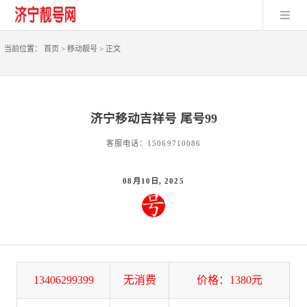
当前位置：
首页
>
移动靓号
>
正文
济宁移动吉祥号 尾号99
客服电话：15069710086
08月10日, 2025
13406299399
无消费
价格：1380元