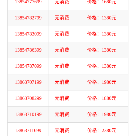
13854777699
无消费
价格：1680元
13854782799
无消费
价格：1380元
13854783099
无消费
价格：1380元
13854786399
无消费
价格：1380元
13854787099
无消费
价格：1380元
13863707199
无消费
价格：1980元
13863708299
无消费
价格：1880元
13863710199
无消费
价格：1980元
13863711699
无消费
价格：2380元