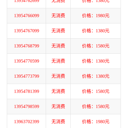
13954762699
无消费
价格：1380元
13954766099
无消费
价格：1980元
13954767099
无消费
价格：1380元
13954768799
无消费
价格：1580元
13954770599
无消费
价格：1380元
13954773799
无消费
价格：1380元
13954781399
无消费
价格：1580元
13954798599
无消费
价格：1580元
13963702399
无消费
价格：1980元