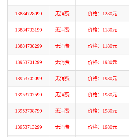
13884728099
无消费
价格：1280元
13884733199
无消费
价格：1180元
13884738299
无消费
价格：1180元
13953701299
无消费
价格：1980元
13953705099
无消费
价格：1980元
13953707599
无消费
价格：1980元
13953708799
无消费
价格：1980元
13953713299
无消费
价格：1980元