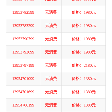
13953782599
无消费
价格：1980元
13953783299
无消费
价格：1980元
13953790799
无消费
价格：1980元
13953793099
无消费
价格：1980元
13953797199
无消费
价格：2180元
13954701099
无消费
价格：1380元
13954701699
无消费
价格：1380元
13954706199
无消费
价格：1380元