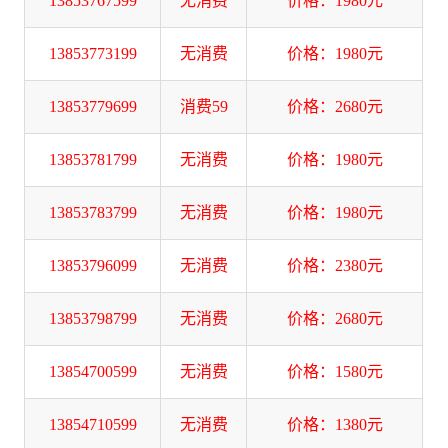
13853767599
无消费
价格：1980元
13853773199
无消费
价格：1980元
13853779699
消费59
价格：2680元
13853781799
无消费
价格：1980元
13853783799
无消费
价格：1980元
13853796099
无消费
价格：2380元
13853798799
无消费
价格：2680元
13854700599
无消费
价格：1580元
13854710599
无消费
价格：1380元