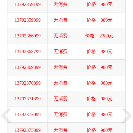
13792359199
无消费
价格：980元
13792359399
无消费
价格：980元
13792366099
无消费
价格：2380元
13792368799
无消费
价格：980元
13792369399
无消费
价格：980元
13792370899
无消费
价格：980元
13792371399
无消费
价格：980元
13792373099
无消费
价格：980元
13792373899
无消费
价格：980元