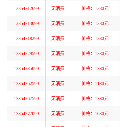
13854712699
无消费
价格：1380元
13854713099
无消费
价格：1380元
13854718299
无消费
价格：1380元
13854729599
无消费
价格：1380元
13854735099
无消费
价格：1380元
13854762599
无消费
价格：1180元
13854767599
无消费
价格：1380元
13854777099
无消费
价格：1680元