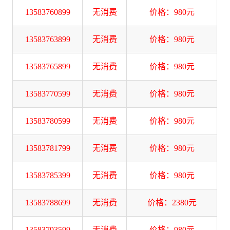
13583760899
无消费
价格：980元
13583763899
无消费
价格：980元
13583765899
无消费
价格：980元
13583770599
无消费
价格：980元
13583780599
无消费
价格：980元
13583781799
无消费
价格：980元
13583785399
无消费
价格：980元
13583788699
无消费
价格：2380元
13583793599
无消费
价格：980元