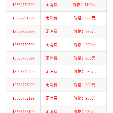
13562770699
无消费
价格：1180元
13562791599
无消费
价格：980元
13563726399
无消费
价格：980元
13563770599
无消费
价格：980元
13563775099
无消费
价格：980元
13563775799
无消费
价格：980元
13563776099
无消费
价格：980元
13563782199
无消费
价格：980元
13563783199
无消费
价格：980元