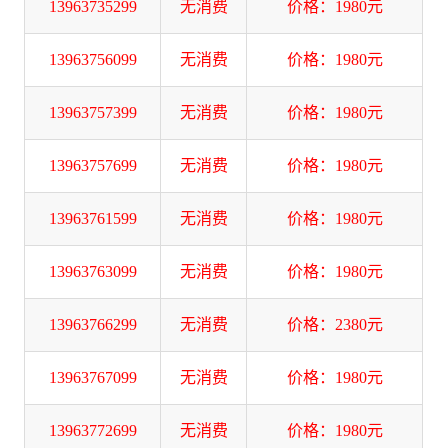
13963735299
无消费
价格：1980元
13963756099
无消费
价格：1980元
13963757399
无消费
价格：1980元
13963757699
无消费
价格：1980元
13963761599
无消费
价格：1980元
13963763099
无消费
价格：1980元
13963766299
无消费
价格：2380元
13963767099
无消费
价格：1980元
13963772699
无消费
价格：1980元