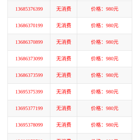
13685376399
无消费
价格：980元
13686370199
无消费
价格：980元
13686370899
无消费
价格：980元
13686373099
无消费
价格：980元
13686373599
无消费
价格：980元
13695375399
无消费
价格：980元
13695377199
无消费
价格：980元
13695378099
无消费
价格：980元