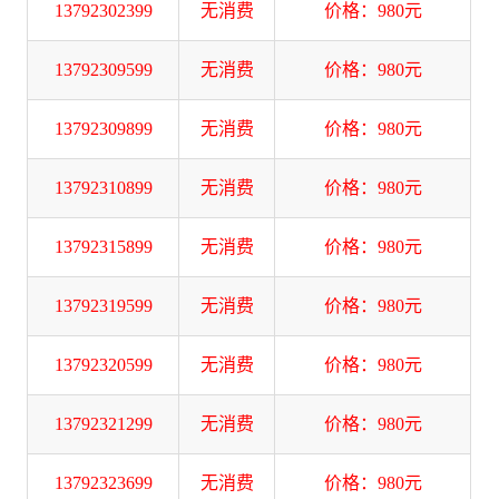
13792302399
无消费
价格：980元
13792309599
无消费
价格：980元
13792309899
无消费
价格：980元
13792310899
无消费
价格：980元
13792315899
无消费
价格：980元
13792319599
无消费
价格：980元
13792320599
无消费
价格：980元
13792321299
无消费
价格：980元
13792323699
无消费
价格：980元