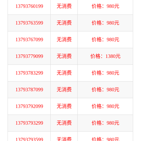
13793760199
无消费
价格：980元
13793763599
无消费
价格：980元
13793767099
无消费
价格：980元
13793779099
无消费
价格：1380元
13793783299
无消费
价格：980元
13793787099
无消费
价格：980元
13793792099
无消费
价格：980元
13793793299
无消费
价格：980元
13793793599
无消费
价格：980元