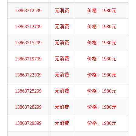
13863712599
无消费
价格：1980元
13863712799
无消费
价格：1980元
13863715299
无消费
价格：1980元
13863719799
无消费
价格：1980元
13863722399
无消费
价格：1980元
13863725299
无消费
价格：1980元
13863728299
无消费
价格：1980元
13863729399
无消费
价格：1980元