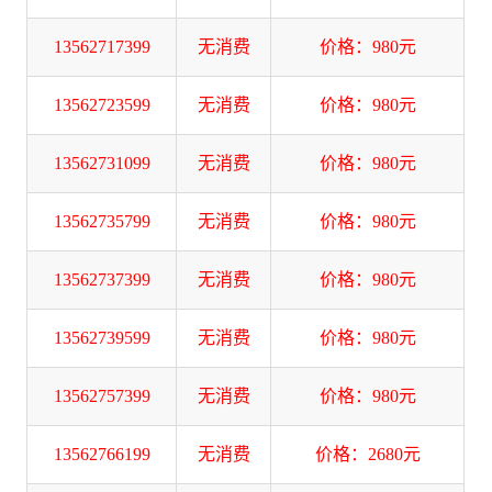
13562717399
无消费
价格：980元
13562723599
无消费
价格：980元
13562731099
无消费
价格：980元
13562735799
无消费
价格：980元
13562737399
无消费
价格：980元
13562739599
无消费
价格：980元
13562757399
无消费
价格：980元
13562766199
无消费
价格：2680元