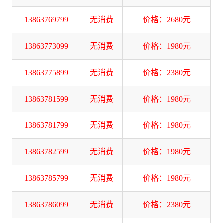
13863769799
无消费
价格：2680元
13863773099
无消费
价格：1980元
13863775899
无消费
价格：2380元
13863781599
无消费
价格：1980元
13863781799
无消费
价格：1980元
13863782599
无消费
价格：1980元
13863785799
无消费
价格：1980元
13863786099
无消费
价格：2380元