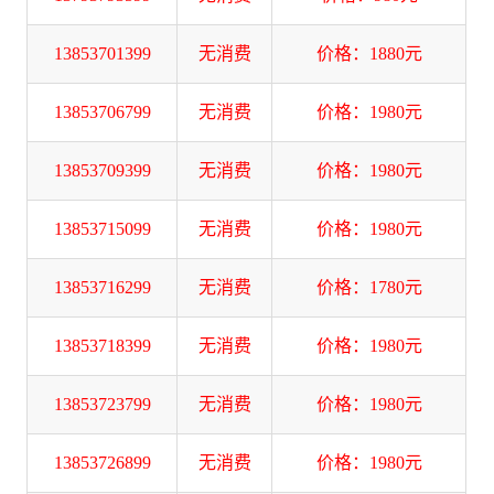
13853701399
无消费
价格：1880元
13853706799
无消费
价格：1980元
13853709399
无消费
价格：1980元
13853715099
无消费
价格：1980元
13853716299
无消费
价格：1780元
13853718399
无消费
价格：1980元
13853723799
无消费
价格：1980元
13853726899
无消费
价格：1980元