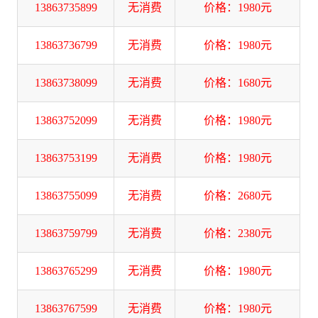
13863735899
无消费
价格：1980元
13863736799
无消费
价格：1980元
13863738099
无消费
价格：1680元
13863752099
无消费
价格：1980元
13863753199
无消费
价格：1980元
13863755099
无消费
价格：2680元
13863759799
无消费
价格：2380元
13863765299
无消费
价格：1980元
13863767599
无消费
价格：1980元