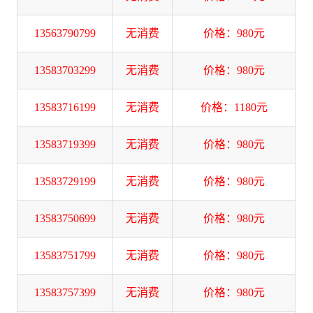
13563790799
无消费
价格：980元
13583703299
无消费
价格：980元
13583716199
无消费
价格：1180元
13583719399
无消费
价格：980元
13583729199
无消费
价格：980元
13583750699
无消费
价格：980元
13583751799
无消费
价格：980元
13583757399
无消费
价格：980元