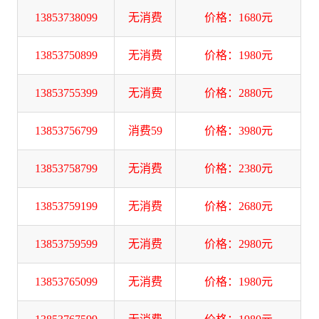
13853738099
无消费
价格：1680元
13853750899
无消费
价格：1980元
13853755399
无消费
价格：2880元
13853756799
消费59
价格：3980元
13853758799
无消费
价格：2380元
13853759199
无消费
价格：2680元
13853759599
无消费
价格：2980元
13853765099
无消费
价格：1980元