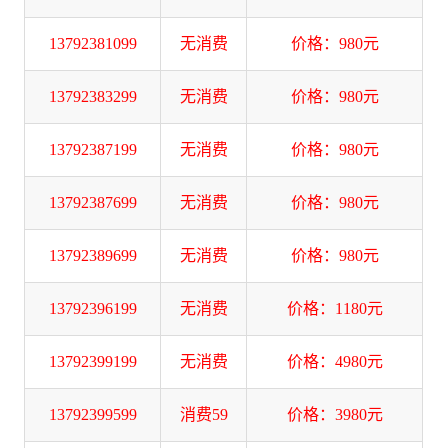
13792381099
无消费
价格：980元
13792383299
无消费
价格：980元
13792387199
无消费
价格：980元
13792387699
无消费
价格：980元
13792389699
无消费
价格：980元
13792396199
无消费
价格：1180元
13792399199
无消费
价格：4980元
13792399599
消费59
价格：3980元