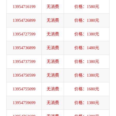
13954716199
无消费
价格：1580元
13954726899
无消费
价格：1380元
13954727599
无消费
价格：1380元
13954736899
无消费
价格：1480元
13954737599
无消费
价格：1380元
13954750599
无消费
价格：1380元
13954755099
无消费
价格：1680元
13954759699
无消费
价格：1380元