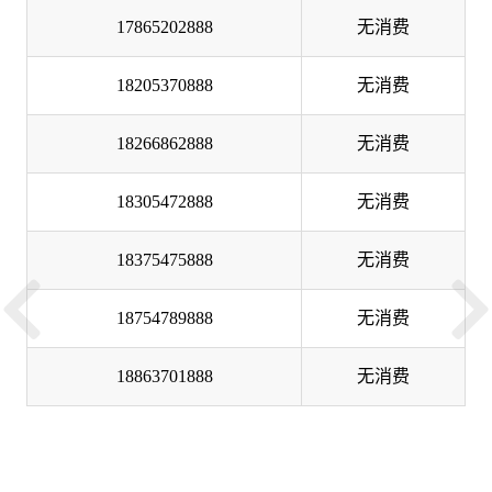
17865202888
无消费
18205370888
无消费
18266862888
无消费
18305472888
无消费
18375475888
无消费
18754789888
无消费
18863701888
无消费