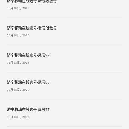
济宁移动在线选号-新号段散号
08月08日, 2026
济宁移动在线选号-老号段散号
08月08日, 2026
济宁移动在线选号-尾号99
08月08日, 2026
济宁移动在线选号-尾号88
08月08日, 2026
济宁移动在线选号-尾号77
08月08日, 2026