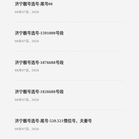
济宁靓号选号-尾号66
08月07日, 2026
济宁靓号选号-1591000号段
08月07日, 2026
济宁靓号选号-1876688号段
08月07日, 2026
济宁靓号选号-1826688号段
08月07日, 2026
济宁靓号选号-尾号-520.521情侣号，夫妻号
08月07日, 2026