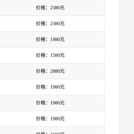
价格：2380元
价格：2380元
价格：1980元
价格：1580元
价格：2880元
价格：1980元
价格：1980元
价格：1980元