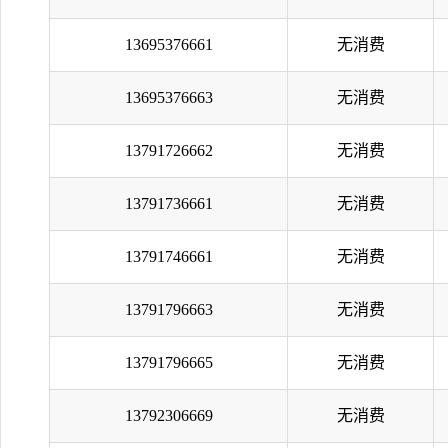
13695376661
无消费
13695376663
无消费
13791726662
无消费
13791736661
无消费
13791746661
无消费
13791796663
无消费
13791796665
无消费
13792306669
无消费