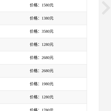
价格：1580元
价格：1380元
价格：3580元
价格：1280元
价格：2680元
价格：2680元
价格：1980元
价格：1280元
价格：1780元