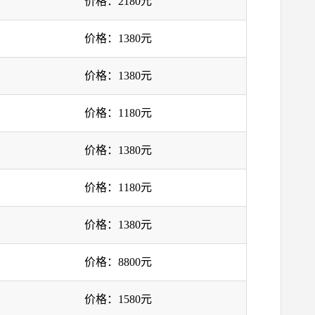
价格：2180元
价格：1380元
价格：1380元
价格：1180元
价格：1380元
价格：1180元
价格：1380元
价格：8800元
价格：1580元