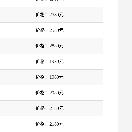
价格：2580元
价格：2580元
价格：2880元
价格：1980元
价格：1980元
价格：2980元
价格：2180元
价格：2180元