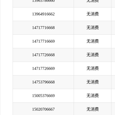
13963786660
无消费
13964916662
无消费
14717716668
无消费
14717716669
无消费
14717726668
无消费
14717726669
无消费
14753796668
无消费
15005376669
无消费
15020706667
无消费