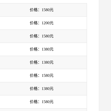
价格：1580元
价格：1200元
价格：1580元
价格：1380元
价格：1380元
价格：1580元
价格：1380元
价格：1580元