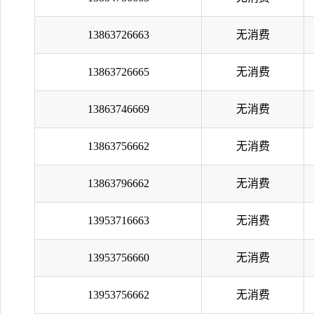
13863726663
无消费
13863726665
无消费
13863746669
无消费
13863756662
无消费
13863796662
无消费
13953716663
无消费
13953756660
无消费
13953756662
无消费