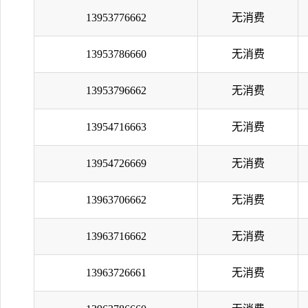
13953776662
无消费
13953786660
无消费
13953796662
无消费
13954716663
无消费
13954726669
无消费
13963706662
无消费
13963716662
无消费
13963726661
无消费