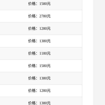
价格：1580元
价格：2780元
价格：1280元
价格：1380元
价格：1180元
价格：1580元
价格：1380元
价格：1280元
价格：1380元