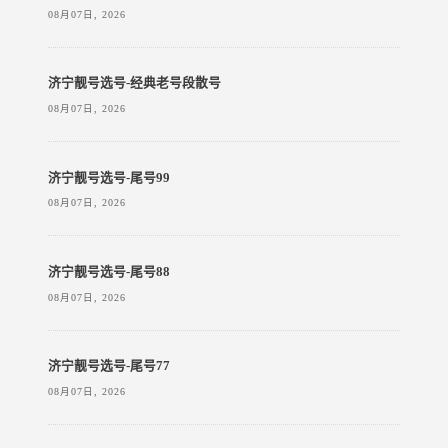
08月07日, 2026
济宁靓号选号-经典老号段散号
08月07日, 2026
济宁靓号选号-尾号99
08月07日, 2026
济宁靓号选号-尾号88
08月07日, 2026
济宁靓号选号-尾号77
08月07日, 2026