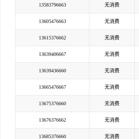
13583796663
无消费
13605476663
无消费
13615376662
无消费
13639406667
无消费
13639436660
无消费
13665476667
无消费
13675376660
无消费
13676376662
无消费
13685376660
无消费