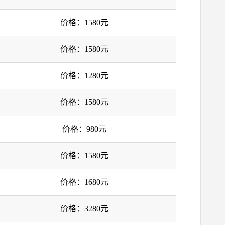
价格：1580元
价格：1580元
价格：1280元
价格：1580元
价格：980元
价格：1580元
价格：1680元
价格：3280元