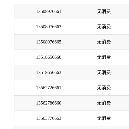
13508976661
无消费
13508976663
无消费
13508976665
无消费
13518656660
无消费
13518656663
无消费
13562726661
无消费
13562786660
无消费
13563776663
无消费