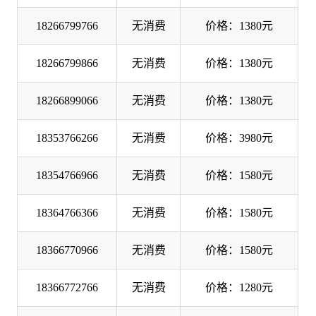
18266799766
无消费
价格：1380元
18266799866
无消费
价格：1380元
18266899066
无消费
价格：1380元
18353766266
无消费
价格：3980元
18354766966
无消费
价格：1580元
18364766366
无消费
价格：1580元
18366770966
无消费
价格：1580元
18366772766
无消费
价格：1280元