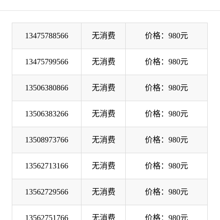
13475788566
无消费
价格：980元
13475799566
无消费
价格：980元
13506380866
无消费
价格：980元
13506383266
无消费
价格：980元
13508973766
无消费
价格：980元
13562713166
无消费
价格：980元
13562729566
无消费
价格：980元
13562751766
无消费
价格：980元