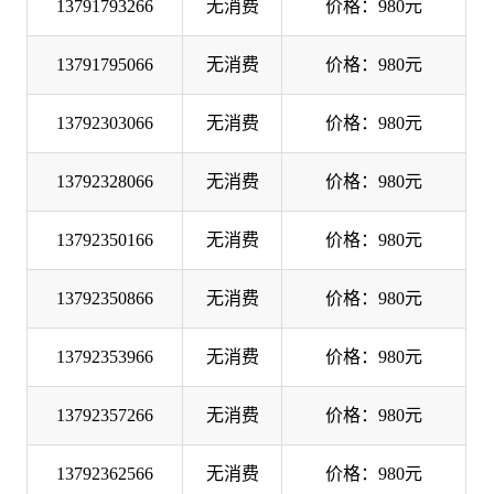
13791793266
无消费
价格：980元
13791795066
无消费
价格：980元
13792303066
无消费
价格：980元
13792328066
无消费
价格：980元
13792350166
无消费
价格：980元
13792350866
无消费
价格：980元
13792353966
无消费
价格：980元
13792357266
无消费
价格：980元
13792362566
无消费
价格：980元