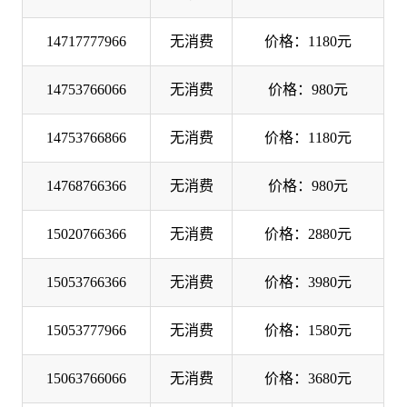
14717777966
无消费
价格：1180元
14753766066
无消费
价格：980元
14753766866
无消费
价格：1180元
14768766366
无消费
价格：980元
15020766366
无消费
价格：2880元
15053766366
无消费
价格：3980元
15053777966
无消费
价格：1580元
15063766066
无消费
价格：3680元