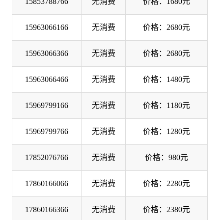
15853788766
无消费
价格：1680元
15963066166
无消费
价格：2680元
15963066366
无消费
价格：2680元
15963066466
无消费
价格：1480元
15969799166
无消费
价格：1180元
15969799766
无消费
价格：1280元
17852076766
无消费
价格：980元
17860166066
无消费
价格：2280元
17860166366
无消费
价格：2380元