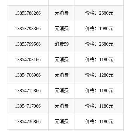
13853788266
无消费
价格：2680元
13853798366
无消费
价格：1980元
13853799566
消费59
价格：2680元
13854703166
无消费
价格：1180元
13854706966
无消费
价格：1280元
13854715866
无消费
价格：1180元
13854717066
无消费
价格：1180元
13854736866
无消费
价格：1180元