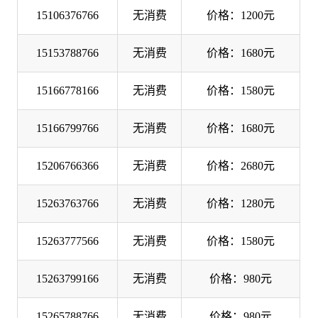
15106376766
无消费
价格：1200元
15153788766
无消费
价格：1680元
15166778166
无消费
价格：1580元
15166799766
无消费
价格：1680元
15206766366
无消费
价格：2680元
15263763766
无消费
价格：1280元
15263777566
无消费
价格：1580元
15263799166
无消费
价格：980元
15265788766
无消费
价格：980元