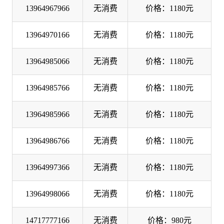
13964967966
无消费
价格：1180元
13964970166
无消费
价格：1180元
13964985066
无消费
价格：1180元
13964985766
无消费
价格：1180元
13964985966
无消费
价格：1180元
13964986766
无消费
价格：1180元
13964997366
无消费
价格：1180元
13964998066
无消费
价格：1180元
14717777166
无消费
价格：980元