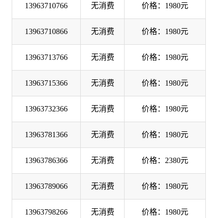
13963710766
无消费
价格：1980元
13963710866
无消费
价格：1980元
13963713766
无消费
价格：1980元
13963715366
无消费
价格：1980元
13963732366
无消费
价格：1980元
13963781366
无消费
价格：1980元
13963786366
无消费
价格：2380元
13963789066
无消费
价格：1980元
13963798266
无消费
价格：1980元