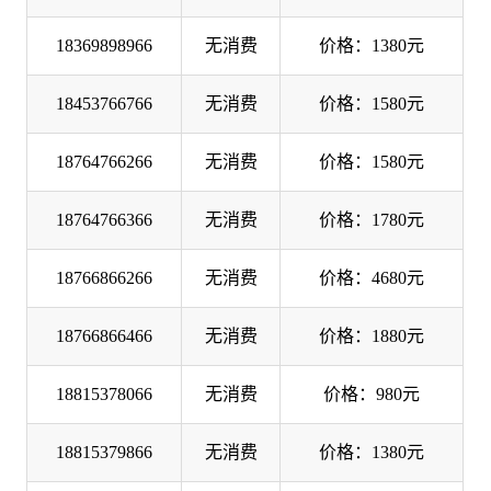
18369898966
无消费
价格：1380元
18453766766
无消费
价格：1580元
18764766266
无消费
价格：1580元
18764766366
无消费
价格：1780元
18766866266
无消费
价格：4680元
18766866466
无消费
价格：1880元
18815378066
无消费
价格：980元
18815379866
无消费
价格：1380元