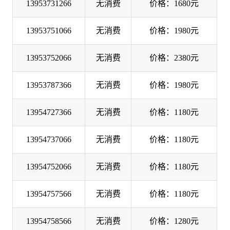
13953731266
无消费
价格：1680元
13953751066
无消费
价格：1980元
13953752066
无消费
价格：2380元
13953787366
无消费
价格：1980元
13954727366
无消费
价格：1180元
13954737066
无消费
价格：1180元
13954752066
无消费
价格：1180元
13954757566
无消费
价格：1180元
13954758566
无消费
价格：1280元