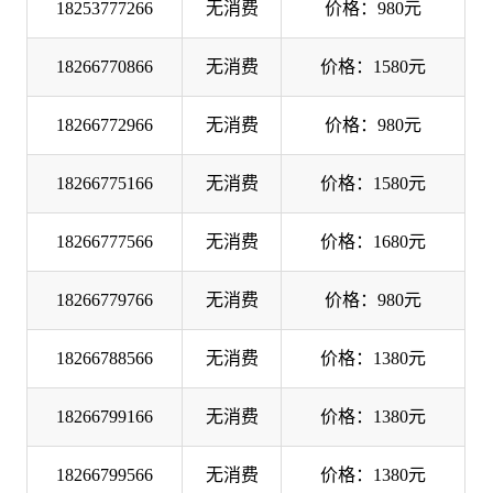
18253777266
无消费
价格：980元
18266770866
无消费
价格：1580元
18266772966
无消费
价格：980元
18266775166
无消费
价格：1580元
18266777566
无消费
价格：1680元
18266779766
无消费
价格：980元
18266788566
无消费
价格：1380元
18266799166
无消费
价格：1380元
18266799566
无消费
价格：1380元