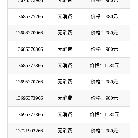
13676372966
无消费
价格：980元
13685375266
无消费
价格：980元
13686370966
无消费
价格：980元
13686376366
无消费
价格：980元
13686377866
无消费
价格：1180元
13695370766
无消费
价格：980元
13696373966
无消费
价格：980元
13696377366
无消费
价格：1180元
13721903266
无消费
价格：980元