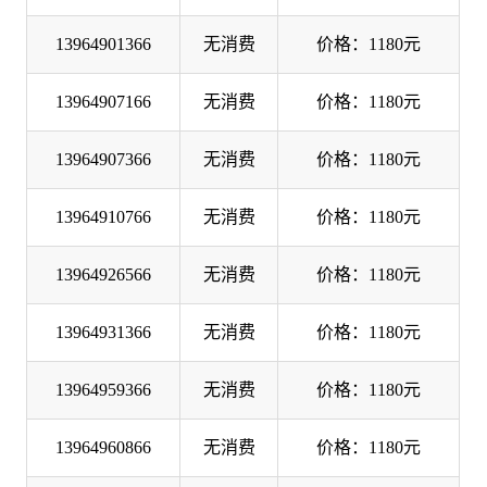
13964901366
无消费
价格：1180元
13964907166
无消费
价格：1180元
13964907366
无消费
价格：1180元
13964910766
无消费
价格：1180元
13964926566
无消费
价格：1180元
13964931366
无消费
价格：1180元
13964959366
无消费
价格：1180元
13964960866
无消费
价格：1180元