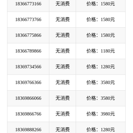
18366773166
无消费
价格：1580元
18366773766
无消费
价格：1580元
18366775866
无消费
价格：1580元
18366789866
无消费
价格：1180元
18369734566
无消费
价格：1280元
18369766366
无消费
价格：3580元
18369866066
无消费
价格：3580元
18369866766
无消费
价格：3980元
18369888266
无消费
价格：1280元