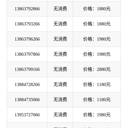
13863792866
无消费
价格：1880元
13863793266
无消费
价格：1880元
13863796266
无消费
价格：1980元
13863797866
无消费
价格：1980元
13863799166
无消费
价格：2880元
13884728266
无消费
价格：1180元
13884735066
无消费
价格：1180元
13953727066
无消费
价格：1980元