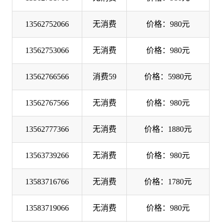
13562752066
无消费
价格：980元
13562753066
无消费
价格：980元
13562766566
消费59
价格：5980元
13562767566
无消费
价格：980元
13562777366
无消费
价格：1880元
13563739266
无消费
价格：980元
13583716766
无消费
价格：1780元
13583719066
无消费
价格：980元