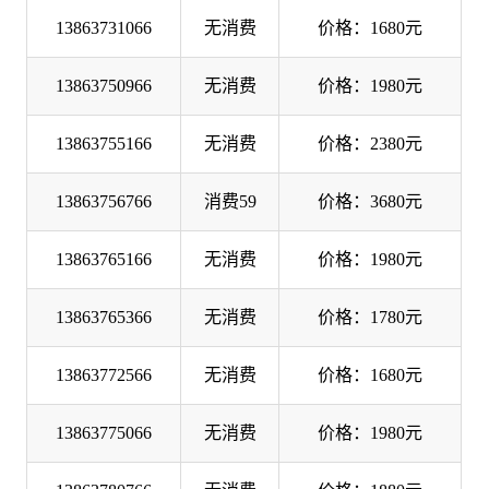
13863731066
无消费
价格：1680元
13863750966
无消费
价格：1980元
13863755166
无消费
价格：2380元
13863756766
消费59
价格：3680元
13863765166
无消费
价格：1980元
13863765366
无消费
价格：1780元
13863772566
无消费
价格：1680元
13863775066
无消费
价格：1980元