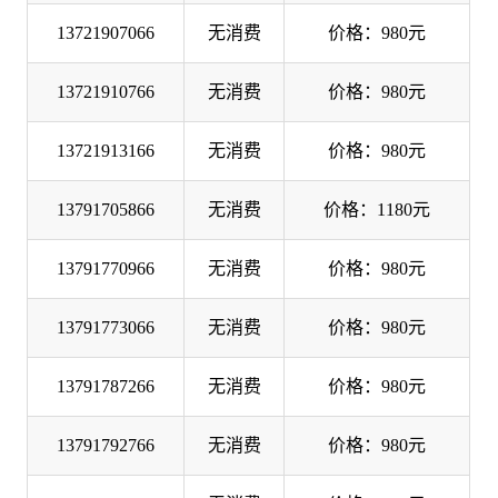
13721907066
无消费
价格：980元
13721910766
无消费
价格：980元
13721913166
无消费
价格：980元
13791705866
无消费
价格：1180元
13791770966
无消费
价格：980元
13791773066
无消费
价格：980元
13791787266
无消费
价格：980元
13791792766
无消费
价格：980元