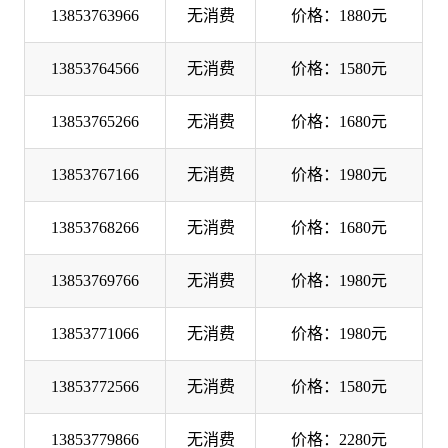
13853763966
无消费
价格：1880元
13853764566
无消费
价格：1580元
13853765266
无消费
价格：1680元
13853767166
无消费
价格：1980元
13853768266
无消费
价格：1680元
13853769766
无消费
价格：1980元
13853771066
无消费
价格：1980元
13853772566
无消费
价格：1580元
13853779866
无消费
价格：2280元