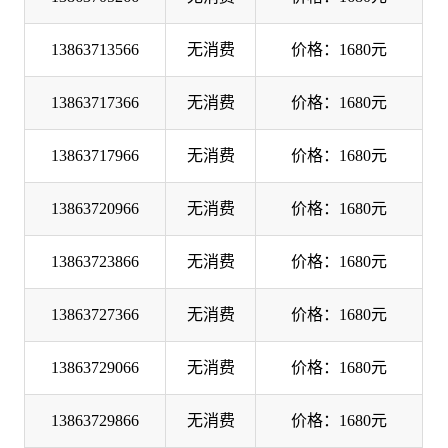
13863713566
无消费
价格：1680元
13863717366
无消费
价格：1680元
13863717966
无消费
价格：1680元
13863720966
无消费
价格：1680元
13863723866
无消费
价格：1680元
13863727366
无消费
价格：1680元
13863729066
无消费
价格：1680元
13863729866
无消费
价格：1680元