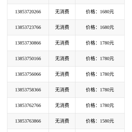
13853720266
无消费
价格：1680元
13853723766
无消费
价格：1680元
13853730866
无消费
价格：1780元
13853750166
无消费
价格：1780元
13853756066
无消费
价格：1780元
13853758366
无消费
价格：1780元
13853762766
无消费
价格：1780元
13853763866
无消费
价格：1580元