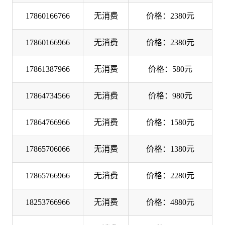
17860166766
无消费
价格：2380元
17860166966
无消费
价格：2380元
17861387966
无消费
价格：580元
17864734566
无消费
价格：980元
17864766966
无消费
价格：1580元
17865706066
无消费
价格：1380元
17865766966
无消费
价格：2280元
18253766966
无消费
价格：4880元