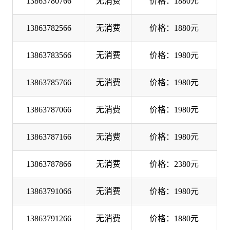
13863780766
无消费
价格：1880元
13863782566
无消费
价格：1880元
13863783566
无消费
价格：1980元
13863785766
无消费
价格：1980元
13863787066
无消费
价格：1980元
13863787166
无消费
价格：1980元
13863787866
无消费
价格：2380元
13863791066
无消费
价格：1980元
13863791266
无消费
价格：1880元