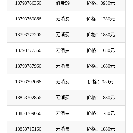
13793766366
消费59
价格：3980元
13793769866
无消费
价格：1380元
13793777266
无消费
价格：1880元
13793777366
无消费
价格：1680元
13793787966
无消费
价格：1680元
13793792066
无消费
价格：980元
13853702866
无消费
价格：1880元
13853709066
无消费
价格：1780元
13853715166
无消费
价格：1880元