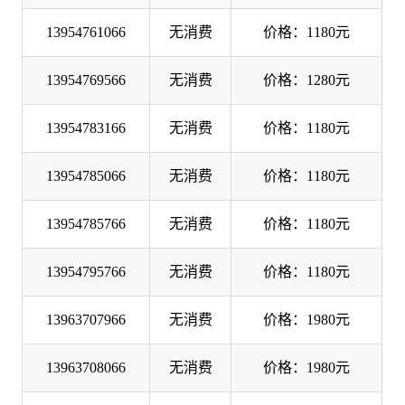
13954761066
无消费
价格：1180元
13954769566
无消费
价格：1280元
13954783166
无消费
价格：1180元
13954785066
无消费
价格：1180元
13954785766
无消费
价格：1180元
13954795766
无消费
价格：1180元
13963707966
无消费
价格：1980元
13963708066
无消费
价格：1980元