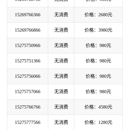
15269766366
无消费
价格：2680元
15269766866
无消费
价格：3980元
15275750966
无消费
价格：980元
15275751366
无消费
价格：980元
15275756066
无消费
价格：980元
15275757066
无消费
价格：980元
15275766766
无消费
价格：4580元
15275777566
无消费
价格：1280元