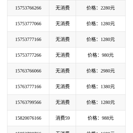
15753766266
无消费
价格：2280元
15753777066
无消费
价格：1280元
15753777166
无消费
价格：1280元
15753777266
无消费
价格：980元
15763766066
无消费
价格：2980元
15763777166
无消费
价格：1380元
15763799566
无消费
价格：1280元
15820076166
消费59
价格：988元