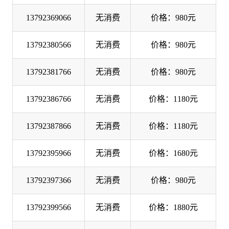
13792369066
无消费
价格：980元
13792380566
无消费
价格：980元
13792381766
无消费
价格：980元
13792386766
无消费
价格：1180元
13792387866
无消费
价格：1180元
13792395966
无消费
价格：1680元
13792397366
无消费
价格：980元
13792399566
无消费
价格：1880元