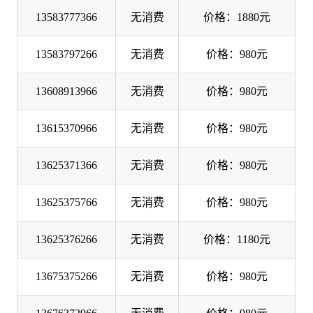
13583777366
无消费
价格：1880元
13583797266
无消费
价格：980元
13608913966
无消费
价格：980元
13615370966
无消费
价格：980元
13625371366
无消费
价格：980元
13625375766
无消费
价格：980元
13625376266
无消费
价格：1180元
13675375266
无消费
价格：980元