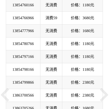
13854760166
无消费
价格：1180元
13854766966
消费59
价格：3680元
13854777966
无消费
价格：1680元
13854780766
无消费
价格：1180元
13854797166
无消费
价格：1180元
13854798166
无消费
价格：1180元
13854799866
无消费
价格：2380元
13863700566
无消费
价格：2380元
13863705266
无消费
价格：1680元