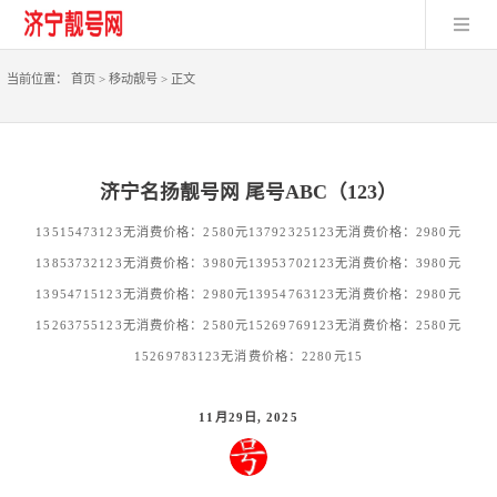
当前位置：
首页
>
移动靓号
>
正文
济宁名扬靓号网 尾号ABC（123）
13515473123无消费价格：2580元13792325123无消费价格：2980元
13853732123无消费价格：3980元13953702123无消费价格：3980元
13954715123无消费价格：2980元13954763123无消费价格：2980元
15263755123无消费价格：2580元15269769123无消费价格：2580元
15269783123无消费价格：2280元15
11月29日, 2025