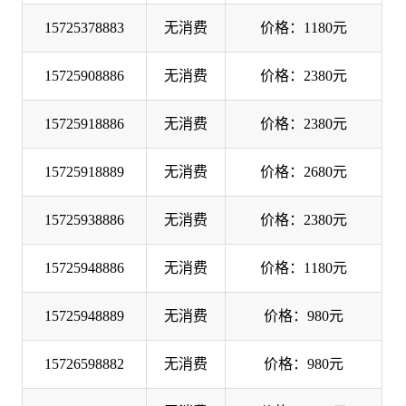
15725378883
无消费
价格：1180元
15725908886
无消费
价格：2380元
15725918886
无消费
价格：2380元
15725918889
无消费
价格：2680元
15725938886
无消费
价格：2380元
15725948886
无消费
价格：1180元
15725948889
无消费
价格：980元
15726598882
无消费
价格：980元