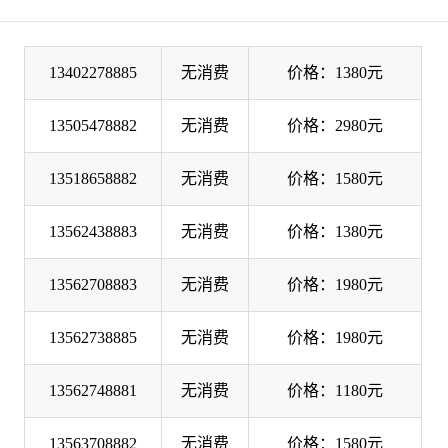
13402278885
无消费
价格：1380元
13505478882
无消费
价格：2980元
13518658882
无消费
价格：1580元
13562438883
无消费
价格：1380元
13562708883
无消费
价格：1980元
13562738885
无消费
价格：1980元
13562748881
无消费
价格：1180元
13563708882
无消费
价格：1580元