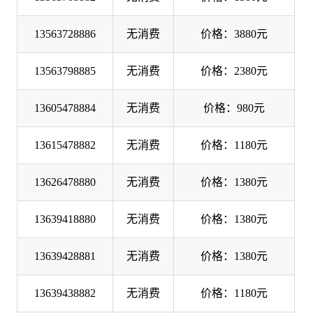
13563728886
无消费
价格：3880元
13563798885
无消费
价格：2380元
13605478884
无消费
价格：980元
13615478882
无消费
价格：1180元
13626478880
无消费
价格：1380元
13639418880
无消费
价格：1380元
13639428881
无消费
价格：1380元
13639438882
无消费
价格：1180元