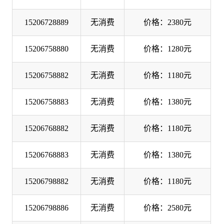
15206728889
无消费
价格：2380元
15206758880
无消费
价格：1280元
15206758882
无消费
价格：1180元
15206758883
无消费
价格：1380元
15206768882
无消费
价格：1180元
15206768883
无消费
价格：1380元
15206798882
无消费
价格：1180元
15206798886
无消费
价格：2580元