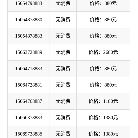
15054798883
无消费
价格：880元
15054878880
无消费
价格：880元
15054878883
无消费
价格：880元
15063728889
无消费
价格：2680元
15064718883
无消费
价格：880元
15064728881
无消费
价格：880元
15064768887
无消费
价格：1180元
15066378883
无消费
价格：1380元
15069738885
无消费
价格：1380元