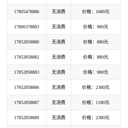
17805478886
无消费
价格：1680元
17806378883
无消费
价格：980元
17852858880
无消费
价格：880元
17852858882
无消费
价格：880元
17852858883
无消费
价格：980元
17852858886
无消费
价格：2380元
17852858887
无消费
价格：1180元
17852858889
无消费
价格：2380元