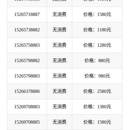
15265718887
无消费
价格：1580元
15265738882
无消费
价格：1180元
15265758883
无消费
价格：1280元
15265798882
无消费
价格：880元
15265798883
无消费
价格：980元
15266378886
无消费
价格：2580元
15269708883
无消费
价格：1380元
15269708885
无消费
价格：1580元