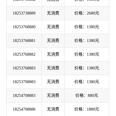
18253738889
无消费
价格：2680元
18253768880
无消费
价格：1380元
18253768881
无消费
价格：1380元
18253768882
无消费
价格：1380元
18253768883
无消费
价格：1380元
18253798883
无消费
价格：1380元
18254708883
无消费
价格：880元
18254708886
无消费
价格：1880元