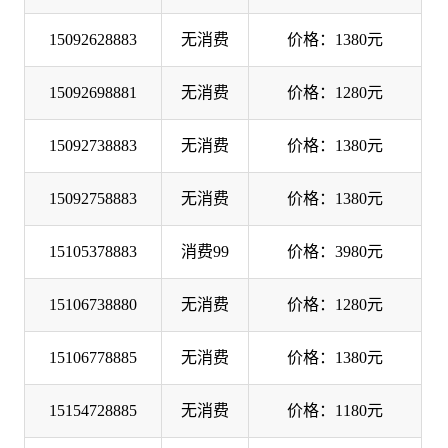
15092628883
无消费
价格：1380元
15092698881
无消费
价格：1280元
15092738883
无消费
价格：1380元
15092758883
无消费
价格：1380元
15105378883
消费99
价格：3980元
15106738880
无消费
价格：1280元
15106778885
无消费
价格：1380元
15154728885
无消费
价格：1180元