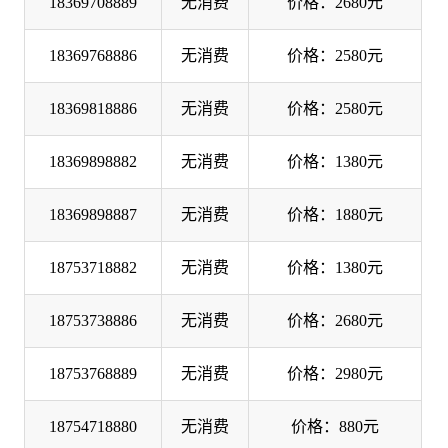
18369708889
无消费
价格：2680元
18369768886
无消费
价格：2580元
18369818886
无消费
价格：2580元
18369898882
无消费
价格：1380元
18369898887
无消费
价格：1880元
18753718882
无消费
价格：1380元
18753738886
无消费
价格：2680元
18753768889
无消费
价格：2980元
18754718880
无消费
价格：880元