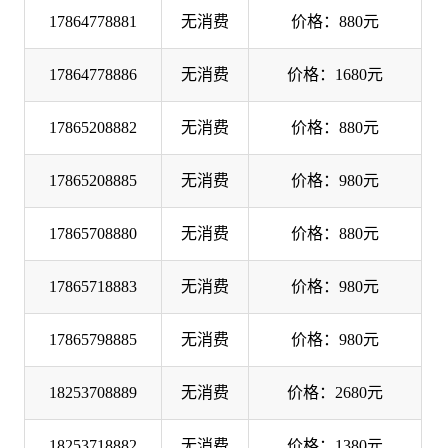
17864778881
无消费
价格：880元
17864778886
无消费
价格：1680元
17865208882
无消费
价格：880元
17865208885
无消费
价格：980元
17865708880
无消费
价格：880元
17865718883
无消费
价格：980元
17865798885
无消费
价格：980元
18253708889
无消费
价格：2680元
18253718882
无消费
价格：1380元