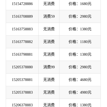
15154728886
无消费
价格：1680元
15163708889
消费59
价格：2980元
15163758883
无消费
价格：1380元
15163778882
无消费
价格：1180元
15163798881
无消费
价格：1380元
15205378880
消费99
价格：2980元
15205378881
无消费
价格：4680元
15205378883
无消费
价格：4980元
15206378883
无消费
价格：1380元